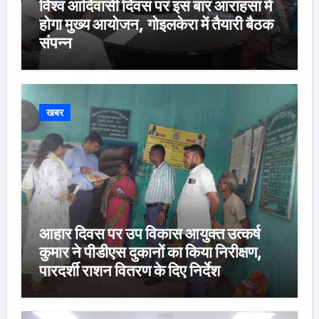
विश्व आदिवासी दिवस पर इस बार आराहसा में
होगा मुख्य आयोजन, गोइलकेरा में तैयारी बैठक
संपन्न
खबर
आहार दिवस पर उप विकास आयुक्त उत्कर्ष
कुमार ने पीडीएस दुकानों का किया निरीक्षण,
पारदर्शी राशन वितरण के दिए निर्देश