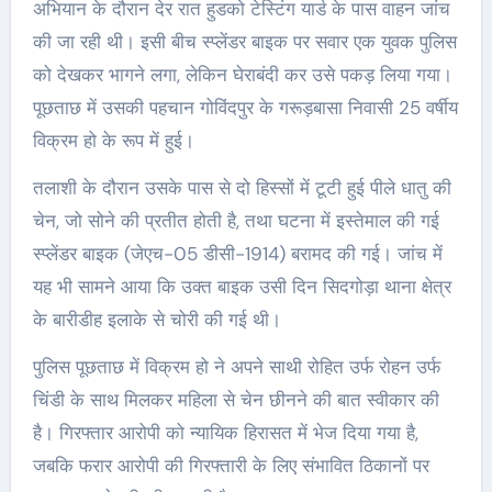
अभियान के दौरान देर रात हुडको टेस्टिंग यार्ड के पास वाहन जांच
की जा रही थी। इसी बीच स्प्लेंडर बाइक पर सवार एक युवक पुलिस
को देखकर भागने लगा, लेकिन घेराबंदी कर उसे पकड़ लिया गया।
पूछताछ में उसकी पहचान गोविंदपुर के गरूड़बासा निवासी 25 वर्षीय
विक्रम हो के रूप में हुई।
तलाशी के दौरान उसके पास से दो हिस्सों में टूटी हुई पीले धातु की
चेन, जो सोने की प्रतीत होती है, तथा घटना में इस्तेमाल की गई
स्प्लेंडर बाइक (जेएच-05 डीसी-1914) बरामद की गई। जांच में
यह भी सामने आया कि उक्त बाइक उसी दिन सिदगोड़ा थाना क्षेत्र
के बारीडीह इलाके से चोरी की गई थी।
पुलिस पूछताछ में विक्रम हो ने अपने साथी रोहित उर्फ रोहन उर्फ
चिंडी के साथ मिलकर महिला से चेन छीनने की बात स्वीकार की
है। गिरफ्तार आरोपी को न्यायिक हिरासत में भेज दिया गया है,
जबकि फरार आरोपी की गिरफ्तारी के लिए संभावित ठिकानों पर