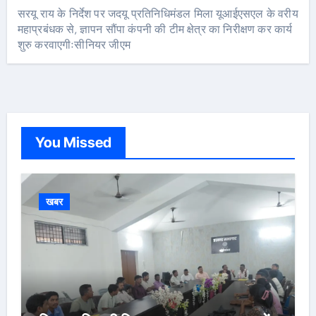
सरयू राय के निर्देश पर जदयू प्रतिनिधिमंडल मिला यूआईएसएल के वरीय
महाप्रबंधक से, ज्ञापन सौंपा कंपनी की टीम क्षेत्र का निरीक्षण कर कार्य
शुरु करवाएगीःसीनियर जीएम
You Missed
खबर