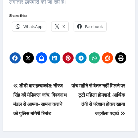
लगातार छापेमारी की जा रही है।
Share this:
WhatsApp
X
Facebook
Post
डीडी बार हत्याकांड: नीरज
पांच महीने से वेतन नहीं मिलने पर
navigation
सिंह की मेडिकल जांच, विश्वनाथ
टूटी महिला होमगार्ड, आर्थिक
मंडल से आमना-सामना कराने
तंगी से परेशान होकर खाया
को पुलिस मांगेगी रिमांड
जहरीला पदार्थ