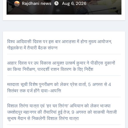
Rajdhani news
Aug 6, 2026
विश्व आदिवासी दिवस पर इस बार आराहसा में होगा मुख्य आयोजन,
गोइलकेरा में तैयारी बैठक संपन्न
आहार दिवस पर उप विकास आयुक्त उत्कर्ष कुमार ने पीडीएस दुकानों
का किया निरीक्षण, पारदर्शी राशन वितरण के दिए निर्देश
मतदाता सूची विशेष पुनरीक्षण को लेकर प्रेस वार्ता, 5 अगस्त से 4
सितंबर तक दर्ज होंगे दावा-आपत्ति
विशाल तिरंगा यात्रा एवं ‘हर घर तिरंगा’ अभियान को लेकर भाजपा
जमशेदपुर महानगर की तैयारियां हुई तेज, 9 अगस्त को साकची नेताजी
सुभाष मैदान से निकलेगी विशाल तिरंगा यात्रा