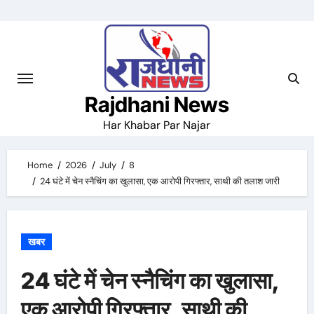
Skip
to
content
Rajdhani News
Har Khabar Par Najar
Home
2026
July
8
24 घंटे में चेन स्नैचिंग का खुलासा, एक आरोपी गिरफ्तार, साथी की तलाश जारी
खबर
24 घंटे में चेन स्नैचिंग का खुलासा,
एक आरोपी गिरफ्तार, साथी की