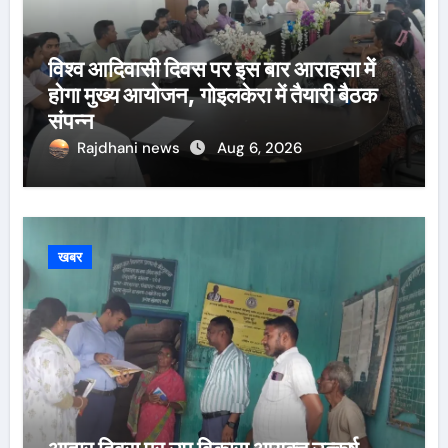
विश्व आदिवासी दिवस पर इस बार आराहसा में
होगा मुख्य आयोजन, गोइलकेरा में तैयारी बैठक
संपन्न
Rajdhani news
Aug 6, 2026
खबर