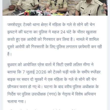
जमशेदपुर: टेल्को थाना क्षेत्र में महिला के गले से सोने की चेन
झपटने की घटना का पुलिस ने महज 24 घंटे के भीतर खुलासा
करते हुए एक आरोपी को गिरफ्तार कर लिया है। मामले में शामिल
दूसरे आरोपी की गिरफ्तारी के लिए पुलिस लगातार छापेमारी कर रही
है।
बुधवार को आयोजित प्रेस वार्ता में सिटी एसपी ललित मीणा ने
बताया कि 7 जुलाई 2026 को टेल्को घड़ी पार्क के समीप स्प्लेंडर
बाइक पर सवार दो युवकों ने एक महिला के गले से सोने की चेन
छीनकर फरार हो गए थे। घटना के बाद वरीय पुलिस अधीक्षक के
निर्देश पर पुलिस उपाधीक्षक (नगर) के नेतृत्व में विशेष अभियान
चलाया गया।