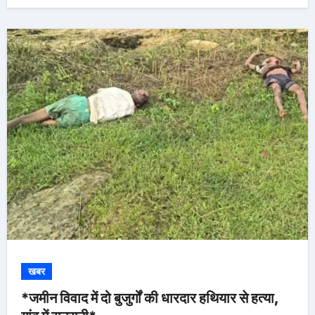
खबर
*जमीन विवाद में दो बुजुर्गों की धारदार हथियार से हत्या,