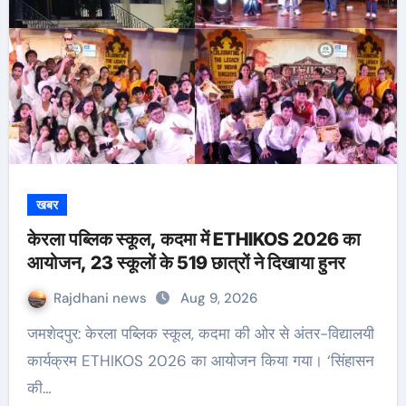
खबर
केरला पब्लिक स्कूल, कदमा में ETHIKOS 2026 का
आयोजन, 23 स्कूलों के 519 छात्रों ने दिखाया हुनर
Rajdhani news
Aug 9, 2026
जमशेदपुर: केरला पब्लिक स्कूल, कदमा की ओर से अंतर-विद्यालयी
कार्यक्रम ETHIKOS 2026 का आयोजन किया गया। ‘सिंहासन
की…