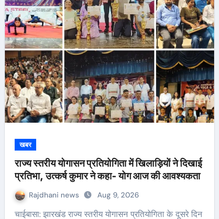
खबर
राज्य स्तरीय योगासन प्रतियोगिता में खिलाड़ियों ने दिखाई
प्रतिभा, उत्कर्ष कुमार ने कहा- योग आज की आवश्यकता
Rajdhani news
Aug 9, 2026
चाईबासा: झारखंड राज्य स्तरीय योगासन प्रतियोगिता के दूसरे दिन