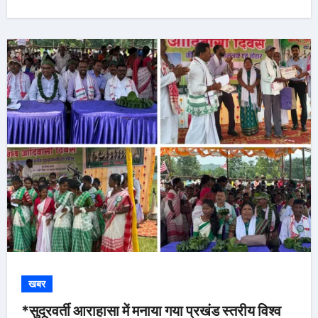
खबर
*सुदूरवर्ती आराहासा में मनाया गया प्रखंड स्तरीय विश्व