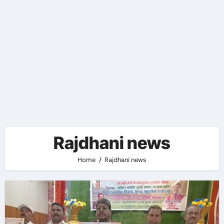
Rajdhani news
Home
Rajdhani news