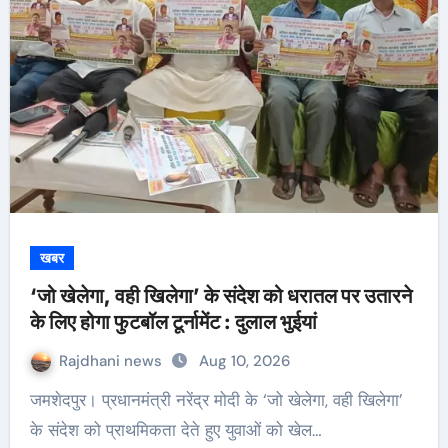
खबर
‘जो खेलेगा, वही खिलेगा’ के संदेश को धरातल पर उतारने
के लिए होगा फुटबॉल टूर्नामेंट : दुलाल भुईयां
Rajdhani news
Aug 10, 2026
जमशेदपुर। प्रधानमंत्री नरेंद्र मोदी के ‘जो खेलेगा, वही खिलेगा’
के संदेश को प्राथमिकता देते हुए युवाओं को खेल…