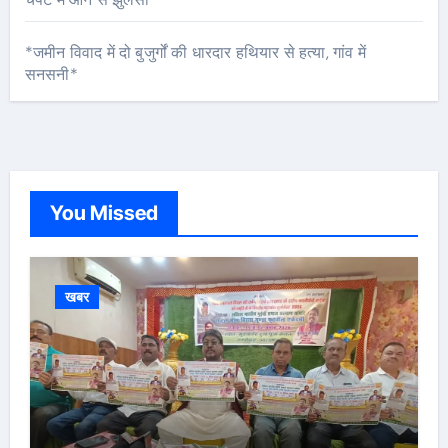
*जमीन विवाद में दो बुजुर्गों की धारदार हथियार से हत्या, गांव में
सनसनी*
You Missed
खबर