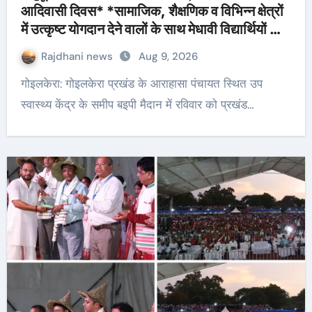
आदिवासी दिवस* *सामाजिक, शैक्षणिक व विभिन्न क्षेत्रों
में उत्कृष्ट योगदान देने वालों के साथ मेधावी विद्यार्थियों को
किया गया सम्मानित*
Rajdhani news
Aug 9, 2026
गोइलकेरा: गोइलकेरा प्रखंड के आराहासा पंचायत स्थित उप
स्वास्थ्य केंद्र के समीप बइपी मैदान में रविवार को प्रखंड…