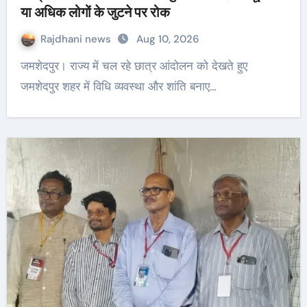
या अधिक लोगों के जुटने पर रोक
Rajdhani news
Aug 10, 2026
जमशेदपुर। राज्य में चल रहे छात्र आंदोलन को देखते हुए
जमशेदपुर शहर में विधि व्यवस्था और शांति बनाए…