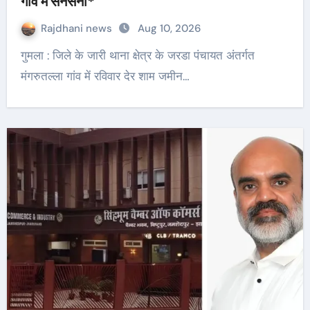
गांव में सनसनी*
Rajdhani news
Aug 10, 2026
गुमला : जिले के जारी थाना क्षेत्र के जरडा पंचायत अंतर्गत
मंगरुतल्ला गांव में रविवार देर शाम जमीन…