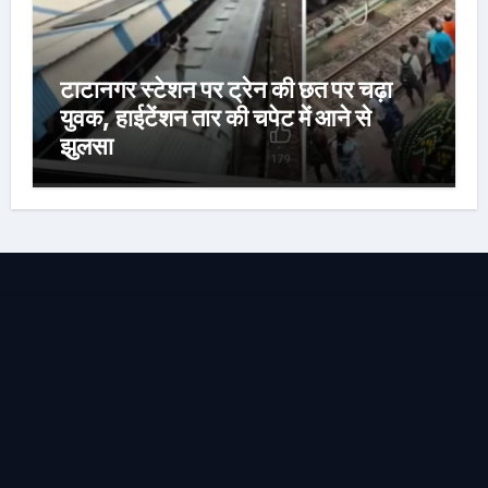
टाटानगर स्टेशन पर ट्रेन की छत पर चढ़ा
युवक, हाईटेंशन तार की चपेट में आने से
झुलसा