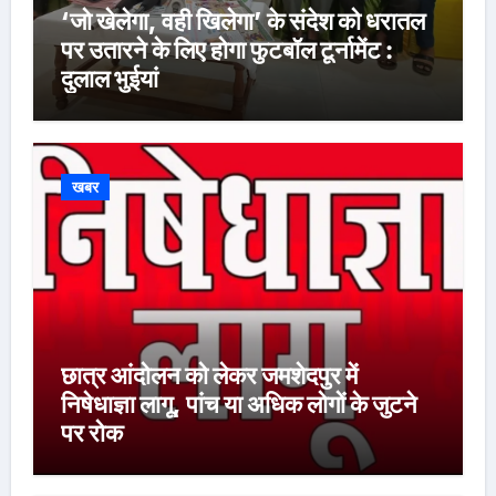
‘जो खेलेगा, वही खिलेगा’ के संदेश को धरातल
पर उतारने के लिए होगा फुटबॉल टूर्नामेंट :
दुलाल भुईयां
खबर
छात्र आंदोलन को लेकर जमशेदपुर में
निषेधाज्ञा लागू, पांच या अधिक लोगों के जुटने
पर रोक