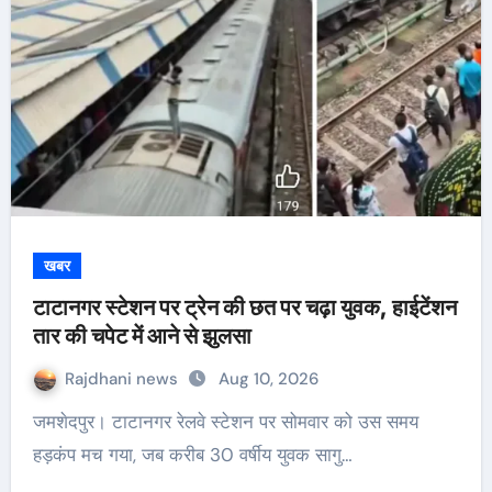
खबर
टाटानगर स्टेशन पर ट्रेन की छत पर चढ़ा युवक, हाईटेंशन
तार की चपेट में आने से झुलसा
Rajdhani news
Aug 10, 2026
जमशेदपुर। टाटानगर रेलवे स्टेशन पर सोमवार को उस समय
हड़कंप मच गया, जब करीब 30 वर्षीय युवक सागु…