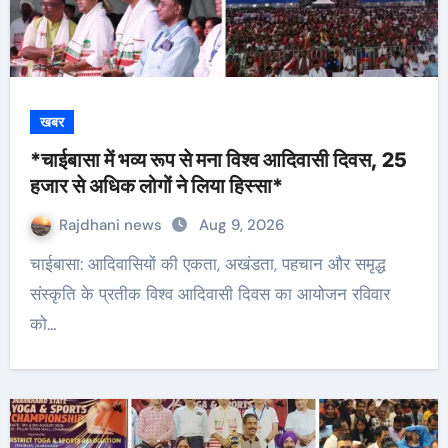
खबर
*चाईबासा में भव्य रूप से मना विश्व आदिवासी दिवस, 25
हजार से अधिक लोगों ने लिया हिस्सा*
Rajdhani news
Aug 9, 2026
चाईबासा: आदिवासियों की एकता, अखंडता, पहचान और समृद्ध
संस्कृति के प्रतीक विश्व आदिवासी दिवस का आयोजन रविवार
को…