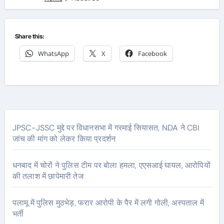
Share this:
WhatsApp
X
Facebook
JPSC-JSSC मुद्दे पर विधानसभा में गरमाई सियासत, NDA ने CBI
जांच की मांग को लेकर किया प्रदर्शन
धनबाद में चोरों ने पुलिस टीम पर बोला हमला, एएसआई घायल, आरोपियों
की तलाश में छापेमारी तेज
पलामू में पुलिस मुठभेड़, फरार आरोपी के पैर में लगी गोली, अस्पताल में
भर्ती