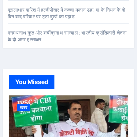
मूसलाधार बारिश में हल्दीपोखर में कच्चा मकान ढहा, मां के निधन के दो
दिन बाद परिवार पर टूटा दुखों का पहाड़
मनमथनाथ गुप्त और शचींद्रनाथ सान्याल : भारतीय क्रांतिकारी चेतना
के दो अमर हस्ताक्षर
You Missed
खबर