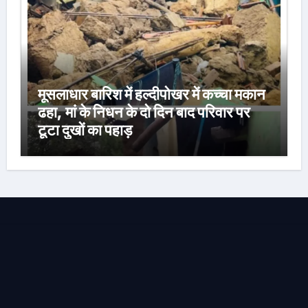
मूसलाधार बारिश में हल्दीपोखर में कच्चा मकान
ढहा, मां के निधन के दो दिन बाद परिवार पर
टूटा दुखों का पहाड़