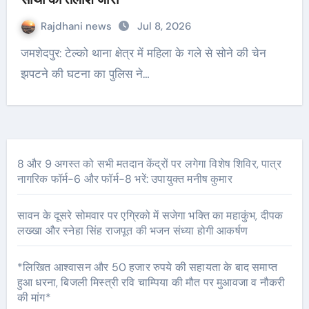
Rajdhani news
Jul 8, 2026
जमशेदपुर: टेल्को थाना क्षेत्र में महिला के गले से सोने की चेन
झपटने की घटना का पुलिस ने…
8 और 9 अगस्त को सभी मतदान केंद्रों पर लगेगा विशेष शिविर, पात्र
नागरिक फॉर्म-6 और फॉर्म-8 भरें: उपायुक्त मनीष कुमार
सावन के दूसरे सोमवार पर एग्रिको में सजेगा भक्ति का महाकुंभ, दीपक
लख्खा और स्नेहा सिंह राजपूत की भजन संध्या होगी आकर्षण
*लिखित आश्वासन और 50 हजार रुपये की सहायता के बाद समाप्त
हुआ धरना, बिजली मिस्त्री रवि चाम्पिया की मौत पर मुआवजा व नौकरी
की मांग*