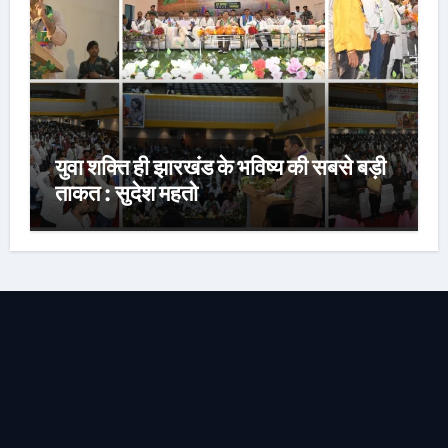
युवा शक्ति ही झारखंड के भविष्य की सबसे बड़ी
ताकत : सुदेश महतो