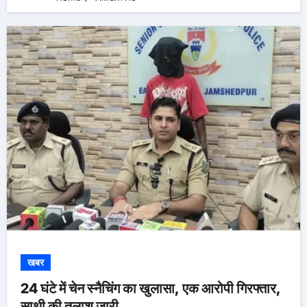
खबर
24 घंटे में चेन स्नैचिंग का खुलासा, एक आरोपी गिरफ्तार,
साथी की तलाश जारी