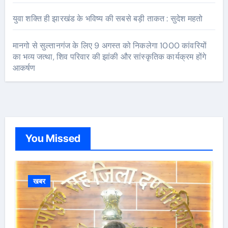
युवा शक्ति ही झारखंड के भविष्य की सबसे बड़ी ताकत : सुदेश महतो
मानगो से सुल्तानगंज के लिए 9 अगस्त को निकलेगा 1000 कांवरियों
का भव्य जत्था, शिव परिवार की झांकी और सांस्कृतिक कार्यक्रम होंगे
आकर्षण
You Missed
खबर