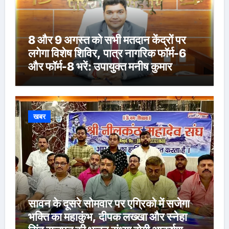
8 और 9 अगस्त को सभी मतदान केंद्रों पर
लगेगा विशेष शिविर, पात्र नागरिक फॉर्म-6
और फॉर्म-8 भरें: उपायुक्त मनीष कुमार
खबर
सावन के दूसरे सोमवार पर एग्रिको में सजेगा
भक्ति का महाकुंभ, दीपक लख्खा और स्नेहा