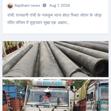
Rajdhani news
Aug 7, 2026
रांची: राजधानी रांची के नामकुम थाना क्षेत्र स्थित जोरार के जोड़ा
मंदिर परिसर में शुक्रवार सुबह एक अज्ञात…