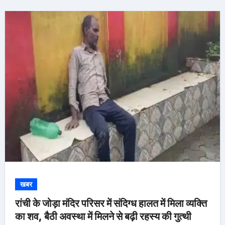
खबर
रांची के जोड़ा मंदिर परिसर में संदिग्ध हालत में मिला व्यक्ति
का शव, बैठी अवस्था में मिलने से बढ़ी रहस्य की गुत्थी