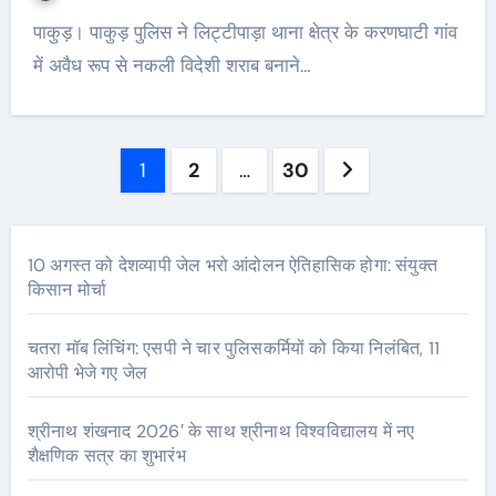
पाकुड़। पाकुड़ पुलिस ने लिट्टीपाड़ा थाना क्षेत्र के करणघाटी गांव
में अवैध रूप से नकली विदेशी शराब बनाने…
Posts
1
2
…
30
pagination
10 अगस्त को देशव्यापी जेल भरो आंदोलन ऐतिहासिक होगा: संयुक्त
किसान मोर्चा
चतरा मॉब लिंचिंग: एसपी ने चार पुलिसकर्मियों को किया निलंबित, 11
आरोपी भेजे गए जेल
श्रीनाथ शंखनाद 2026′ के साथ श्रीनाथ विश्वविद्यालय में नए
शैक्षणिक सत्र का शुभारंभ