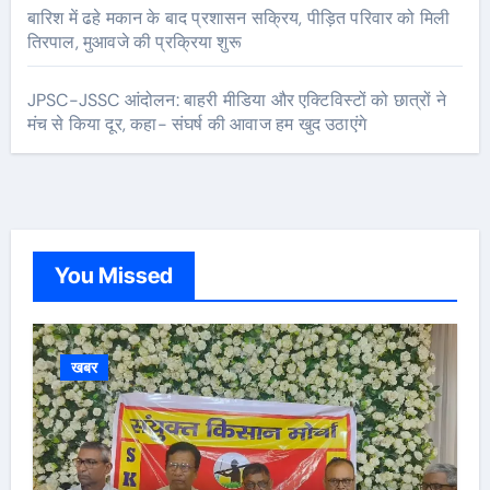
बारिश में ढहे मकान के बाद प्रशासन सक्रिय, पीड़ित परिवार को मिली
तिरपाल, मुआवजे की प्रक्रिया शुरू
JPSC-JSSC आंदोलन: बाहरी मीडिया और एक्टिविस्टों को छात्रों ने
मंच से किया दूर, कहा- संघर्ष की आवाज हम खुद उठाएंगे
You Missed
खबर