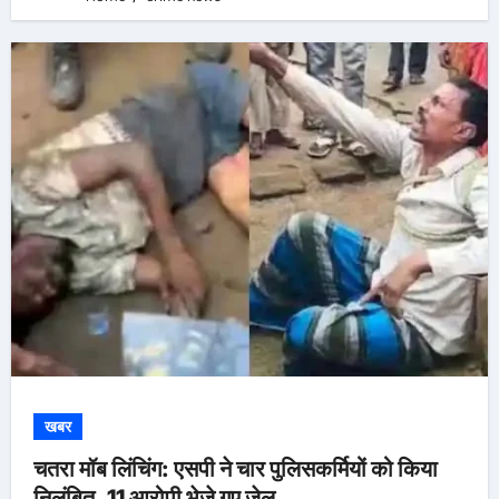
खबर
चतरा मॉब लिंचिंग: एसपी ने चार पुलिसकर्मियों को किया
निलंबित, 11 आरोपी भेजे गए जेल