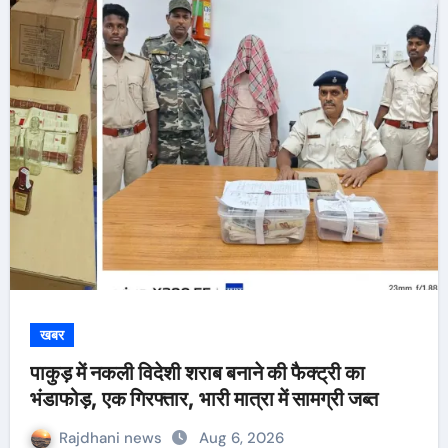
खबर
पाकुड़ में नकली विदेशी शराब बनाने की फैक्ट्री का
भंडाफोड़, एक गिरफ्तार, भारी मात्रा में सामग्री जब्त
Rajdhani news
Aug 6, 2026