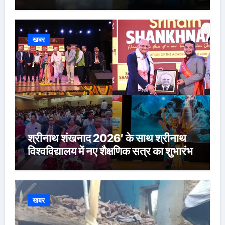
खबर
श्रीनाथ शंखनाद 2026′ के साथ श्रीनाथ
विश्वविद्यालय में नए शैक्षणिक सत्र का शुभारंभ
खबर