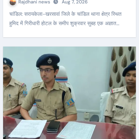
Rajdhani news
Aug 7, 2026
चांडिल: सरायकेला-खरसावां जिले के चांडिल थाना क्षेत्र स्थित
हुमिद में गिरीधारी होटल के समीप शुक्रवार सुबह एक अज्ञात…