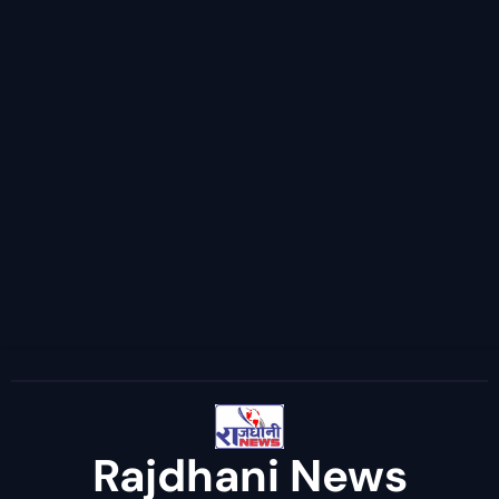
Rajdhani News