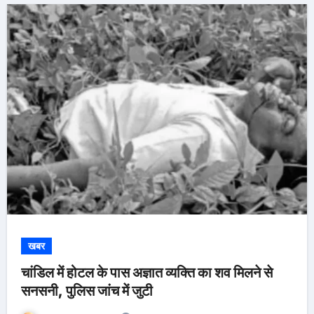
खबर
चांडिल में होटल के पास अज्ञात व्यक्ति का शव मिलने से
सनसनी, पुलिस जांच में जुटी