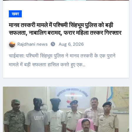
खबर
मानव तस्करी मामले में पश्चिमी सिंहभूम पुलिस को बड़ी
सफलता, नाबालिग बरामद, फरार महिला तस्कर गिरफ्तार
Rajdhani news
Aug 6, 2026
चाईबासा: पश्चिमी सिंहभूम पुलिस ने मानव तस्करी के एक पुराने
मामले में बड़ी सफलता हासिल करते हुए एक…