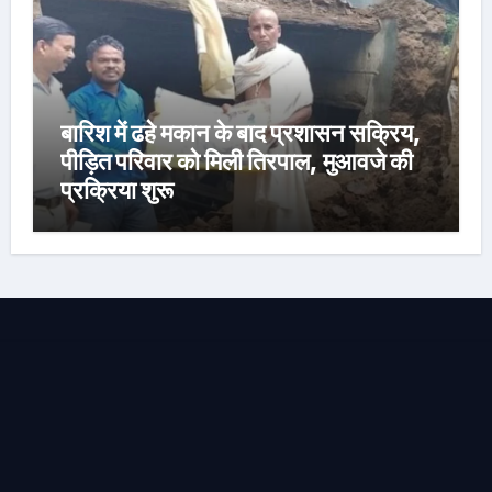
बारिश में ढहे मकान के बाद प्रशासन सक्रिय,
पीड़ित परिवार को मिली तिरपाल, मुआवजे की
प्रक्रिया शुरू