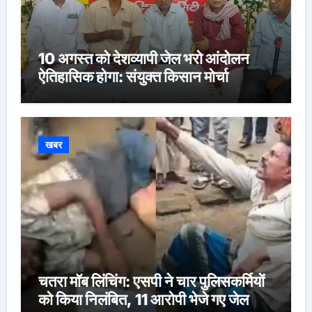
10 अगस्त को देशव्यापी जेल भरो आंदोलन
ऐतिहासिक होगा: संयुक्त किसान मोर्चा
खबर
चतरा मॉब लिंचिंग: एसपी ने चार पुलिसकर्मियों
को किया निलंबित, 11 आरोपी भेजे गए जेल