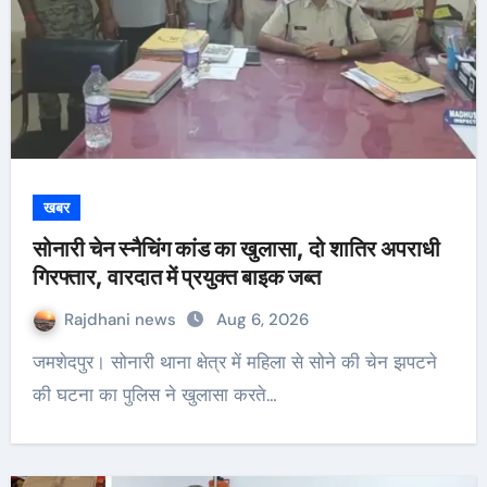
खबर
सोनारी चेन स्नैचिंग कांड का खुलासा, दो शातिर अपराधी
गिरफ्तार, वारदात में प्रयुक्त बाइक जब्त
Rajdhani news
Aug 6, 2026
जमशेदपुर। सोनारी थाना क्षेत्र में महिला से सोने की चेन झपटने
की घटना का पुलिस ने खुलासा करते…