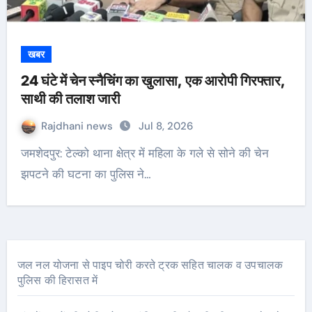
खबर
24 घंटे में चेन स्नैचिंग का खुलासा, एक आरोपी गिरफ्तार,
साथी की तलाश जारी
Rajdhani news
Jul 8, 2026
जमशेदपुर: टेल्को थाना क्षेत्र में महिला के गले से सोने की चेन
झपटने की घटना का पुलिस ने…
जल नल योजना से पाइप चोरी करते ट्रक सहित चालक व उपचालक
पुलिस की हिरासत में