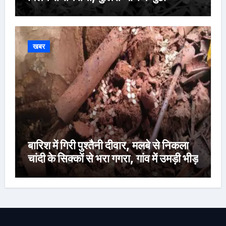
खबर
बारिश में गिरी पुश्तैनी दीवार, मलबे से निकला
चांदी के सिक्कों से भरा गगरा, गांव में उमड़ी भीड़