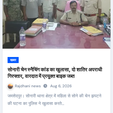
खबर
सोनारी चेन स्नैचिंग कांड का खुलासा, दो शातिर अपराधी
गिरफ्तार, वारदात में प्रयुक्त बाइक जब्त
Rajdhani news
Aug 6, 2026
जमशेदपुर। सोनारी थाना क्षेत्र में महिला से सोने की चेन झपटने
की घटना का पुलिस ने खुलासा करते…