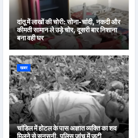
दांतू में लाखों की चोरी: सोना-चांदी, नकदी और
कीमती सामान ले उड़े चोर, दूसरी बार निशाना
बना वही घर
खबर
चांडिल में होटल के पास अज्ञात व्यक्ति का शव
मिलने से सनसनी, पुलिस जांच में जुटी