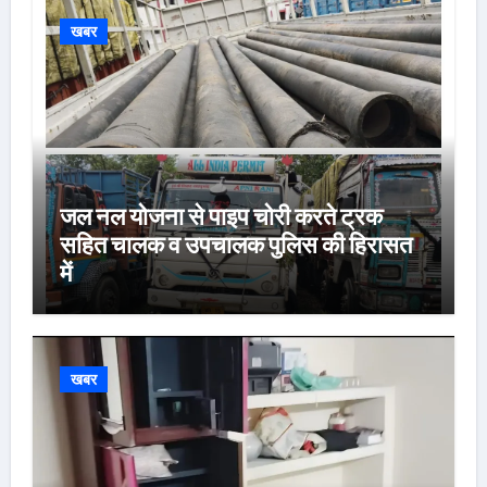
खबर
जल नल योजना से पाइप चोरी करते ट्रक
सहित चालक व उपचालक पुलिस की हिरासत
में
खबर