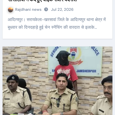
Rajdhani news
Jul 22, 2026
आदित्यपुर। सरायकेला-खरसावां जिले के आदित्यपुर थाना क्षेत्र में
बुधवार को दिनदहाड़े हुई चेन स्नैचिंग की वारदात से इलाके…