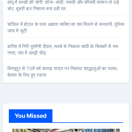
दांतू में लाखों की चोरी: सोना-चांदी, नकदी और कीमती सामान ले उड़े
चोर, दूसरी बार निशाना बना वही घर
चांडिल में होटल के पास अज्ञात व्यक्ति का शव मिलने से सनसनी, पुलिस
जांच में जुटी
बारिश में गिरी पुश्तैनी दीवार, मलबे से निकला चांदी के सिक्कों से भरा
गगरा, गांव में उमड़ी भीड़
बिस्तूपुर से 70वें वर्ष कावड़ यात्रा पर निकला श्रद्धालुओं का जत्था,
देवघर के लिए हुए रवाना
You Missed