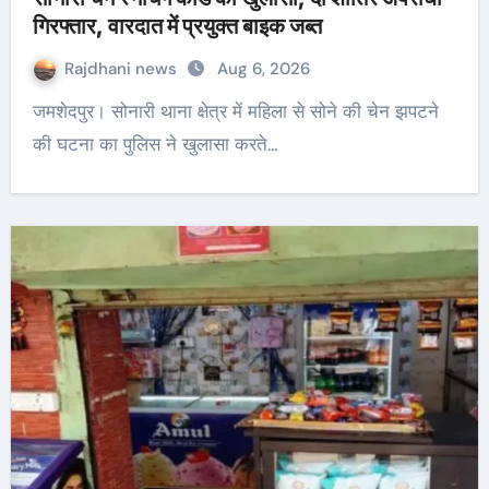
गिरफ्तार, वारदात में प्रयुक्त बाइक जब्त
Rajdhani news
Aug 6, 2026
जमशेदपुर। सोनारी थाना क्षेत्र में महिला से सोने की चेन झपटने
की घटना का पुलिस ने खुलासा करते…