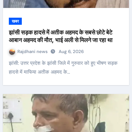
खबर
झांसी सड़क हादसे में अतीक अहमद के सबसे छोटे बेटे
आबान अहमद की मौत, भाई अली से मिलने जा रहा था
Rajdhani news
Aug 6, 2026
झांसी: उत्तर प्रदेश के झांसी जिले में गुरुवार को हुए भीषण सड़क
हादसे में माफिया अतीक अहमद के…