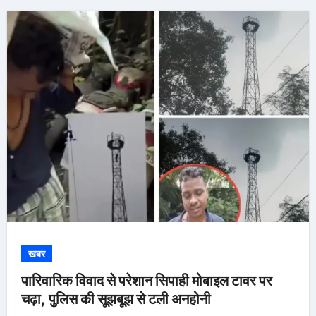
खबर
पारिवारिक विवाद से परेशान सिपाही मोबाइल टावर पर
चढ़ा, पुलिस की सूझबूझ से टली अनहोनी