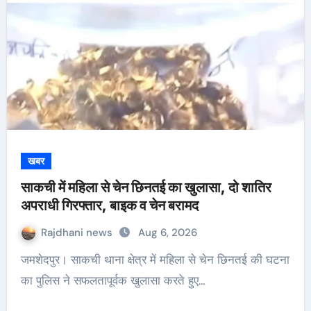
खबर
साकची में महिला से चेन छिनतई का खुलासा, दो शातिर
अपराधी गिरफ्तार, बाइक व चेन बरामद
Rajdhani news
Aug 6, 2026
जमशेदपुर। साकची थाना क्षेत्र में महिला से चेन छिनतई की घटना
का पुलिस ने सफलतापूर्वक खुलासा करते हुए…