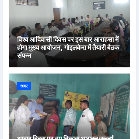
विश्व आदिवासी दिवस पर इस बार आराहसा में
होगा मुख्य आयोजन, गोइलकेरा में तैयारी बैठक
संपन्न
खबर
आहार दिवस पर उप विकास आयुक्त उत्कर्ष