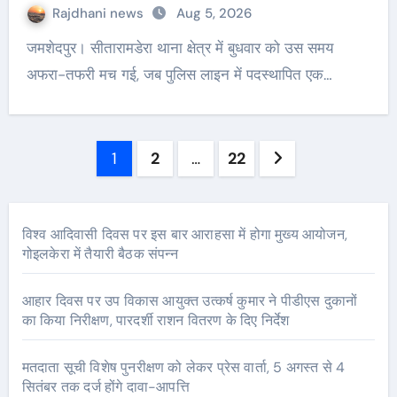
Rajdhani news
Aug 5, 2026
जमशेदपुर। सीतारामडेरा थाना क्षेत्र में बुधवार को उस समय
अफरा-तफरी मच गई, जब पुलिस लाइन में पदस्थापित एक…
Posts
1
2
…
22
pagination
विश्व आदिवासी दिवस पर इस बार आराहसा में होगा मुख्य आयोजन,
गोइलकेरा में तैयारी बैठक संपन्न
आहार दिवस पर उप विकास आयुक्त उत्कर्ष कुमार ने पीडीएस दुकानों
का किया निरीक्षण, पारदर्शी राशन वितरण के दिए निर्देश
मतदाता सूची विशेष पुनरीक्षण को लेकर प्रेस वार्ता, 5 अगस्त से 4
सितंबर तक दर्ज होंगे दावा-आपत्ति