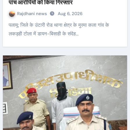
पांच आरोपियों को किया गिरफ्तार
Rajdhani news
Aug 6, 2026
पलामू: जिले के उंटारी रोड थाना क्षेत्र के मुरमा कला गांव के
लकड़ही टोला में डायन-बिसाही के संदेह…