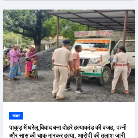
खबर
पाकुड़ में घरेलू विवाद बना दोहरे हत्याकांड की वजह, पत्नी
और सास की चाकू मारकर हत्या, आरोपी की तलाश जारी