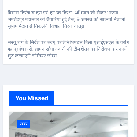
विशाल तिरंगा यात्रा एवं ‘हर घर तिरंगा’ अभियान को लेकर भाजपा
जमशेदपुर महानगर की तैयारियां हुई तेज, 9 अगस्त को साकची नेताजी
सुभाष मैदान से निकलेगी विशाल तिरंगा यात्रा
सरयू राय के निर्देश पर जदयू प्रतिनिधिमंडल मिला यूआईएसएल के वरीय
महाप्रबंधक से, ज्ञापन सौंपा कंपनी की टीम क्षेत्र का निरीक्षण कर कार्य
शुरु करवाएगीःसीनियर जीएम
You Missed
खबर