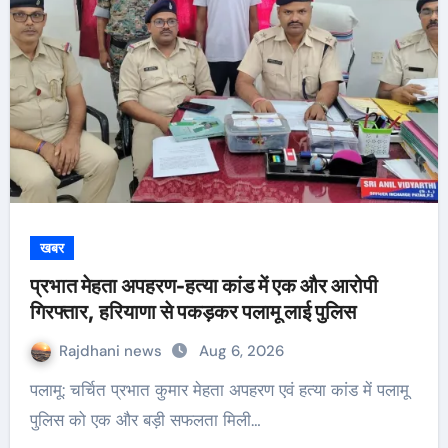
खबर
प्रभात मेहता अपहरण-हत्या कांड में एक और आरोपी
गिरफ्तार, हरियाणा से पकड़कर पलामू लाई पुलिस
Rajdhani news
Aug 6, 2026
पलामू: चर्चित प्रभात कुमार मेहता अपहरण एवं हत्या कांड में पलामू
पुलिस को एक और बड़ी सफलता मिली…