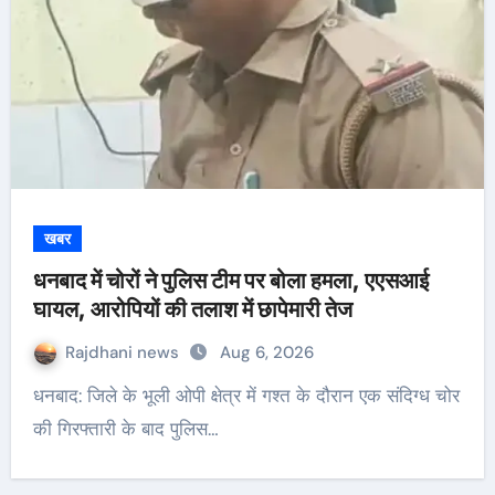
खबर
धनबाद में चोरों ने पुलिस टीम पर बोला हमला, एएसआई
घायल, आरोपियों की तलाश में छापेमारी तेज
Rajdhani news
Aug 6, 2026
धनबाद: जिले के भूली ओपी क्षेत्र में गश्त के दौरान एक संदिग्ध चोर
की गिरफ्तारी के बाद पुलिस…