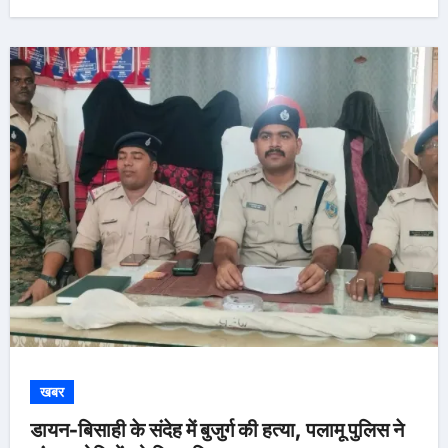
खबर
डायन-बिसाही के संदेह में बुजुर्ग की हत्या, पलामू पुलिस ने