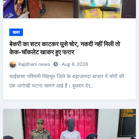
खबर
बेकरी का शटर काटकर घुसे चोर, नकदी नहीं मिली तो
केक-चॉकलेट खाकर हुए फरार
Rajdhani news
Aug 6, 2026
चाईबासा: पश्चिमी सिंहभूम जिले के बड़ाजामदा बाजार में चोरी की
एक अनोखी घटना सामने आई है। बुधवार देर…