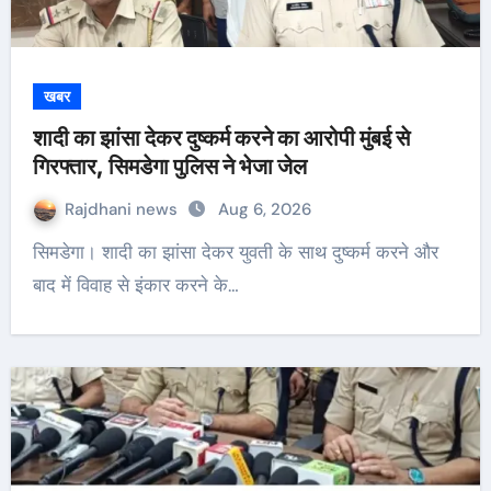
खबर
शादी का झांसा देकर दुष्कर्म करने का आरोपी मुंबई से
गिरफ्तार, सिमडेगा पुलिस ने भेजा जेल
Rajdhani news
Aug 6, 2026
सिमडेगा। शादी का झांसा देकर युवती के साथ दुष्कर्म करने और
बाद में विवाह से इंकार करने के…