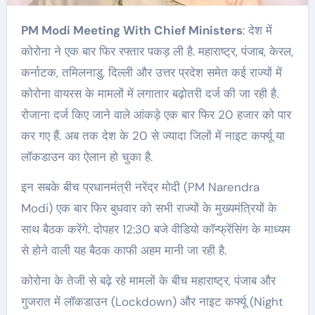
PM Modi Meeting With Chief Ministers
: देश में
कोरोना ने एक बार फिर रफ्तार पकड़ ली है. महाराष्ट्र, पंजाब, केरल,
कर्नाटक, तमिलनाडु, दिल्ली और उत्तर प्रदेश समेत कई राज्यों में
कोरोना वायरस के मामलों में लगातार बढ़ोतरी दर्ज की जा रही है.
रोजाना दर्ज किए जाने वाले आंकड़े एक बार फिर 20 हजार को पार
कर गए हैं. अब तक देश के 20 से ज्यादा जिलों में नाइट कर्फ्यू या
लॉकडाउन का ऐलान हो चुका है.
इन सबके बीच प्रधानमंत्री नरेंद्र मोदी (PM Narendra
Modi) एक बार फिर बुधवार को सभी राज्यों के मुख्यमंत्रियों के
साथ बैठक करेंगे. दोपहर 12:30 बजे वीडियो कॉन्फ्रेंसिंग के माध्यम
से होने वाली यह बैठक काफी अहम मानी जा रही है.
कोरोना के तेजी से बढ़े रहे मामलों के बीच महाराष्ट्र, पंजाब और
गुजरात में लॉकडाउन (Lockdown) और नाइट कर्फ्यू (Night