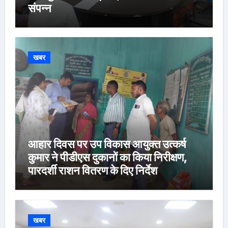
संपन्न
खबर
आहार दिवस पर उप विकास आयुक्त उत्कर्ष
कुमार ने पीडीएस दुकानों का किया निरीक्षण,
पारदर्शी राशन वितरण के दिए निर्देश
खबर