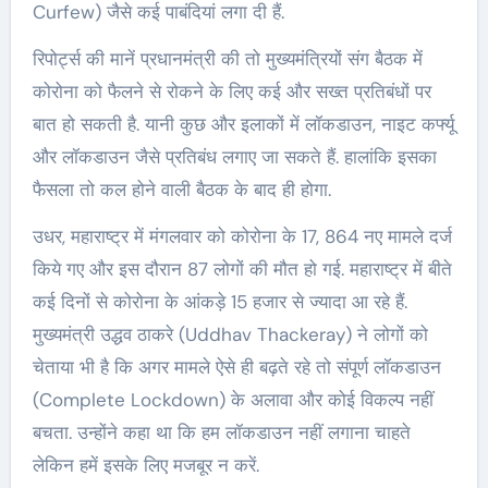
Curfew) जैसे कई पाबंदियां लगा दी हैं.
रिपोर्ट्स की मानें प्रधानमंत्री की तो मुख्यमंत्रियों संग बैठक में
कोरोना को फैलने से रोकने के लिए कई और सख्त प्रतिबंधों पर
बात हो सकती है. यानी कुछ और इलाकों में लॉकडाउन, नाइट कर्फ्यू
और लॉकडाउन जैसे प्रतिबंध लगाए जा सकते हैं. हालांकि इसका
फैसला तो कल होने वाली बैठक के बाद ही होगा.
उधर, महाराष्ट्र में मंगलवार को कोरोना के 17, 864 नए मामले दर्ज
किये गए और इस दौरान 87 लोगों की मौत हो गई. महाराष्ट्र में बीते
कई दिनों से कोरोना के आंकड़े 15 हजार से ज्यादा आ रहे हैं.
मुख्यमंत्री उद्धव ठाकरे (Uddhav Thackeray) ने लोगों को
चेताया भी है कि अगर मामले ऐसे ही बढ़ते रहे तो संपूर्ण लॉकडाउन
(Complete Lockdown) के अलावा और कोई विकल्प नहीं
बचता. उन्होंने कहा था कि हम लॉकडाउन नहीं लगाना चाहते
लेकिन हमें इसके लिए मजबूर न करें.