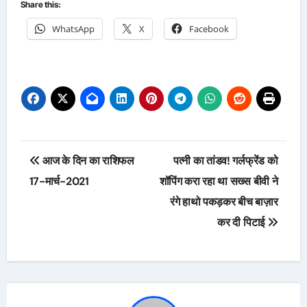
Share this:
WhatsApp
X
Facebook
Post
आज के दिन का राशिफल
पत्नी का तांडव! गर्लफ्रेंड को
navigation
17-मार्च-2021
शॉपिंग करा रहा था सख्स बीवी ने
रंगे हाथो पकड़कर बीच बाज़ार
कर दी पिटाई