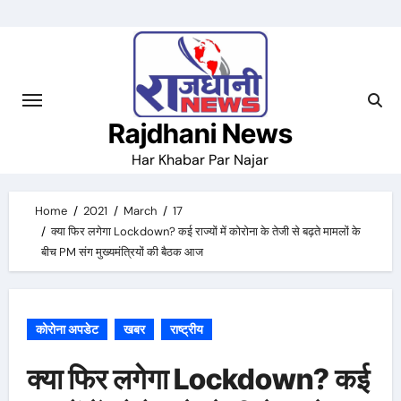
Skip
to
content
Rajdhani News
Har Khabar Par Najar
Home
2021
March
17
क्या फिर लगेगा Lockdown? कई राज्यों में कोरोना के तेजी से बढ़ते मामलों के
बीच PM संग मुख्यमंत्रियों की बैठक आज
कोरोना अपडेट
खबर
राष्ट्रीय
क्या फिर लगेगा Lockdown? कई