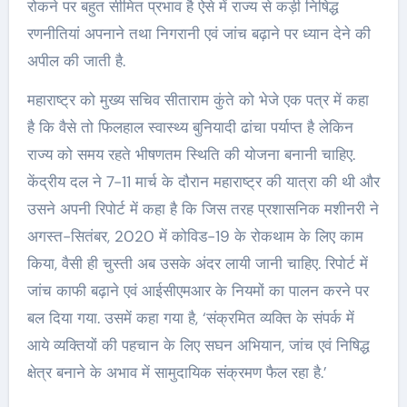
रोकने पर बहुत सीमित प्रभाव है ऐसे में राज्य से कड़ी निषिद्ध
रणनीतियां अपनाने तथा निगरानी एवं जांच बढ़ाने पर ध्यान देने की
अपील की जाती है.
महाराष्ट्र को मुख्य सचिव सीताराम कुंते को भेजे एक पत्र में कहा
है कि वैसे तो फिलहाल स्वास्थ्य बुनियादी ढांचा पर्याप्त है लेकिन
राज्य को समय रहते भीषणतम स्थिति की योजना बनानी चाहिए.
केंद्रीय दल ने 7-11 मार्च के दौरान महाराष्ट्र की यात्रा की थी और
उसने अपनी रिपोर्ट में कहा है कि जिस तरह प्रशासनिक मशीनरी ने
अगस्त-सितंबर, 2020 में कोविड-19 के रोकथाम के लिए काम
किया, वैसी ही चुस्ती अब उसके अंदर लायी जानी चाहिए. रिपोर्ट में
जांच काफी बढ़ाने एवं आईसीएमआर के नियमों का पालन करने पर
बल दिया गया. उसमें कहा गया है, ‘संक्रमित व्यक्ति के संपर्क में
आये व्यक्तियों की पहचान के लिए सघन अभियान, जांच एवं निषिद्ध
क्षेत्र बनाने के अभाव में सामुदायिक संक्रमण फैल रहा है.’