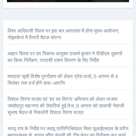
विश्व आदिवासी दिवस पर इस बार आराहसा में होगा मुख्य आयोजन,
गोइलकेरा में तैयारी बैठक संपन्न
आहार दिवस पर उप विकास आयुक्त उत्कर्ष कुमार ने पीडीएस दुकानों
का किया निरीक्षण, पारदर्शी राशन वितरण के दिए निर्देश
मतदाता सूची विशेष पुनरीक्षण को लेकर प्रेस वार्ता, 5 अगस्त से 4
सितंबर तक दर्ज होंगे दावा-आपत्ति
विशाल तिरंगा यात्रा एवं ‘हर घर तिरंगा’ अभियान को लेकर भाजपा
जमशेदपुर महानगर की तैयारियां हुई तेज, 9 अगस्त को साकची नेताजी
सुभाष मैदान से निकलेगी विशाल तिरंगा यात्रा
सरयू राय के निर्देश पर जदयू प्रतिनिधिमंडल मिला यूआईएसएल के वरीय
महाप्रबंधक से, ज्ञापन सौंपा कंपनी की टीम क्षेत्र का निरीक्षण कर कार्य