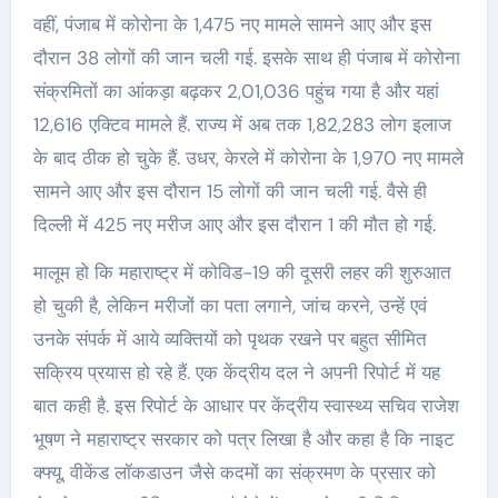
वहीं, पंजाब में कोरोना के 1,475 नए मामले सामने आए और इस
दौरान 38 लोगों की जान चली गई. इसके साथ ही पंजाब में कोरोना
संक्रमितों का आंकड़ा बढ़कर 2,01,036 पहुंच गया है और यहां
12,616 एक्टिव मामले हैं. राज्य में अब तक 1,82,283 लोग इलाज
के बाद ठीक हो चुके हैं. उधर, केरले में कोरोना के 1,970 नए मामले
सामने आए और इस दौरान 15 लोगों की जान चली गई. वैसे ही
दिल्ली में 425 नए मरीज आए और इस दौरान 1 की मौत हो गई.
मालूम हो कि महाराष्ट्र में कोविड-19 की दूसरी लहर की शुरुआत
हो चुकी है, लेकिन मरीजों का पता लगाने, जांच करने, उन्हें एवं
उनके संपर्क में आये व्यक्तियों को पृथक रखने पर बहुत सीमित
सक्रिय प्रयास हो रहे हैं. एक केंद्रीय दल ने अपनी रिपोर्ट में यह
बात कही है. इस रिपोर्ट के आधार पर केंद्रीय स्वास्थ्य सचिव राजेश
भूषण ने महाराष्ट्र सरकार को पत्र लिखा है और कहा है कि नाइट
क्फ्यू, वीकेंड लॉकडाउन जैसे कदमों का संक्रमण के प्रसार को