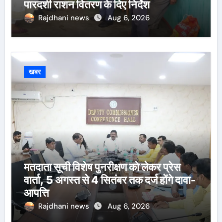
पारदर्शी राशन वितरण के दिए निर्देश
Rajdhani news
Aug 6, 2026
खबर
मतदाता सूची विशेष पुनरीक्षण को लेकर प्रेस
वार्ता, 5 अगस्त से 4 सितंबर तक दर्ज होंगे दावा-
आपत्ति
Rajdhani news
Aug 6, 2026