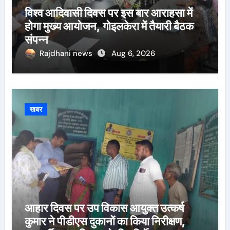
विश्व आदिवासी दिवस पर इस बार आराहसा में
होगा मुख्य आयोजन, गोइलकेरा में तैयारी बैठक
संपन्न
Rajdhani news
Aug 6, 2026
खबर
आहार दिवस पर उप विकास आयुक्त उत्कर्ष
कुमार ने पीडीएस दुकानों का किया निरीक्षण,