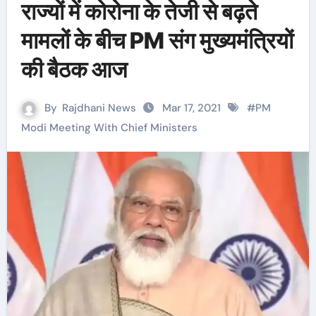
राज्यों में कोरोना के तेजी से बढ़ते
मामलों के बीच PM संग मुख्यमंत्रियों
की बैठक आज
By
Rajdhani News
Mar 17, 2021
#
PM
Modi Meeting With Chief Ministers