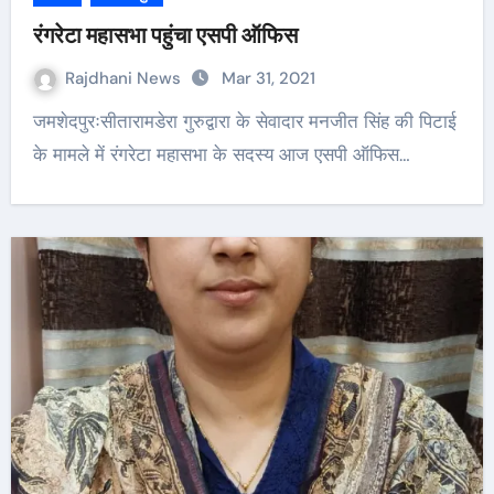
रंगरेटा महासभा पहुंचा एसपी ऑफिस
Rajdhani News
Mar 31, 2021
जमशेदपुरःसीतारामडेरा गुरुद्वारा के सेवादार मनजीत सिंह की पिटाई
के मामले में रंगरेटा महासभा के सदस्य आज एसपी ऑफिस…