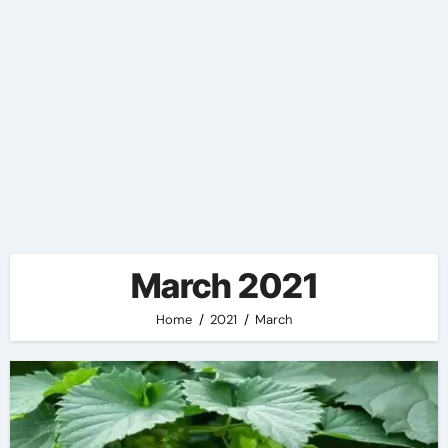
March 2021
Home
2021
March