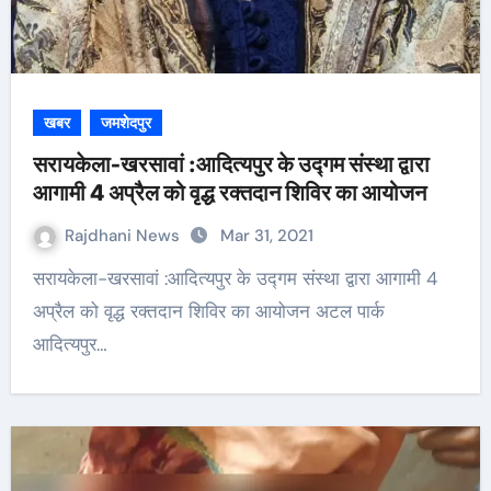
खबर
जमशेदपुर
सरायकेला-खरसावां :आदित्यपुर के उद्गम संस्था द्वारा
आगामी 4 अप्रैल को वृद्ध रक्तदान शिविर का आयोजन
Rajdhani News
Mar 31, 2021
सरायकेला-खरसावां :आदित्यपुर के उद्गम संस्था द्वारा आगामी 4
अप्रैल को वृद्ध रक्तदान शिविर का आयोजन अटल पार्क
आदित्यपुर…