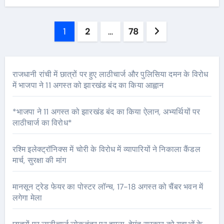
Posts
1
2
…
78
pagination
राजधानी रांची में छात्रों पर हुए लाठीचार्ज और पुलिसिया दमन के विरोध
में भाजपा ने 11 अगस्त को झारखंड बंद का किया आह्वान
*भाजपा ने 11 अगस्त को झारखंड बंद का किया ऐलान, अभ्यर्थियों पर
लाठीचार्ज का विरोध*
रश्मि इलेक्ट्रॉनिक्स में चोरी के विरोध में व्यापारियों ने निकाला कैंडल
मार्च, सुरक्षा की मांग
मानसून ट्रेड फेयर का पोस्टर लॉन्च, 17-18 अगस्त को चैंबर भवन में
लगेगा मेला