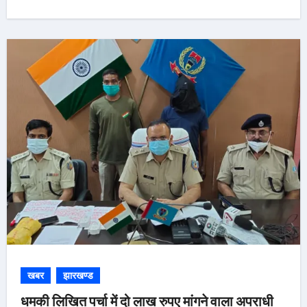
खबर
झारखण्ड
धमकी लिखित पर्चा में दो लाख रुपए मांगने वाला अपराधी