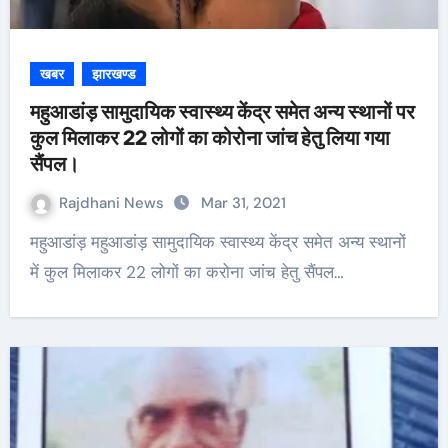
खबर
झारखण्ड
महुआडांड़ सामुदायिक स्वास्थ्य केंद्र समेत अन्य स्थानों पर
कुल मिलाकर 22 लोगों का कोरोना जांच हेतु लिया गया
सैंपल।
Rajdhani News
Mar 31, 2021
महुआडांड़ महुआडांड़ सामुदायिक स्वास्थ्य केंद्र समेत अन्य स्थानों
में कुल मिलाकर 22 लोगों का करोना जांच हेतु सैंपल…