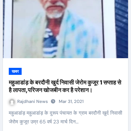
खबर
महुआडांड़ के बरदौनी खुर्द निवासी जेरोम कुजूर 1 सप्ताह से
है लापता,परिजन खोजबीन कर है परेशान।
Rajdhani News
Mar 31, 2021
महुआडांड़ महुआडांड़ के दुरूप पंचायत के ग्राम बरदौनी खुर्द निवासी
जेरोम कुजूर उम्र 65 वर्ष 23 मार्च दिन…