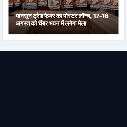
मानसून ट्रेड फेयर का पोस्टर लॉन्च, 17-18
अगस्त को चैंबर भवन में लगेगा मेला