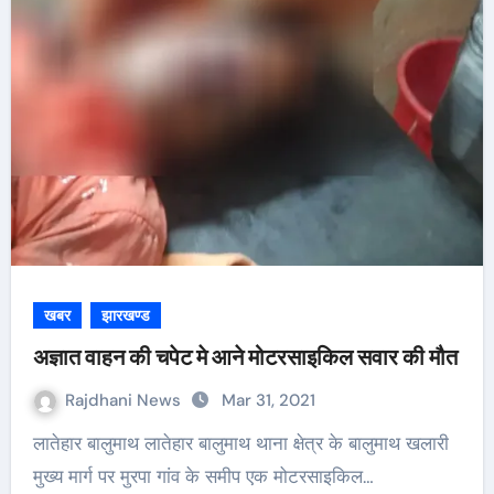
खबर
झारखण्ड
अज्ञात वाहन की चपेट मे आने मोटरसाइकिल सवार की मौत
Rajdhani News
Mar 31, 2021
लातेहार बालुमाथ लातेहार बालुमाथ थाना क्षेत्र के बालुमाथ खलारी
मुख्य मार्ग पर मुरपा गांव के समीप एक मोटरसाइकिल…