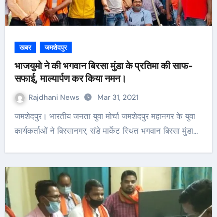
खबर
जमशेदपुर
भाजयुमो ने की भगवान बिरसा मुंडा के प्रतिमा की साफ-
सफाई, माल्यार्पण कर किया नमन।
Rajdhani News
Mar 31, 2021
जमशेदपुर। भारतीय जनता युवा मोर्चा जमशेदपुर महानगर के युवा
कार्यकर्ताओं ने बिरसानगर, संडे मार्केट स्थित भगवान बिरसा मुंडा…