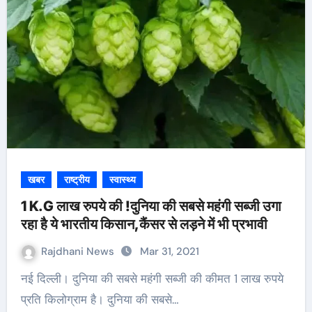
खबर
राष्ट्रीय
स्वास्थ्य
1 K.G लाख रुपये की !दुनिया की सबसे महंगी सब्‍जी उगा
रहा है ये भारतीय किसान,कैंसर से लड़ने में भी प्रभावी
Rajdhani News
Mar 31, 2021
नई दिल्‍ली। दुनिया की सबसे महंगी सब्‍जी की कीमत 1 लाख रुपये
प्रति किलोग्राम है। दुनिया की सबसे…