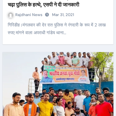
चढ़ा पुलिस के हत्थे, एसपी ने दी जानकारी
Rajdhani News
Mar 31, 2021
गिरिडीह।मंगलवार की देर रात पुलिस ने रंगदारी के रूप में 2 लाख
रुपए मांगने वाला अपराधी गांडेय थाना…