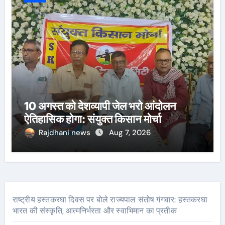
10 अगस्त को देशव्यापी जेल भरो आंदोलन
ऐतिहासिक होगा: संयुक्त किसान मोर्चा
Rajdhani news
Aug 7, 2026
राष्ट्रीय हस्तकरघा दिवस पर बोले राज्यपाल संतोष गंगवार: हस्तकरघा
भारत की संस्कृति, आत्मनिर्भरता और स्वाभिमान का प्रतीक