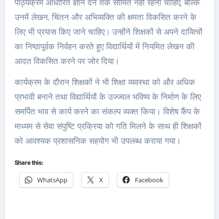
पाठ्यक्रम आधारित ज्ञान देने तक सीमित नहीं रहना चाहिए, बल्कि
उनमें लेखन, चिंतन और अभिव्यक्ति की क्षमता विकसित करने के
लिए भी प्रयास किए जाने चाहिए। उन्होंने शिक्षकों से अपने दायित्वों
का निष्ठापूर्वक निर्वहन करते हुए विद्यार्थियों में नियमित लेखन की
आदत विकसित करने पर जोर दिया।
कार्यक्रम के दौरान शिक्षकों ने भी शिक्षा व्यवस्था को और अधिक
प्रभावी बनाने तथा विद्यार्थियों के उज्ज्वल भविष्य के निर्माण के लिए
समर्पित भाव से कार्य करने का संकल्प व्यक्त किया। विशेष कैंप के
माध्यम से सेवा संपुष्टि प्रक्रिया को गति मिलने के साथ ही शिक्षकों
को आवश्यक प्रशासनिक सहयोग भी उपलब्ध कराया गया।
Share this:
WhatsApp
X
Facebook