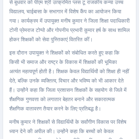
से बुधवार को पीएम श्री उत्क्रमित प्लस टू राजकीय कन्या उच्च
विद्यालय, चाईबासा के सभागार में विशेष कैंप का आयोजन किया
गया। कार्यक्रम में उपायुक्त मनीष कुमार ने जिला शिक्षा पदाधिकारी
टोनी प्रेमराज टोप्पो और गोपनीय प्रभारी कुमार हर्ष के साथ शामिल
होकर शिक्षकों को सेवा पुस्तिकाएं वितरित कीं।
इस दौरान उपायुक्त ने शिक्षकों को संबोधित करते हुए कहा कि
किसी भी समाज और राष्ट्र के विकास में शिक्षकों की भूमिका
अत्यंत महत्वपूर्ण होती है। शिक्षक केवल विद्यार्थियों को शिक्षा ही नहीं
देते, बल्कि उनके व्यक्तित्व, विचार और भविष्य को भी आकार देते
हैं। उन्होंने कहा कि जिला प्रशासन शिक्षकों के सहयोग से जिले में
शैक्षणिक गुणवत्ता को लगातार बेहतर बनाने और सकारात्मक
शैक्षणिक वातावरण तैयार करने के लिए प्रतिबद्ध है।
मनीष कुमार ने शिक्षकों से विद्यार्थियों के सर्वांगीण विकास पर विशेष
ध्यान देने की अपील की। उन्होंने कहा कि बच्चों को केवल