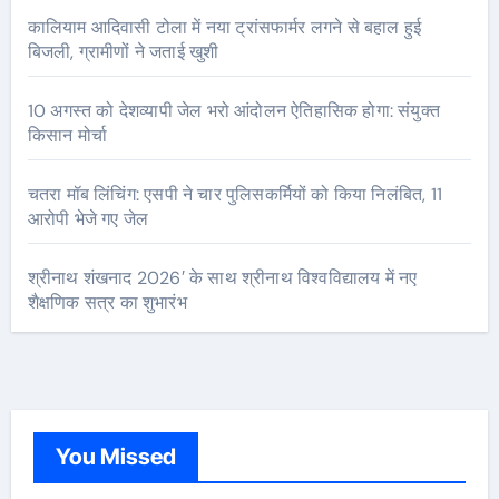
कालियाम आदिवासी टोला में नया ट्रांसफार्मर लगने से बहाल हुई
बिजली, ग्रामीणों ने जताई खुशी
10 अगस्त को देशव्यापी जेल भरो आंदोलन ऐतिहासिक होगा: संयुक्त
किसान मोर्चा
चतरा मॉब लिंचिंग: एसपी ने चार पुलिसकर्मियों को किया निलंबित, 11
आरोपी भेजे गए जेल
श्रीनाथ शंखनाद 2026′ के साथ श्रीनाथ विश्वविद्यालय में नए
शैक्षणिक सत्र का शुभारंभ
You Missed