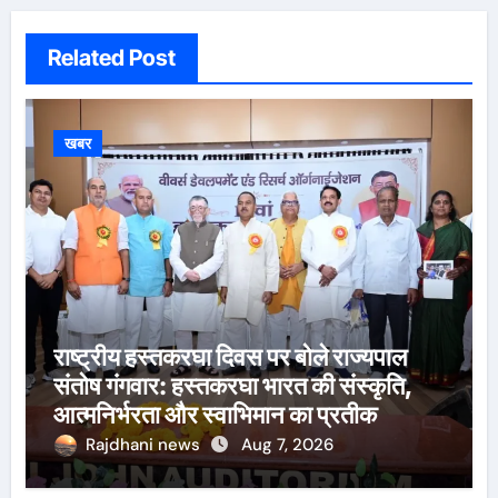
Related Post
खबर
राष्ट्रीय हस्तकरघा दिवस पर बोले राज्यपाल
संतोष गंगवार: हस्तकरघा भारत की संस्कृति,
आत्मनिर्भरता और स्वाभिमान का प्रतीक
Rajdhani news
Aug 7, 2026