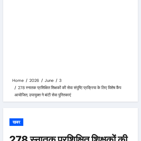
Home
2026
June
3
278 स्नातक प्रशिक्षित शिक्षकों की सेवा संपुष्टि प्रक्रिया के लिए विशेष कैंप
आयोजित, उपायुक्त ने बांटी सेवा पुस्तिकाएं
खबर
278 स्नातक प्रशिक्षित शिक्षकों की