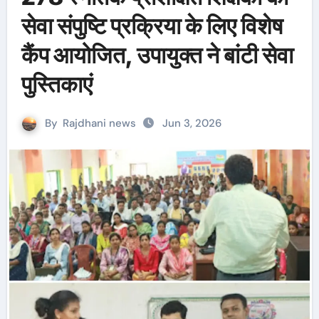
सेवा संपुष्टि प्रक्रिया के लिए विशेष
कैंप आयोजित, उपायुक्त ने बांटी सेवा
पुस्तिकाएं
By
Rajdhani news
Jun 3, 2026