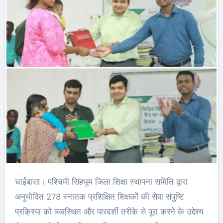
चाईबासा। पश्चिमी सिंहभूम जिला शिक्षा स्थापना समिति द्वारा
अनुमोदित 278 स्नातक प्रशिक्षित शिक्षकों की सेवा संपुष्टि
प्रक्रिया को व्यवस्थित और पारदर्शी तरीके से पूरा करने के उद्देश्य