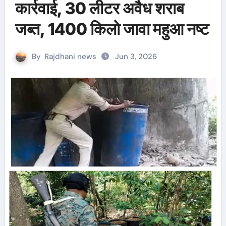
कार्रवाई, 30 लीटर अवैध शराब
जब्त, 1400 किलो जावा महुआ नष्ट
By
Rajdhani news
Jun 3, 2026