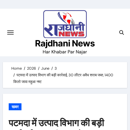
Skip
to
content
Rajdhani News
Har Khabar Par Najar
Home
2026
June
3
पटमदा में उत्पाद विभाग की बड़ी कार्रवाई, 30 लीटर अवैध शराब जब्त, 1400
किलो जावा महुआ नष्ट
खबर
पटमदा में उत्पाद विभाग की बड़ी