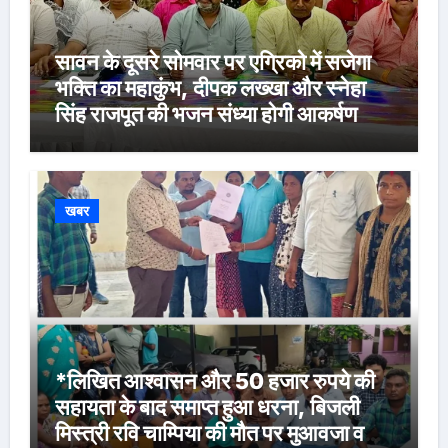
सावन के दूसरे सोमवार पर एग्रिको में सजेगा
भक्ति का महाकुंभ, दीपक लख्खा और स्नेहा
सिंह राजपूत की भजन संध्या होगी आकर्षण
खबर
*लिखित आश्वासन और 50 हजार रुपये की
सहायता के बाद समाप्त हुआ धरना, बिजली
मिस्त्री रवि चाम्पिया की मौत पर मुआवजा व