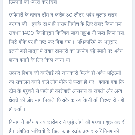
ठिकानों को ध्वस्त कर दिया।
छापेमारी के दौरान टीम ने करीब 30 लीटर अवैध चुलाई शराब
बरामद की। इसके साथ ही शराब निर्माण के लिए तैयार किया गया
लगभग 1400 किलोग्राम किण्वित जावा महुआ भी जब्त किया गया,
जिसे मौके पर ही नष्ट कर दिया गया। अधिकारियों के अनुसार
इतनी बड़ी मात्रा में तैयार सामग्री का उपयोग बड़े पैमाने पर अवैध
शराब बनाने के लिए किया जाना था।
उत्पाद विभाग की कार्रवाई की जानकारी मिलते ही अवैध भट्ठियों
का संचालन करने वाले लोग मौके से फरार हो गए। बताया गया कि
टीम के पहुंचने से पहले ही कारोबारी आसपास के जंगलों और अन्य
क्षेत्रों की ओर भाग निकले, जिसके कारण किसी की गिरफ्तारी नहीं
हो सकी।
विभाग ने अवैध शराब कारोबार से जुड़े लोगों की पहचान शुरू कर दी
है। संबंधित व्यक्तियों के खिलाफ झारखंड उत्पाद अधिनियम की