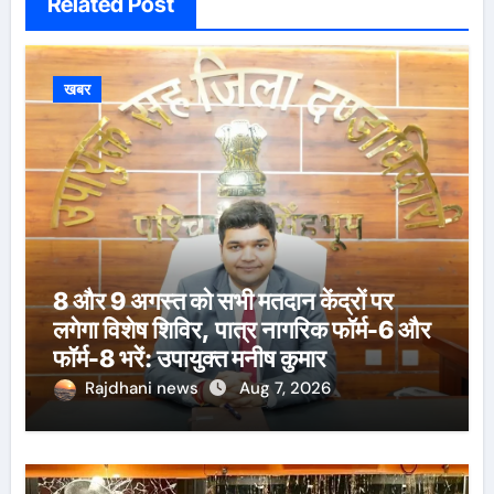
Related Post
खबर
8 और 9 अगस्त को सभी मतदान केंद्रों पर
लगेगा विशेष शिविर, पात्र नागरिक फॉर्म-6 और
फॉर्म-8 भरें: उपायुक्त मनीष कुमार
Rajdhani news
Aug 7, 2026