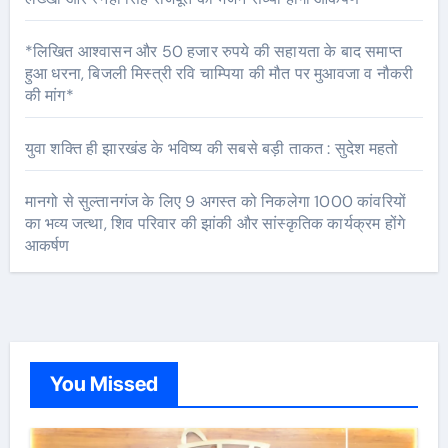
*लिखित आश्वासन और 50 हजार रुपये की सहायता के बाद समाप्त
हुआ धरना, बिजली मिस्त्री रवि चाम्पिया की मौत पर मुआवजा व नौकरी
की मांग*
युवा शक्ति ही झारखंड के भविष्य की सबसे बड़ी ताकत : सुदेश महतो
मानगो से सुल्तानगंज के लिए 9 अगस्त को निकलेगा 1000 कांवरियों
का भव्य जत्था, शिव परिवार की झांकी और सांस्कृतिक कार्यक्रम होंगे
आकर्षण
You Missed