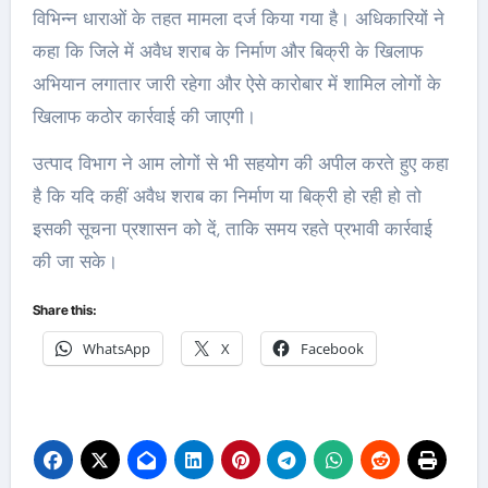
विभिन्न धाराओं के तहत मामला दर्ज किया गया है। अधिकारियों ने
कहा कि जिले में अवैध शराब के निर्माण और बिक्री के खिलाफ
अभियान लगातार जारी रहेगा और ऐसे कारोबार में शामिल लोगों के
खिलाफ कठोर कार्रवाई की जाएगी।
उत्पाद विभाग ने आम लोगों से भी सहयोग की अपील करते हुए कहा
है कि यदि कहीं अवैध शराब का निर्माण या बिक्री हो रही हो तो
इसकी सूचना प्रशासन को दें, ताकि समय रहते प्रभावी कार्रवाई
की जा सके।
Share this:
WhatsApp
X
Facebook