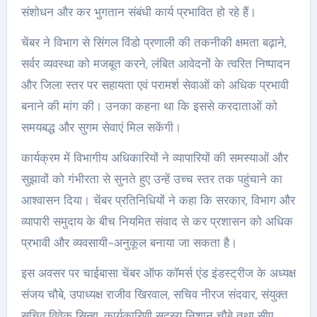
संशोधन और कर भुगतान संबंधी कार्य प्रभावित हो रहे हैं।
चेंबर ने विभाग से सिंगल विंडो प्रणाली की तकनीकी क्षमता बढ़ाने,
सर्वर व्यवस्था को मजबूत करने, लंबित आवेदनों के त्वरित निष्पादन
और जिला स्तर पर सहायता एवं परामर्श सेवाओं को अधिक प्रभावी
बनाने की मांग की। उनका कहना था कि इससे करदाताओं को
समयबद्ध और सुगम सेवाएं मिल सकेंगी।
कार्यक्रम में विभागीय अधिकारियों ने व्यापारियों की समस्याओं और
सुझावों को गंभीरता से सुनते हुए उन्हें उच्च स्तर तक पहुंचाने का
आश्वासन दिया। चेंबर प्रतिनिधियों ने कहा कि सरकार, विभाग और
व्यापारी समुदाय के बीच नियमित संवाद से कर प्रशासन को अधिक
प्रभावी और व्यवसायी-अनुकूल बनाया जा सकता है।
इस अवसर पर चाईबासा चेंबर ऑफ कॉमर्स एंड इंडस्ट्रीज के अध्यक्ष
संजय चौबे, उपाध्यक्ष राजीव खिरवाल, सचिव नीरज संदवार, संयुक्त
सचिव विवेक सिन्हा, कार्यकारिणी सदस्य निशान चौबे तथा सीए