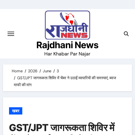
Skip
to
content
Rajdhani News
Har Khabar Par Najar
Home
2026
June
3
GST/JPT जागरूकता शिविर में चेंबर ने उठाईं व्यापारियों की समस्याएं, ब्याज
माफी की मांग
खबर
GST/JPT जागरूकता शिविर में