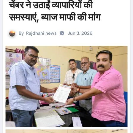
चेंबर ने उठाईं व्यापारियों की
समस्याएं, ब्याज माफी की मांग
By
Rajdhani news
Jun 3, 2026