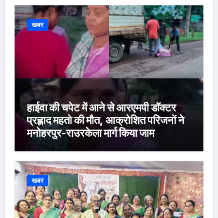
खबर
हाईवा की चपेट में आने से आरएमपी डॉक्टर
प्रह्लाद महतो की मौत, आक्रोशित परिजनों ने
मनोहरपुर-राउरकेला मार्ग किया जाम
खबर