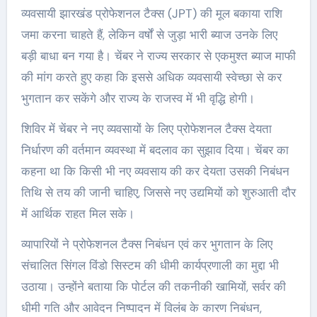
व्यवसायी झारखंड प्रोफेशनल टैक्स (JPT) की मूल बकाया राशि
जमा करना चाहते हैं, लेकिन वर्षों से जुड़ा भारी ब्याज उनके लिए
बड़ी बाधा बन गया है। चेंबर ने राज्य सरकार से एकमुश्त ब्याज माफी
की मांग करते हुए कहा कि इससे अधिक व्यवसायी स्वेच्छा से कर
भुगतान कर सकेंगे और राज्य के राजस्व में भी वृद्धि होगी।
शिविर में चेंबर ने नए व्यवसायों के लिए प्रोफेशनल टैक्स देयता
निर्धारण की वर्तमान व्यवस्था में बदलाव का सुझाव दिया। चेंबर का
कहना था कि किसी भी नए व्यवसाय की कर देयता उसकी निबंधन
तिथि से तय की जानी चाहिए, जिससे नए उद्यमियों को शुरुआती दौर
में आर्थिक राहत मिल सके।
व्यापारियों ने प्रोफेशनल टैक्स निबंधन एवं कर भुगतान के लिए
संचालित सिंगल विंडो सिस्टम की धीमी कार्यप्रणाली का मुद्दा भी
उठाया। उन्होंने बताया कि पोर्टल की तकनीकी खामियों, सर्वर की
धीमी गति और आवेदन निष्पादन में विलंब के कारण निबंधन,