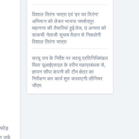
विशाल तिरंगा यात्रा एवं ‘हर घर तिरंगा’
अभियान को लेकर भाजपा जमशेदपुर
महानगर की तैयारियां हुई तेज, 9 अगस्त को
साकची नेताजी सुभाष मैदान से निकलेगी
विशाल तिरंगा यात्रा
सरयू राय के निर्देश पर जदयू प्रतिनिधिमंडल
मिला यूआईएसएल के वरीय महाप्रबंधक से,
ज्ञापन सौंपा कंपनी की टीम क्षेत्र का
निरीक्षण कर कार्य शुरु करवाएगीःसीनियर
जीएम
न उर्फ