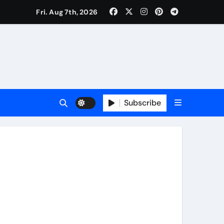
Fri. Aug 7th, 2026
ी नेताजी सुभाष मैदान से निकलेगी विशाल तिरंगा यात्रा
ा निरीक्षण कर कार्य शुरु करवाएगीःसीनियर जीएम
Subscribe