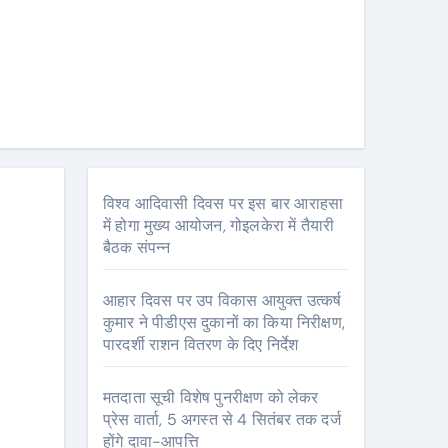
विश्व आदिवासी दिवस पर इस बार आराहसा
में होगा मुख्य आयोजन, गोइलकेरा में तैयारी
बैठक संपन्न
आहार दिवस पर उप विकास आयुक्त उत्कर्ष
कुमार ने पीडीएस दुकानों का किया निरीक्षण,
पारदर्शी राशन वितरण के दिए निर्देश
मतदाता सूची विशेष पुनरीक्षण को लेकर
प्रेस वार्ता, 5 अगस्त से 4 सितंबर तक दर्ज
होंगे दावा-आपत्ति