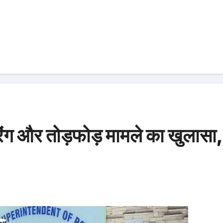
रिंग और तोड़फोड़ मामले का खुलासा,