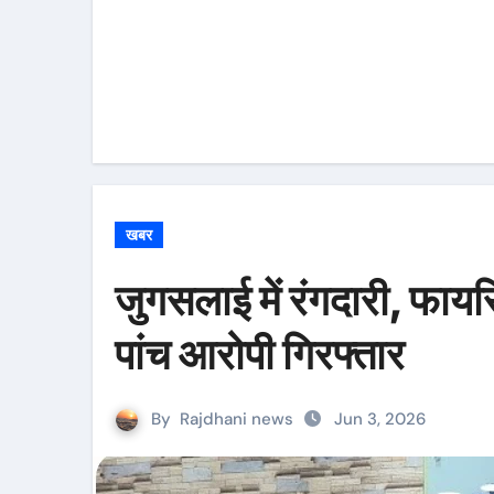
खबर
जुगसलाई में रंगदारी, फाय
पांच आरोपी गिरफ्तार
By
Rajdhani news
Jun 3, 2026