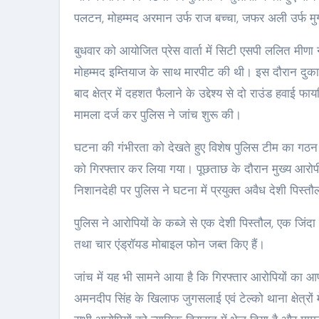
पलटन, मोहम्मद अरमान उर्फ राज बच्चा, जफर अली उर्फ मुर
बुधवार को आयोजित प्रेस वार्ता में सिटी एसपी ललित मीणा
मोहम्मद इम्तियाज के साथ मारपीट की थी। इस दौरान दुकान
बाद क्षेत्र में दहशत फैलाने के उद्देश्य से दो राउंड हव
मामला दर्ज कर पुलिस ने जांच शुरू की।
घटना की गंभीरता को देखते हुए विशेष पुलिस टीम का गठन
को गिरफ्तार कर लिया गया। पूछताछ के दौरान मुख्य आरोप
निशानदेही पर पुलिस ने घटना में प्रयुक्त अवैध देशी पिस्
पुलिस ने आरोपियों के कब्जे से एक देशी पिस्तौल, एक जिं
तथा चार एंड्रॉयड मोबाइल फोन जब्त किए हैं।
जांच में यह भी सामने आया है कि गिरफ्तार आरोपियों का आप
अमनदीप सिंह के खिलाफ जुगसलाई एवं टेल्को थाना क्षेत्रों 