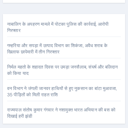
नाबालिग के अपहरण मामले में पोटका पुलिस की कार्रवाई, आरोपी
गिरफ्तार
गम्हरिया और सपड़ा में उत्पाद विभाग का शिकंजा, अवैध शराब के
खिलाफ छापेमारी में तीन गिरफ्तार
निर्मल महतो के शहादत दिवस पर उमड़ा जनसैलाब, संघर्ष और बलिदान
को किया याद
वन विभाग ने जंगली जानवर हाथियों से हुए नुकसान का बांटा मुआवजा,
35 पीड़ितों को मिली राहत राशि
राज्यपाल संतोष कुमार गंगवार ने नशामुक्त भारत अभियान की बस को
दिखाई हरी झंडी