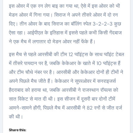
इस ओवर में एक रन लेग बाइ का गया था, ऐसे में इस ओवर को भी
मेडन ओवर में गिना गया। सिराज ने अपने तीसरे ओवर में दो रन
दिए। तीन ओवर के बाद सिराज का बॉलिंग स्पेल 3-2-2-3 कुछ
ऐसा रहा। आईपीएल के इतिहास में इससे पहले कभी किसी गेंदबाज
ने एक मैच में लगातार दो मेडन ओवर नहीं फेंके हैं।
इस मैच से पहले आरसीबी की टीम 12 प्वॉइंट्स के साथ प्वॉइंट टेबल
में तीसरे पायदान पर है, जबकि केकेआर के खाते में 10 प्वॉइंट्स हैं
और टीम चौथे नंबर पर है। आरसीबी और केकेआर दोनों ही टीमों ने
अपने पिछले मैच जीते हैं। केकेआर ने सुपरओवर में सनराइजर्स
हैदराबाद को हराया था, जबकि आरसीबी ने राजस्थान रॉयल्स को
सात विकेट से मात दी थी। इस सीजन में दूसरी बार दोनों टीमें
आमने-सामने होंगी, पिछले मैच में आरसीबी ने 82 रनों से जीत दर्ज
की थी।
Share this: