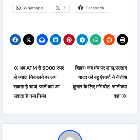
WhatsApp
X
Facebook
Post
अब ATM से 5000 रुपए
बिहारः जब मंच पर लालू प्रसाद
navigation
से ज्यादा निकालने पर लग
यादव की बहू ऐश्वर्या ने नीतीश
सकता है चार्ज, जानें क्या आ
कुमार के लिए मांगे वोट, जानें क्या
सकता है नया नियम
कहा