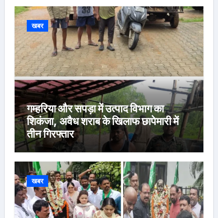
खबर
गम्हरिया और सपड़ा में उत्पाद विभाग का
शिकंजा, अवैध शराब के खिलाफ छापेमारी में
तीन गिरफ्तार
खबर