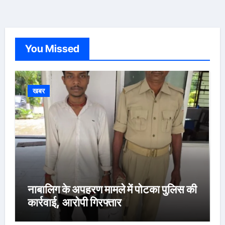
You Missed
खबर
नाबालिग के अपहरण मामले में पोटका पुलिस की
कार्रवाई, आरोपी गिरफ्तार