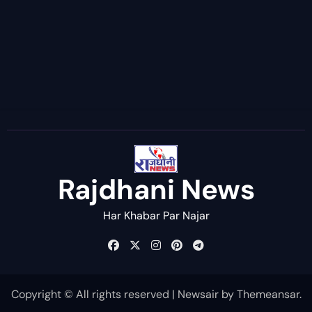
Rajdhani News
Har Khabar Par Najar
Copyright © All rights reserved
|
Newsair
by
Themeansar
.