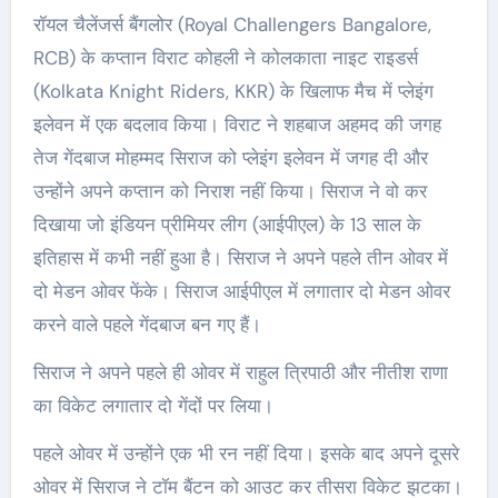
रॉयल चैलेंजर्स बैंगलोर (Royal Challengers Bangalore,
RCB) के कप्तान विराट कोहली ने कोलकाता नाइट राइडर्स
(Kolkata Knight Riders, KKR) के खिलाफ मैच में प्लेइंग
इलेवन में एक बदलाव किया। विराट ने शहबाज अहमद की जगह
तेज गेंदबाज मोहम्मद सिराज को प्लेइंग इलेवन में जगह दी और
उन्होंने अपने कप्तान को निराश नहीं किया। सिराज ने वो कर
दिखाया जो इंडियन प्रीमियर लीग (आईपीएल) के 13 साल के
इतिहास में कभी नहीं हुआ है। सिराज ने अपने पहले तीन ओवर में
दो मेडन ओवर फेंके। सिराज आईपीएल में लगातार दो मेडन ओवर
करने वाले पहले गेंदबाज बन गए हैं।
सिराज ने अपने पहले ही ओवर में राहुल त्रिपाठी और नीतीश राणा
का विकेट लगातार दो गेंदों पर लिया।
पहले ओवर में उन्होंने एक भी रन नहीं दिया। इसके बाद अपने दूसरे
ओवर में सिराज ने टॉम बैंटन को आउट कर तीसरा विकेट झटका।