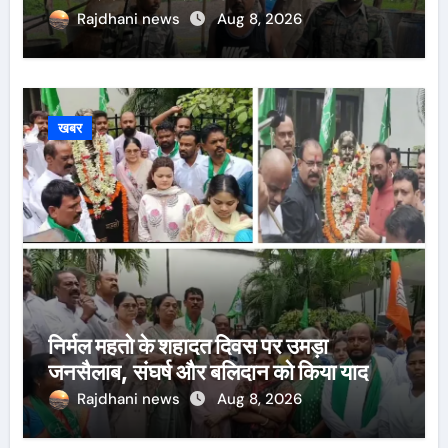
Rajdhani news
Aug 8, 2026
खबर
निर्मल महतो के शहादत दिवस पर उमड़ा
जनसैलाब, संघर्ष और बलिदान को किया याद
Rajdhani news
Aug 8, 2026