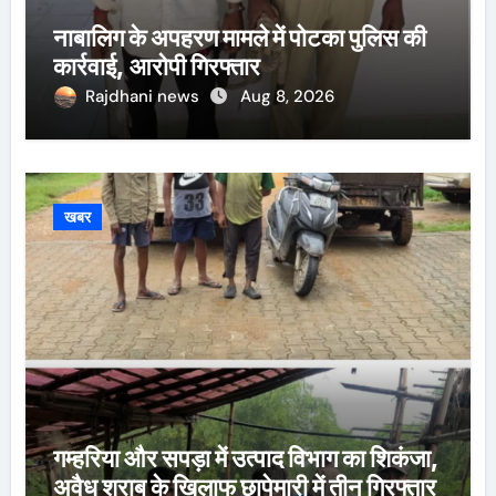
नाबालिग के अपहरण मामले में पोटका पुलिस की
कार्रवाई, आरोपी गिरफ्तार
Rajdhani news
Aug 8, 2026
खबर
गम्हरिया और सपड़ा में उत्पाद विभाग का शिकंजा,
अवैध शराब के खिलाफ छापेमारी में तीन गिरफ्तार