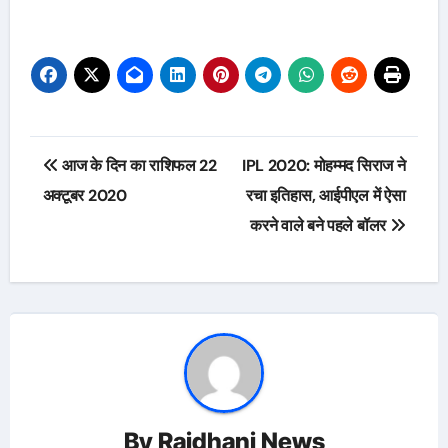
Post
आज के दिन का राशिफल 22
IPL 2020: मोहम्मद सिराज ने
navigation
अक्टूबर 2020
रचा इतिहास, आईपीएल में ऐसा
करने वाले बने पहले बॉलर
By
Rajdhani News