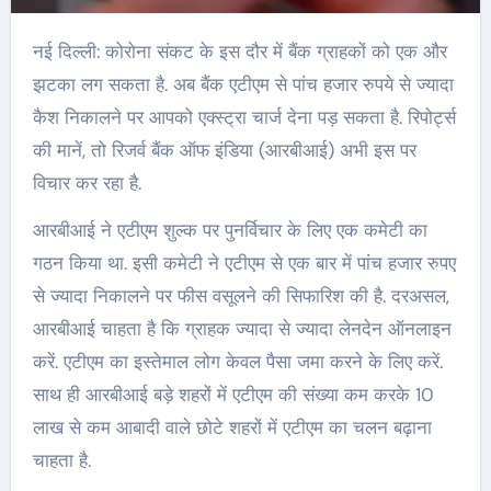
नई दिल्ली: कोरोना संकट के इस दौर में बैंक ग्राहकों को एक और
झटका लग सकता है. अब बैंक एटीएम से पांच हजार रुपये से ज्यादा
कैश निकालने पर आपको एक्स्ट्रा चार्ज देना पड़ सकता है. रिपोर्ट्स
की मानें, तो रिजर्व बैंक ऑफ इंडिया (आरबीआई) अभी इस पर
विचार कर रहा है.
आरबीआई ने एटीएम शुल्क पर पुनर्विचार के लिए एक कमेटी का
गठन किया था. इसी कमेटी ने एटीएम से एक बार में पांच हजार रुपए
से ज्यादा निकालने पर फीस वसूलने की सिफारिश की है. दरअसल,
आरबीआई चाहता है कि ग्राहक ज्यादा से ज्यादा लेनदेन ऑनलाइन
करें. एटीएम का इस्तेमाल लोग केवल पैसा जमा करने के लिए करें.
साथ ही आरबीआई बड़े शहरों में एटीएम की संख्या कम करके 10
लाख से कम आबादी वाले छोटे शहरों में एटीएम का चलन बढ़ाना
चाहता है.