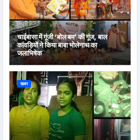
चाईबासा में गूंजी ‘बोल बम’ की गूंज, बाल
कांवड़ियों ने किया बाबा भोलेनाथ का
जलाभिषेक
खबर