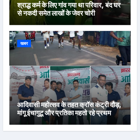
श्राद्ध कर्म के लिए गांव गया था परिवार, बंद घर
से नकदी समेत लाखों के जेवर चोरी
खबर
आदिवासी महोत्सव के तहत क्रॉस कंट्री दौड़,
मांगू ईचागुटू और प्रतिका महतो रहे प्रथम