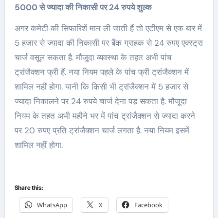
5000 से ज्यादा की निकासी पर 24 रुपये शुल्क
अगर कमेटी की सिफारिशें मान ली जाती हैं तो एटीएम से एक बार में
5 हजार से ज्यादा की निकासी पर बैंक ग्राहक से 24 रुपए एक्स्ट्रा
चार्ज वसूल सकता है. मौजूदा व्यवस्था के तहत अभी पांच
ट्रांजैक्शन फ्री हैं. नया नियम पहले के पांच फ्री ट्रांजैक्शन में
शामिल नहीं होगा. यानी कि किसी भी ट्रांजैक्शन में 5 हजार से
ज्यादा निकालने पर 24 रुपये चार्ज देना पड़ सकता है. मौजूदा
नियम के तहत अभी महीने भर में पांच ट्रांजैक्शन से ज्यादा करने
पर 20 रुपए प्रति ट्रांजैक्शन चार्ज लगता है. नया नियम इसमें
शामिल नहीं होगा.
Share this:
WhatsApp
X
Facebook