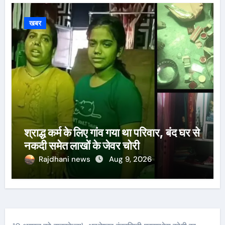
खबर
श्राद्ध कर्म के लिए गांव गया था परिवार, बंद घर से
नकदी समेत लाखों के जेवर चोरी
Rajdhani news
Aug 9, 2026