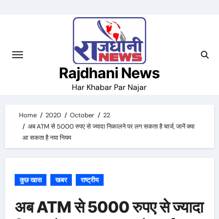
Skip
to
content
Rajdhani News
Har Khabar Par Najar
Home
2020
October
22
अब ATM से 5000 रुपए से ज्यादा निकालने पर लग सकता है चार्ज, जानें क्या
आ सकता है नया नियम
कुछ खास
खबर
राष्ट्रीय
अब ATM से 5000 रुपए से ज्यादा