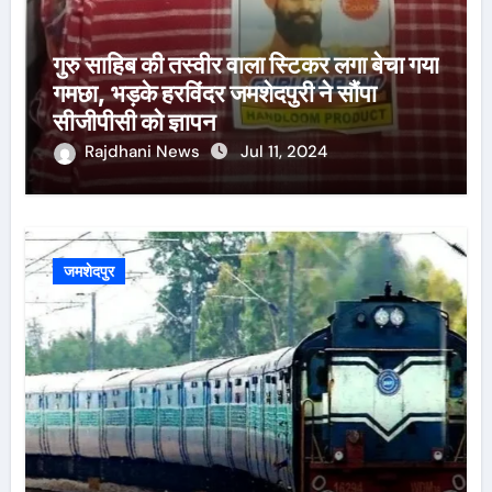
गुरु साहिब की तस्वीर वाला स्टिकर लगा बेचा गया
गमछा, भड़के हरविंदर जमशेदपुरी ने सौंपा
सीजीपीसी को ज्ञापन
Rajdhani News
Jul 11, 2024
जमशेदपुर