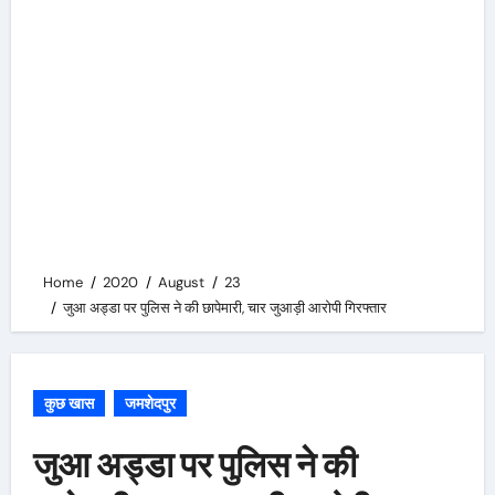
Home
2020
August
23
जुआ अड्डा पर पुलिस ने की छापेमारी, चार जुआड़ी आरोपी गिरफ्तार
कुछ खास
जमशेदपुर
जुआ अड्डा पर पुलिस ने की