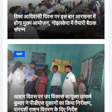
विश्व आदिवासी दिवस पर इस बार आराहसा में
होगा मुख्य आयोजन, गोइलकेरा में तैयारी बैठक
संपन्न
खबर
आहार दिवस पर उप विकास आयुक्त उत्कर्ष
कुमार ने पीडीएस दुकानों का किया निरीक्षण,
पारदर्शी राशन वितरण के दिए निर्देश