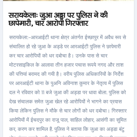
सरायकेला:-आरआईटी थाना क्षेत्र अंतर्गत ईच्छापुर में अवैध रूप से
संचालित हो रहे जुआ के अड्डे पर आरआईटी पुलिस ने छापेमारी
कर चार आरोपियों को धर दबोचा है। उनके पास से चार
मोटरसाइकिल के आलावा तीन हजार पचास रूपये नगद और ताश
की पत्तियां बरामद की गयी है। वरीय पुलिस अधिकारियों के निर्देश
पर आरआईटी थाना के पुअनि अविनाश कुमार के नेतृत्व में पुलिस
दल ने रविवार को 11 बजे जुआ की अड्डा पर धावा बोला. पुलिस को
देख संचालक समेत जुआ खेल रहे आरोपियों ने भागने का प्रयास
किया लेकिन पुलिस ने मौके से चार लोगों को धर दबोचा। गिरफ्तार
आरोपियों में ईचदपुर का राजू पाल, साहिल लोहार, आसंगी का सुमित
कर, करण कर शामिल है. पुलिस ने बताया कि जुआ का अड्डा बंटु