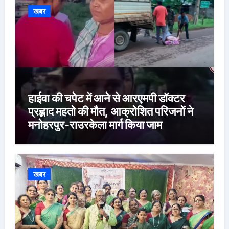
खबर
हाईवा की चपेट में आने से आरएमपी डॉक्टर
प्रह्लाद महतो की मौत, आक्रोशित परिजनों ने
मनोहरपुर-राउरकेला मार्ग किया जाम
खबर