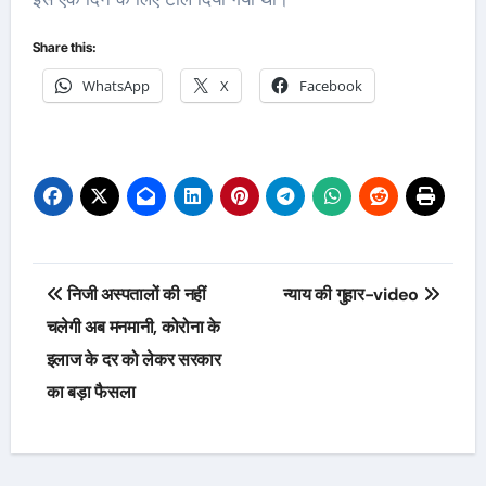
Share this:
WhatsApp
X
Facebook
Post
निजी अस्पतालों की नहीं
न्याय की गुहार-video
navigation
चलेगी अब मनमानी, कोरोना के
इलाज के दर को लेकर सरकार
का बड़ा फैसला