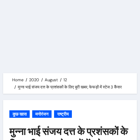
Home
2020
August
12
मुन्ना भाई संजय दत्त के प्रशंसकों के लिए बुरी खबर, फेफड़ों में स्टेज 3 कैंसर
कुछ खास
मनोरंजन
राष्ट्रीय
मुन्ना भाई संजय दत्त के प्रशंसकों के