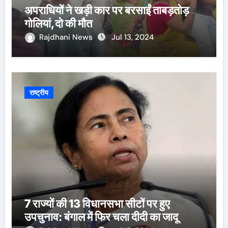
अपराधियों ने खड़ी कार पर बरसाईं ताबड़तोड़
गोलियां,दो की मौत
Rajdhani News
Jul 13, 2024
राष्ट्रीय
7 राज्यों की 13 विधानसभा सीटों पर हुए
उपचुनाव: बंगाल में फिर चला दीदी का जादू