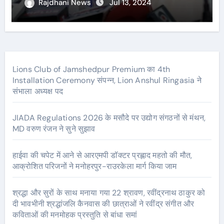
Rajdhani News
Jul 13, 2024
Lions Club of Jamshedpur Premium का 4th
Installation Ceremony संपन्न, Lion Anshul Ringasia ने
संभाला अध्यक्ष पद
JIADA Regulations 2026 के मसौदे पर उद्योग संगठनों से मंथन,
MD वरुण रंजन ने सुने सुझाव
हाईवा की चपेट में आने से आरएमपी डॉक्टर प्रह्लाद महतो की मौत,
आक्रोशित परिजनों ने मनोहरपुर-राउरकेला मार्ग किया जाम
श्रद्धा और सुरों के साथ मनाया गया 22 श्रावण, रवींद्रनाथ ठाकुर को
दी भावभीनी श्रद्धांजलि कैनवास की छात्राओं ने रवींद्र संगीत और
कविताओं की मनमोहक प्रस्तुति से बांधा समां