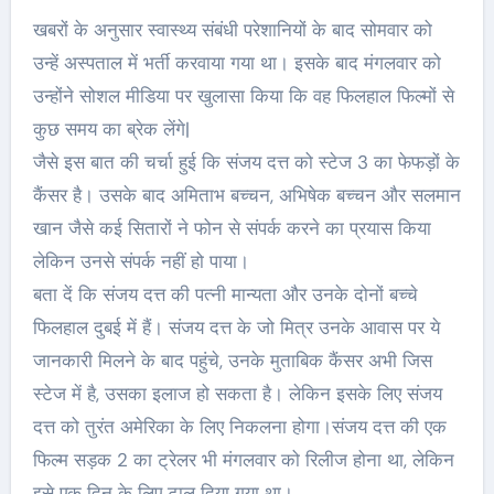
खबरों के अनुसार स्वास्थ्य संबंधी परेशानियों के बाद सोमवार को
उन्हें अस्पताल में भर्ती करवाया गया था। इसके बाद मंगलवार को
उन्होंने सोशल मीडिया पर खुलासा किया कि वह फिलहाल फिल्मों से
कुछ समय का ब्रेक लेंगे|
जैसे इस बात की चर्चा हुई कि संजय दत्त को स्टेज 3 का फेफड़ों के
कैंसर है। उसके बाद अमिताभ बच्चन, अभिषेक बच्चन और सलमान
खान जैसे कई सितारों ने फोन से संपर्क करने का प्रयास किया
लेकिन उनसे संपर्क नहीं हो पाया।
बता दें कि संजय दत्त की पत्नी मान्यता और उनके दोनों बच्चे
फिलहाल दुबई में हैं। संजय दत्त के जो मित्र उनके आवास पर ये
जानकारी मिलने के बाद पहुंचे, उनके मुताबिक कैंसर अभी जिस
स्टेज में है, उसका इलाज हो सकता है। लेकिन इसके लिए संजय
दत्त को तुरंत अमेरिका के लिए निकलना होगा।संजय दत्त की एक
फिल्म सड़क 2 का ट्रेलर भी मंगलवार को रिलीज होना था, लेकिन
इसे एक दिन के लिए टाल दिया गया था।