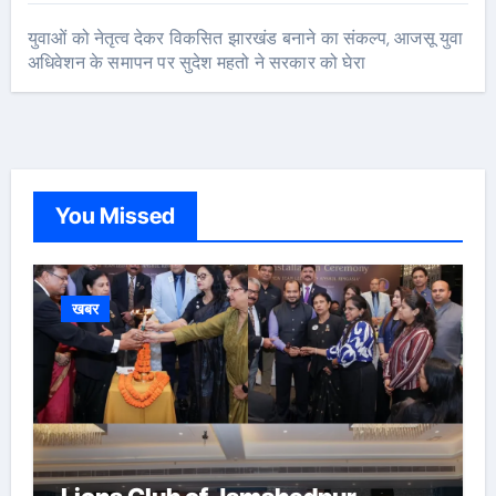
युवाओं को नेतृत्व देकर विकसित झारखंड बनाने का संकल्प, आजसू युवा
अधिवेशन के समापन पर सुदेश महतो ने सरकार को घेरा
You Missed
खबर