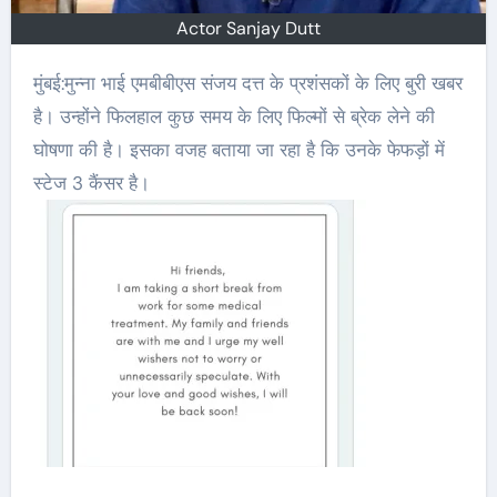
Actor Sanjay Dutt
मुंबई:मुन्ना भाई एमबीबीएस संजय दत्त के प्रशंसकों के लिए बुरी खबर
है। उन्होंने फिलहाल कुछ समय के लिए फिल्मों से ब्रेक लेने की
घोषणा की है। इसका वजह बताया जा रहा है कि उनके फेफड़ों में
स्टेज 3 कैंसर है।