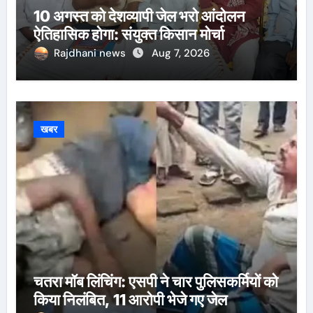
10 अगस्त को देशव्यापी जेल भरो आंदोलन
ऐतिहासिक होगा: संयुक्त किसान मोर्चा
Rajdhani news
Aug 7, 2026
खबर
चतरा मॉब लिंचिंग: एसपी ने चार पुलिसकर्मियों को
किया निलंबित, 11 आरोपी भेजे गए जेल