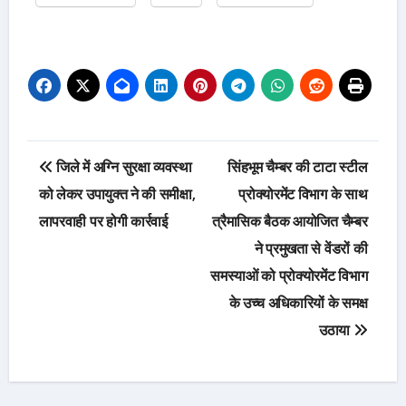
Post
जिले में अग्नि सुरक्षा व्यवस्था
सिंहभूम चैम्बर की टाटा स्टील
navigation
को लेकर उपायुक्त ने की समीक्षा,
प्रोक्योरमेंट विभाग के साथ
लापरवाही पर होगी कार्रवाई
त्रैमासिक बैठक आयोजित चैम्बर
ने प्रमुखता से वेंडरों की
समस्याओं को प्रोक्योरमेंट विभाग
के उच्च अधिकारियों के समक्ष
उठाया