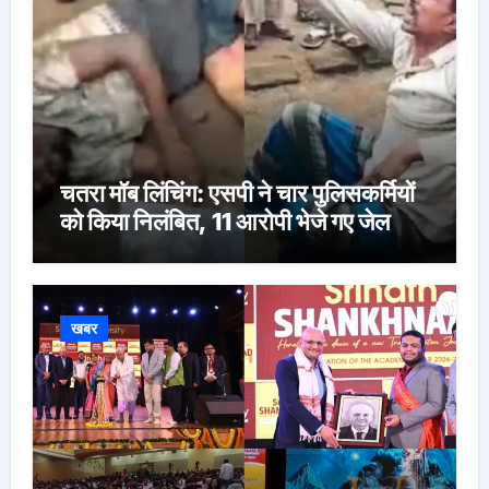
चतरा मॉब लिंचिंग: एसपी ने चार पुलिसकर्मियों
को किया निलंबित, 11 आरोपी भेजे गए जेल
खबर