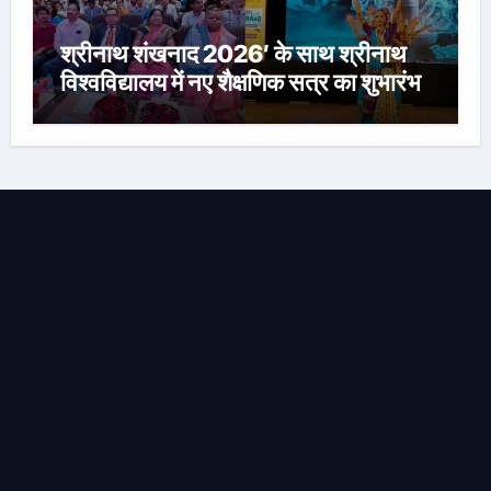
श्रीनाथ शंखनाद 2026′ के साथ श्रीनाथ
विश्वविद्यालय में नए शैक्षणिक सत्र का शुभारंभ