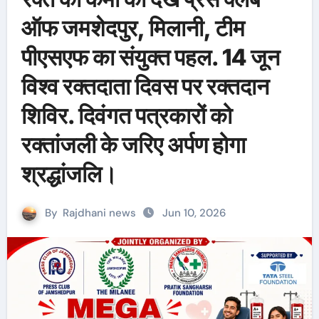
ऑफ जमशेदपुर, मिलानी, टीम
पीएसएफ का संयुक्त पहल. 14 जून
विश्व रक्तदाता दिवस पर रक्तदान
शिविर. दिवंगत पत्रकारों को
रक्तांजली के जरिए अर्पण होगा
श्रद्धांजलि।
By
Rajdhani news
Jun 10, 2026