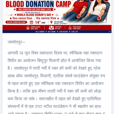
जमशेदपुर—
आगामी 14 जून विश्व रक्तदाता दिवस पर, स्वैच्छिक महा रक्तदान
शिविर का आयोजन बिष्टुपुर मिलानी हाॅल में आयोजित किया गया
है। जमशेदपुर में तप्ती गर्मी में रक्त की कमी को देखते हुए, प्रेस
क्लब ऑफ जमशेदपुर, मिलानी, प्रतीक संघर्ष फाउंडेशन संयुक्त रुप
से पहल करते हुए, एक स्वैच्छिक महा रक्तदान शिविर का आयोजन
किया है। ताकि इस भीषन तपती गर्मी में रक्त की कमी को थोड़ा
कम किया जा सके। समाजहीत में पहल को देखते हुए प्रतिष्ठित
संस्थानों में से एक टाटा स्टील फाउंडेशन ने भी सहयोग का हाथ