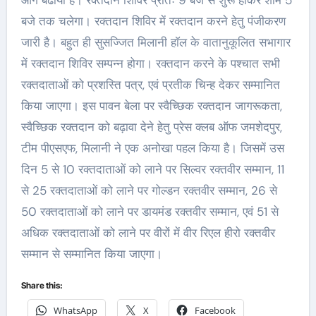
आगे बढाया है। रक्तदान शिविर प्रातः 9 बजे से शुरू होकर शाम 5
बजे तक चलेगा। रक्तदान शिविर में रक्तदान करने हेतु पंजीकरण
जारी है। बहुत ही सुसज्जित मिलानी हाॅल के वातानुकूलित सभागार
में रक्तदान शिविर सम्पन्न होगा। रक्तदान करने के पश्चात सभी
रक्तदाताओं को प्रशस्ति पत्र, एवं प्रतीक चिन्ह देकर सम्मानित
किया जाएगा। इस पावन बेला पर स्वैच्छिक रक्तदान जागरूकता,
स्वैच्छिक रक्तदान को बढ़ावा देने हेतु प्रेस क्लब ऑफ जमशेदपुर,
टीम पीएसएफ, मिलानी ने एक अनोखा पहल किया है। जिसमें उस
दिन 5 से 10 रक्तदाताओं को लाने पर सिल्वर रक्तवीर सम्मान, 11
से 25 रक्तदाताओं को लाने पर गोल्डन रक्तवीर सम्मान, 26 से
50 रक्तदाताओं को लाने पर डायमंड रक्तवीर सम्मान, एवं 51 से
अधिक रक्तदाताओं को लाने पर वीरों में वीर रिएल हीरो रक्तवीर
सम्मान से सम्मानित किया जाएगा।
Share this:
WhatsApp
X
Facebook