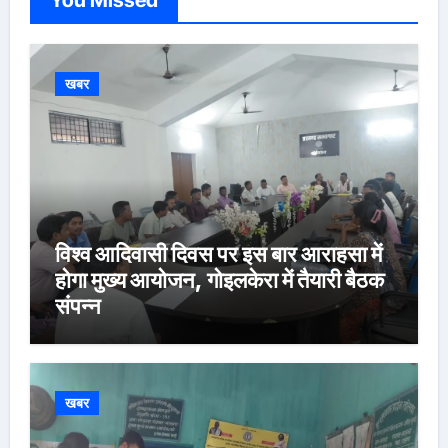
खबर
विश्व आदिवासी दिवस पर इस बार आराहसा में
होगा मुख्य आयोजन, गोइलकेरा में तैयारी बैठक
संपन्न
खबर