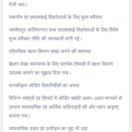
तेजी आए।
स्थानीय एवं एमएसएमई विक्रेताओं के लिए मूल्य वरीयता
जमशेदपुर, कलिंगानगर तथा एमएसएमई विक्रेताओं के लिए विशेष
मूल्य वरीयता नीति की जानकारी मांगी गई।
त्रैमासिक खाता विवरण साझा करने की व्यवस्था
बेहतर लेखा सामंजस्य के लिए प्रत्येक तिमाही में खाता विवरण
उपलब्ध कराने का सुझाव दिया गया।
मानकीकृत लोडिंग दिशानिर्देशों का अभाव
विभिन्न संयंत्रों एवं शिफ्टों में लोडिंग संबंधी अलग-अलग मानकों से
उत्पन्न व्यावसायिक एवं आर्थिक कठिनाइयों की ओर ध्यान आकृष्ट
कराया गया।
व्यावसायिक दबाव एवं उत्पीड़न का मुद्दा भी उठा