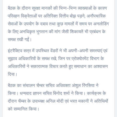
बैठक के दौरान सुरक्षा मानकों की भिन्न-भिन्न व्याख्याओं के कारण
परिवहन विक्रेताओं पर अतिरिक्त वित्तीय बोझ पड़ने, अनौपचारिक
सेवाओं के उपयोग के दबाव तथा कुछ मामलों में समय पर अनलोडिंग
के लिए अनधिकृत भुगतान की मांग जैसी शिकायतें भी प्रबंधन के
समक्ष रखी गईं।
इंटरैक्टिव सत्र में उपस्थित वेंडरों ने भी अपनी-अपनी समस्याएं एवं
सुझाव अधिकारियों के समक्ष रखे, जिन पर प्रोक्योरमेंट विभाग के
अधिकारियों ने सकारात्मक विचार करते हुए समाधान का आश्वासन
दिया।
बैठक का संचालन चैम्बर सचिव अधिवक्ता अंशुल रिंगसिया ने
किया। धन्यवाद ज्ञापन सचिव बिनोद शर्मा ने किया। कार्यक्रम के
दौरान चैम्बर के उपाध्यक्ष अनिल मोदी एवं भरत मकानी ने अतिथियों
को सम्मानित किया।