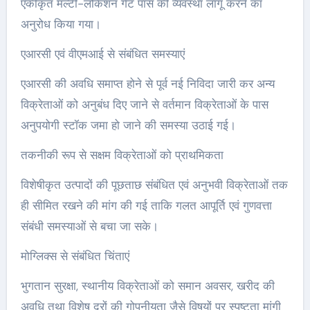
एकीकृत मल्टी-लोकेशन गेट पास की व्यवस्था लागू करने का
अनुरोध किया गया।
एआरसी एवं वीएमआई से संबंधित समस्याएं
एआरसी की अवधि समाप्त होने से पूर्व नई निविदा जारी कर अन्य
विक्रेताओं को अनुबंध दिए जाने से वर्तमान विक्रेताओं के पास
अनुपयोगी स्टॉक जमा हो जाने की समस्या उठाई गई।
तकनीकी रूप से सक्षम विक्रेताओं को प्राथमिकता
विशेषीकृत उत्पादों की पूछताछ संबंधित एवं अनुभवी विक्रेताओं तक
ही सीमित रखने की मांग की गई ताकि गलत आपूर्ति एवं गुणवत्ता
संबंधी समस्याओं से बचा जा सके।
मोग्लिक्स से संबंधित चिंताएं
भुगतान सुरक्षा, स्थानीय विक्रेताओं को समान अवसर, खरीद की
अवधि तथा विशेष दरों की गोपनीयता जैसे विषयों पर स्पष्टता मांगी