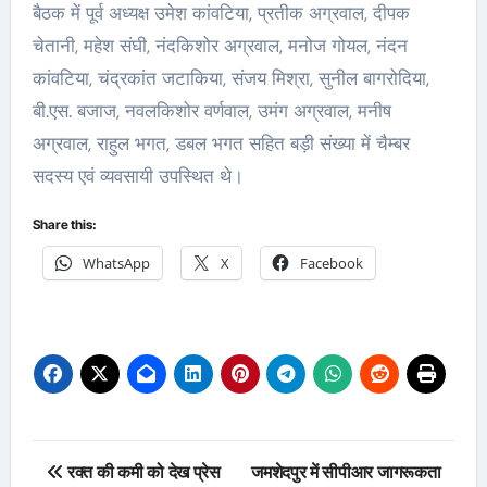
बैठक में पूर्व अध्यक्ष उमेश कांवटिया, प्रतीक अग्रवाल, दीपक
चेतानी, महेश संघी, नंदकिशोर अग्रवाल, मनोज गोयल, नंदन
कांवटिया, चंद्रकांत जटाकिया, संजय मिश्रा, सुनील बागरोदिया,
बी.एस. बजाज, नवलकिशोर वर्णवाल, उमंग अग्रवाल, मनीष
अग्रवाल, राहुल भगत, डबल भगत सहित बड़ी संख्या में चैम्बर
सदस्य एवं व्यवसायी उपस्थित थे।
Share this:
WhatsApp
X
Facebook
Post
रक्त की कमी को देख प्रेस
जमशेदपुर में सीपीआर जागरूकता