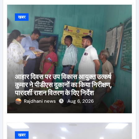
खबर
आहार दिवस पर उप विकास आयुक्त उत्कर्ष
कुमार ने पीडीएस दुकानों का किया निरीक्षण,
पारदर्शी राशन वितरण के दिए निर्देश
Rajdhani news
Aug 6, 2026
खबर