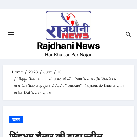
Skip
to
content
Rajdhani News
Har Khabar Par Najar
Home
2026
June
10
सिंहभूम चैम्बर की टाटा स्टील प्रोक्योरमेंट विभाग के साथ त्रैमासिक बैठक
आयोजित चैम्बर ने प्रमुखता से वेंडरों की समस्याओं को प्रोक्योरमेंट विभाग के उच्च
अधिकारियों के समक्ष उठाया
खबर
सिंहभूम चैम्बर की टाटा स्टील