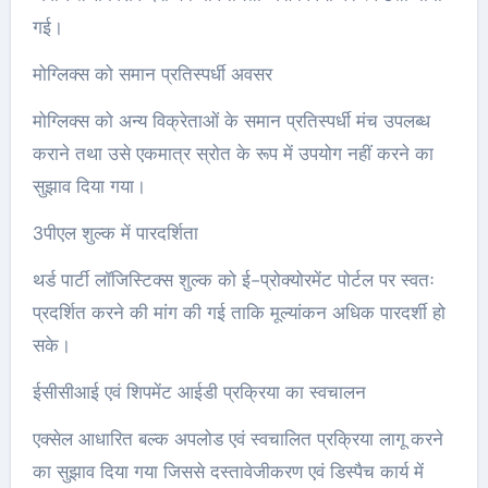
गई।
मोग्लिक्स को समान प्रतिस्पर्धी अवसर
मोग्लिक्स को अन्य विक्रेताओं के समान प्रतिस्पर्धी मंच उपलब्ध
कराने तथा उसे एकमात्र स्रोत के रूप में उपयोग नहीं करने का
सुझाव दिया गया।
3पीएल शुल्क में पारदर्शिता
थर्ड पार्टी लॉजिस्टिक्स शुल्क को ई-प्रोक्योरमेंट पोर्टल पर स्वतः
प्रदर्शित करने की मांग की गई ताकि मूल्यांकन अधिक पारदर्शी हो
सके।
ईसीसीआई एवं शिपमेंट आईडी प्रक्रिया का स्वचालन
एक्सेल आधारित बल्क अपलोड एवं स्वचालित प्रक्रिया लागू करने
का सुझाव दिया गया जिससे दस्तावेजीकरण एवं डिस्पैच कार्य में