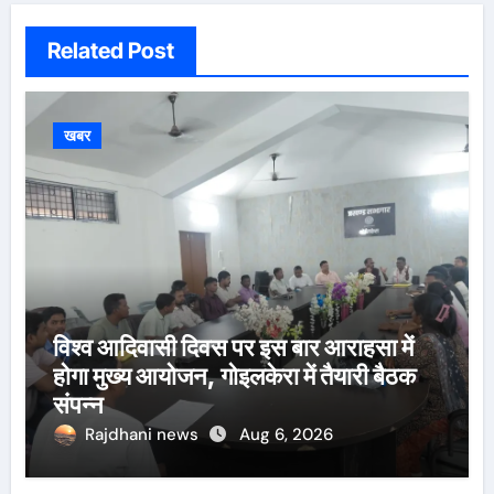
Related Post
खबर
विश्व आदिवासी दिवस पर इस बार आराहसा में
होगा मुख्य आयोजन, गोइलकेरा में तैयारी बैठक
संपन्न
Rajdhani news
Aug 6, 2026