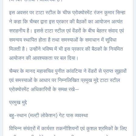
इस अवसर पर टाटा स्टील के चीफ प्रोक्योरमेंट रंजन कुमार सिन्हा
ने कहा कि चैम्बर द्वारा इस प्रकार की बैठकों का आयोजन अत्यंत
सराहनीय है। इससे टाटा स्टील एवं वेंडरों के बीच बेहतर संवाद एवं
समन्वय स्थापित होता है तथा समस्याओं के समाधान में सुविधा
मिलती है। उन्होंने भविष्य में भी इस प्रकार की बैठकों के नियमित
आयोजन की आवश्यकता पर बल दिया।
चैम्बर के मानद महासचिव पुनीत कांवटिया ने वेंडरों से प्राप्त सुझावों
एवं समस्याओं के आधार पर निम्नलिखित प्रमुख मुद्दे टाटा स्टील
प्रोक्योरमेंट अधिकारियों के समक्ष रखे—
प्रमुख मुद्दे
बहु-स्थान (मल्टी लोकेशन) गेट पास व्यवस्था
विभिन्न संयंत्रों में कार्यरत तकनीशियनों एवं कुशल श्रमिकों के लिए