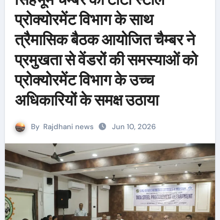
प्रोक्योरमेंट विभाग के साथ
त्रैमासिक बैठक आयोजित चैम्बर ने
प्रमुखता से वेंडरों की समस्याओं को
प्रोक्योरमेंट विभाग के उच्च
अधिकारियों के समक्ष उठाया
By
Rajdhani news
Jun 10, 2026