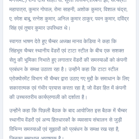
महापात्रा, कुमार गोपाल, रोमा साहनी, अशोक कुमार, विशाल चंद्रा,
ए. रमेश बाबू, रत्नेश कुमार, अनिल कुमार ठाकुर, पवन कुमार, दविंद्र
सिंह एवं तुषार कुमार उपस्थित थे।
स्वागत भाषण देते हुए चैम्बर अध्यक्ष मानव केडिया ने कहा कि
सिंहभूम चैम्बर स्थानीय वेंडरों एवं टाटा स्टील के बीच एक सशक्त
सेतु की भूमिका निभाते हुए लगातार वेंडरों की समस्याओं को कंपनी
प्रबंधन के समक्ष उठाता रहा है। उन्होंने कहा कि टाटा स्टील
प्रोक्योरमेंट विभाग भी चैम्बर द्वारा उठाए गए मुद्दों के समाधान के लिए
सकारात्मक एवं गंभीर प्रयास करता रहा है, जो वेंडर हित में कंपनी
की उच्चस्तरीय कार्यप्रणाली को दर्शाता है।
उन्होंने कहा कि पिछली बैठक के बाद आयोजित इस बैठक में चैम्बर
स्थानीय वेंडरों एवं अन्य हितधारकों के व्यवसाय संचालन से जुड़ी
विभिन्न समस्याओं एवं सुझावों को प्रबंधन के समक्ष रख रहा है,
जिनका समाधान आवश्यक है।