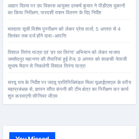
आहार दिवस पर उप विकास आयुक्त उत्कर्ष कुमार ने पीडीएस दुकानों
का किया निरीक्षण, पारदर्शी राशन वितरण के दिए निर्देश
मतदाता सूची विशेष पुनरीक्षण को लेकर प्रेस वार्ता, 5 अगस्त से 4
सितंबर तक दर्ज होंगे दावा-आपत्ति
विशाल तिरंगा यात्रा एवं ‘हर घर तिरंगा’ अभियान को लेकर भाजपा
जमशेदपुर महानगर की तैयारियां हुई तेज, 9 अगस्त को साकची नेताजी
सुभाष मैदान से निकलेगी विशाल तिरंगा यात्रा
सरयू राय के निर्देश पर जदयू प्रतिनिधिमंडल मिला यूआईएसएल के वरीय
महाप्रबंधक से, ज्ञापन सौंपा कंपनी की टीम क्षेत्र का निरीक्षण कर कार्य
शुरु करवाएगीःसीनियर जीएम
You Missed