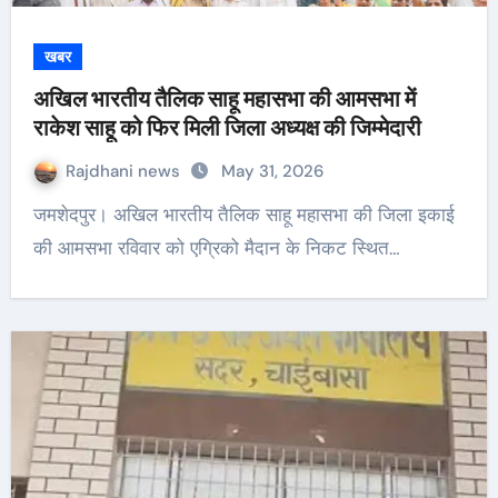
खबर
अखिल भारतीय तैलिक साहू महासभा की आमसभा में
राकेश साहू को फिर मिली जिला अध्यक्ष की जिम्मेदारी
Rajdhani news
May 31, 2026
जमशेदपुर। अखिल भारतीय तैलिक साहू महासभा की जिला इकाई
की आमसभा रविवार को एग्रिको मैदान के निकट स्थित…