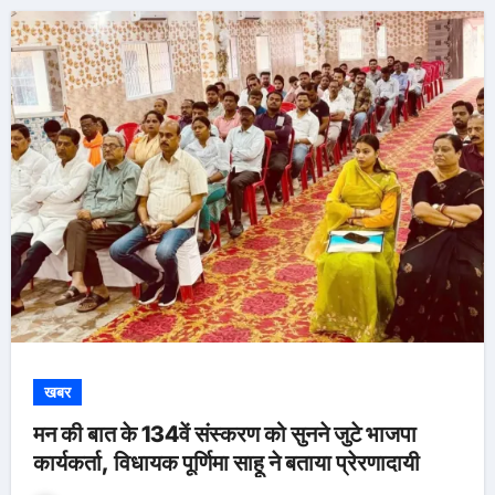
खबर
मन की बात के 134वें संस्करण को सुनने जुटे भाजपा
कार्यकर्ता, विधायक पूर्णिमा साहू ने बताया प्रेरणादायी