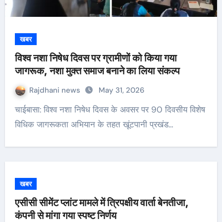
खबर
विश्व नशा निषेध दिवस पर ग्रामीणों को किया गया
जागरूक, नशा मुक्त समाज बनाने का लिया संकल्प
Rajdhani news
May 31, 2026
चाईबासा: विश्व नशा निषेध दिवस के अवसर पर 90 दिवसीय विशेष
विधिक जागरूकता अभियान के तहत खूंटपानी प्रखंड…
खबर
एसीसी सीमेंट प्लांट मामले में त्रिपक्षीय वार्ता बेनतीजा,
कंपनी से मांगा गया स्पष्ट निर्णय