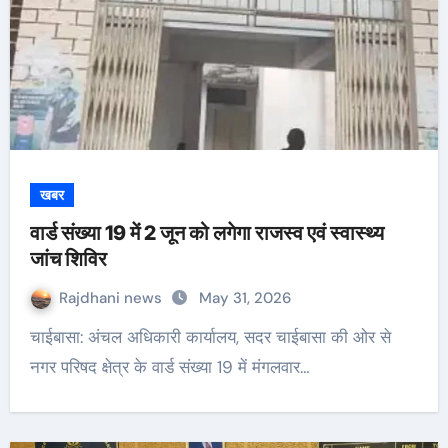
खबर
वार्ड संख्या 19 में 2 जून को लगेगा राजस्व एवं स्वास्थ्य
जांच शिविर
Rajdhani news
May 31, 2026
चाईबासा: अंचल अधिकारी कार्यालय, सदर चाईबासा की ओर से
नगर परिषद क्षेत्र के वार्ड संख्या 19 में मंगलवार…