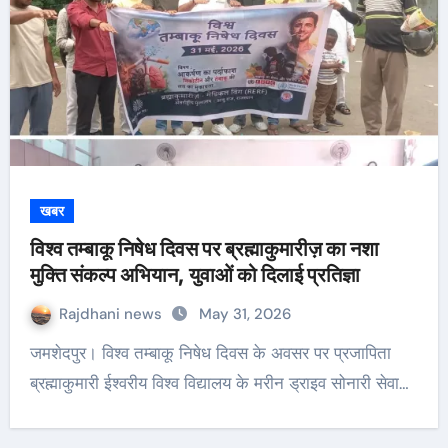
खबर
विश्व तम्बाकू निषेध दिवस पर ब्रह्माकुमारीज़ का नशा
मुक्ति संकल्प अभियान, युवाओं को दिलाई प्रतिज्ञा
Rajdhani news
May 31, 2026
जमशेदपुर। विश्व तम्बाकू निषेध दिवस के अवसर पर प्रजापिता
ब्रह्माकुमारी ईश्वरीय विश्व विद्यालय के मरीन ड्राइव सोनारी सेवा…