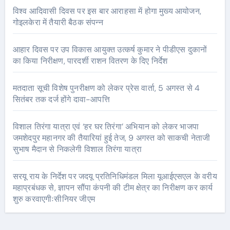
विश्व आदिवासी दिवस पर इस बार आराहसा में होगा मुख्य आयोजन,
गोइलकेरा में तैयारी बैठक संपन्न
आहार दिवस पर उप विकास आयुक्त उत्कर्ष कुमार ने पीडीएस दुकानों
का किया निरीक्षण, पारदर्शी राशन वितरण के दिए निर्देश
मतदाता सूची विशेष पुनरीक्षण को लेकर प्रेस वार्ता, 5 अगस्त से 4
सितंबर तक दर्ज होंगे दावा-आपत्ति
विशाल तिरंगा यात्रा एवं ‘हर घर तिरंगा’ अभियान को लेकर भाजपा
जमशेदपुर महानगर की तैयारियां हुई तेज, 9 अगस्त को साकची नेताजी
सुभाष मैदान से निकलेगी विशाल तिरंगा यात्रा
सरयू राय के निर्देश पर जदयू प्रतिनिधिमंडल मिला यूआईएसएल के वरीय
महाप्रबंधक से, ज्ञापन सौंपा कंपनी की टीम क्षेत्र का निरीक्षण कर कार्य
शुरु करवाएगीःसीनियर जीएम