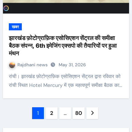
खबर
झारखंड फ़ोटोग्राफ़िक एसोसिएशन सेंट्रल की समीक्षा
बैठक संपन्न, 6th इमेजिंग एक्सपो की तैयारियों पर हुआ
मंथन
Rajdhani news
May 31, 2026
रांची। झारखंड फ़ोटोग्राफ़िक एसोसिएशन सेंट्रल द्वारा रविवार को
रांची स्थित Hotel Mercury में एक महत्वपूर्ण समीक्षा बैठक का…
Posts
1
2
…
80
pagination