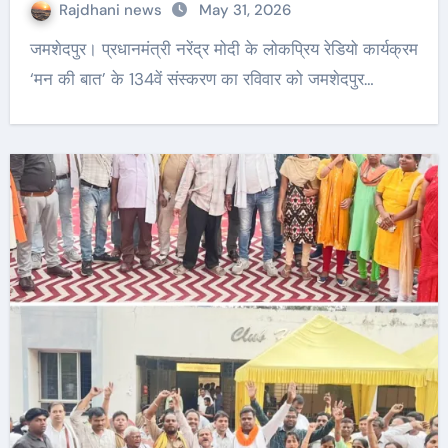
Rajdhani news
May 31, 2026
जमशेदपुर। प्रधानमंत्री नरेंद्र मोदी के लोकप्रिय रेडियो कार्यक्रम
‘मन की बात’ के 134वें संस्करण का रविवार को जमशेदपुर…