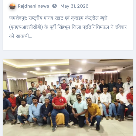
Rajdhani news
May 31, 2026
जमशेदपुर: राष्ट्रीय मानव राइट एवं क्राइम कंट्रोल ब्यूरो
(एनएचआरसीसीबी) के पूर्वी सिंहभूम जिला प्रतिनिधिमंडल ने रविवार
को साकची…