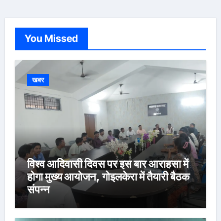
You Missed
खबर
विश्व आदिवासी दिवस पर इस बार आराहसा में
होगा मुख्य आयोजन, गोइलकेरा में तैयारी बैठक
संपन्न