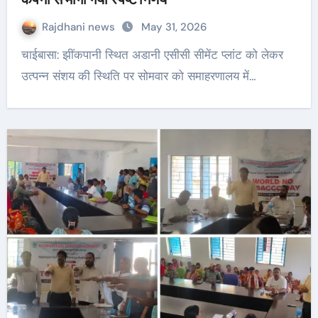
Rajdhani news
May 31, 2026
चाईबासा: झींकपानी स्थित अडानी एसीसी सीमेंट प्लांट को लेकर
उत्पन्न संशय की स्थिति पर सोमवार को समाहरणालय में…