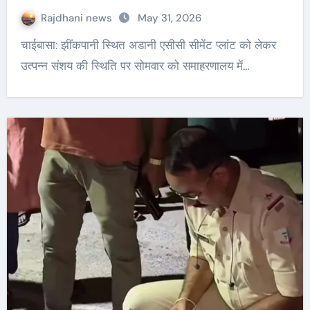
Rajdhani news
May 31, 2026
चाईबासा: झींकपानी स्थित अडानी एसीसी सीमेंट प्लांट को लेकर
उत्पन्न संशय की स्थिति पर सोमवार को समाहरणालय में…