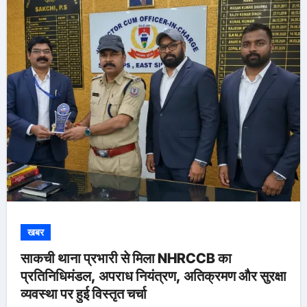
खबर
साकची थाना प्रभारी से मिला NHRCCB का
प्रतिनिधिमंडल, अपराध नियंत्रण, अतिक्रमण और सुरक्षा
व्यवस्था पर हुई विस्तृत चर्चा