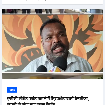
खबर
एसीसी सीमेंट प्लांट मामले में त्रिपक्षीय वार्ता बेनतीजा,
कंपनी से मांगा गया स्पष्ट निर्णय