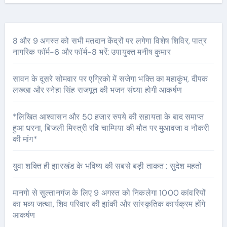
8 और 9 अगस्त को सभी मतदान केंद्रों पर लगेगा विशेष शिविर, पात्र
नागरिक फॉर्म-6 और फॉर्म-8 भरें: उपायुक्त मनीष कुमार
सावन के दूसरे सोमवार पर एग्रिको में सजेगा भक्ति का महाकुंभ, दीपक
लख्खा और स्नेहा सिंह राजपूत की भजन संध्या होगी आकर्षण
*लिखित आश्वासन और 50 हजार रुपये की सहायता के बाद समाप्त
हुआ धरना, बिजली मिस्त्री रवि चाम्पिया की मौत पर मुआवजा व नौकरी
की मांग*
युवा शक्ति ही झारखंड के भविष्य की सबसे बड़ी ताकत : सुदेश महतो
मानगो से सुल्तानगंज के लिए 9 अगस्त को निकलेगा 1000 कांवरियों
का भव्य जत्था, शिव परिवार की झांकी और सांस्कृतिक कार्यक्रम होंगे
आकर्षण