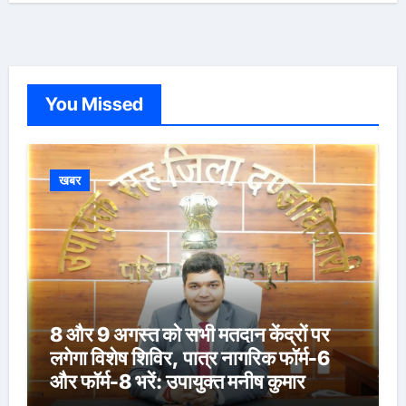
You Missed
खबर
8 और 9 अगस्त को सभी मतदान केंद्रों पर
लगेगा विशेष शिविर, पात्र नागरिक फॉर्म-6
और फॉर्म-8 भरें: उपायुक्त मनीष कुमार