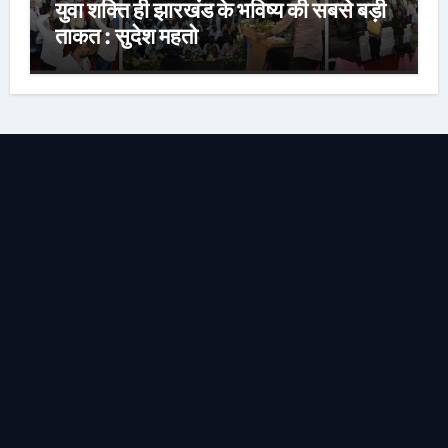
युवा शक्ति ही झारखंड के भविष्य की सबसे बड़ी
ताकत : सुदेश महतो