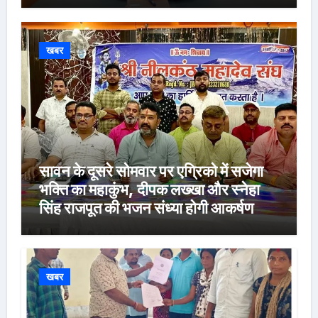
खबर
सावन के दूसरे सोमवार पर एग्रिको में सजेगा
भक्ति का महाकुंभ, दीपक लख्खा और स्नेहा
सिंह राजपूत की भजन संध्या होगी आकर्षण
खबर