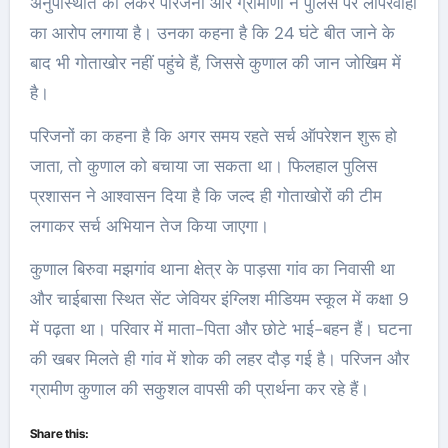
अनुपस्थिति को लेकर परिजनों और ग्रामीणों ने पुलिस पर लापरवाही
का आरोप लगाया है। उनका कहना है कि 24 घंटे बीत जाने के
बाद भी गोताखोर नहीं पहुंचे हैं, जिससे कुणाल की जान जोखिम में
है।
परिजनों का कहना है कि अगर समय रहते सर्च ऑपरेशन शुरू हो
जाता, तो कुणाल को बचाया जा सकता था। फिलहाल पुलिस
प्रशासन ने आश्वासन दिया है कि जल्द ही गोताखोरों की टीम
लगाकर सर्च अभियान तेज किया जाएगा।
कुणाल बिरुवा मझगांव थाना क्षेत्र के पाड़सा गांव का निवासी था
और चाईबासा स्थित सेंट जेवियर इंग्लिश मीडियम स्कूल में कक्षा 9
में पढ़ता था। परिवार में माता-पिता और छोटे भाई-बहन हैं। घटना
की खबर मिलते ही गांव में शोक की लहर दौड़ गई है। परिजन और
ग्रामीण कुणाल की सकुशल वापसी की प्रार्थना कर रहे हैं।
Share this: