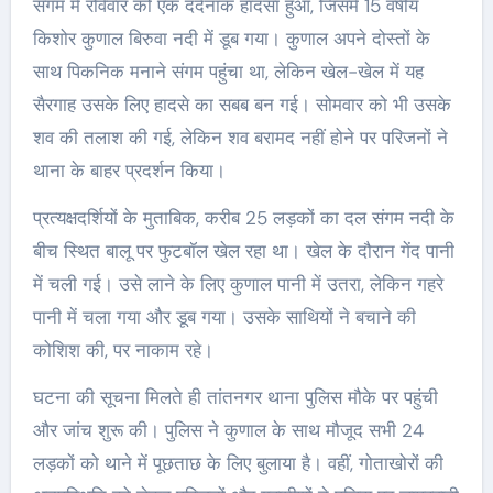
संगम में रविवार को एक दर्दनाक हादसा हुआ, जिसमें 15 वर्षीय
किशोर कुणाल बिरुवा नदी में डूब गया। कुणाल अपने दोस्तों के
साथ पिकनिक मनाने संगम पहुंचा था, लेकिन खेल-खेल में यह
सैरगाह उसके लिए हादसे का सबब बन गई। सोमवार को भी उसके
शव की तलाश की गई, लेकिन शव बरामद नहीं होने पर परिजनों ने
थाना के बाहर प्रदर्शन किया।
प्रत्यक्षदर्शियों के मुताबिक, करीब 25 लड़कों का दल संगम नदी के
बीच स्थित बालू पर फुटबॉल खेल रहा था। खेल के दौरान गेंद पानी
में चली गई। उसे लाने के लिए कुणाल पानी में उतरा, लेकिन गहरे
पानी में चला गया और डूब गया। उसके साथियों ने बचाने की
कोशिश की, पर नाकाम रहे।
घटना की सूचना मिलते ही तांतनगर थाना पुलिस मौके पर पहुंची
और जांच शुरू की। पुलिस ने कुणाल के साथ मौजूद सभी 24
लड़कों को थाने में पूछताछ के लिए बुलाया है। वहीं, गोताखोरों की