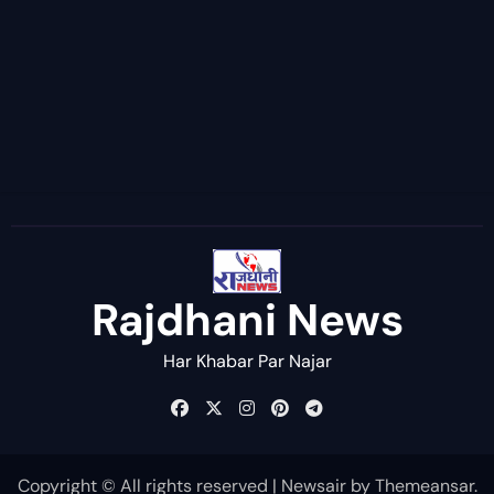
Rajdhani News
Har Khabar Par Najar
Copyright © All rights reserved
|
Newsair
by
Themeansar
.