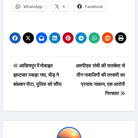
WhatsApp
X
Facebook
Post
आदित्यपुर में मोबाइल
आरपीएफ रांची की सतर्कता से
navigation
झपटमार पकड़ा गया, भीड़ ने
तीन नाबालिगों की तस्करी का
बांधकर पीटा, पुलिस को सौंपा
प्रयास नाकाम, एक आरोपी
गिरफ्तार