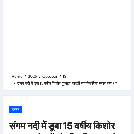
Home
2025
October
13
संगम नदी में डूबा 15 वर्षीय किशोर कुणाल, दोस्तों संग पिकनिक मनाने गया था
खबर
संगम नदी में डूबा 15 वर्षीय किशोर