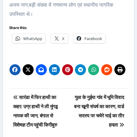
अजय नाग,बड़ी संख्या में गणमान्य लोग एवं स्थानीय नागरिक
उपस्थित थे।
Share this:
WhatsApp
X
Facebook
Post
सारंडा में फिर हाथी का
गुआ के नुईया गांव में भूमि विवाद
navigation
कहर: उग्र हाथी ने ली मुंगडू
बना खूनी संघर्ष का कारण, वार्ड
नायक की जान, बंगाल से
सदस्य पर चचेरे भाई का तीर
विशेषज्ञ टीम पहुंची किरीबुरु
हमला