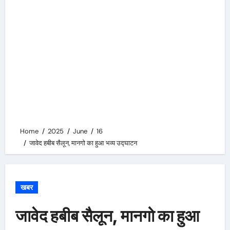
Home
2025
June
16
जावेद हबीब सैलून, मानगो का हुआ भव्य उद्घाटन
खबर
जावेद हबीब सैलून, मानगो का हुआ