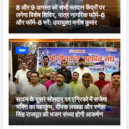
8 और 9 अगस्त को सभी मतदान केंद्रों पर
लगेगा विशेष शिविर, पात्र नागरिक फॉर्म-6
और फॉर्म-8 भरें: उपायुक्त मनीष कुमार
खबर
सावन के दूसरे सोमवार पर एग्रिको में सजेगा
भक्ति का महाकुंभ, दीपक लख्खा और स्नेहा
सिंह राजपूत की भजन संध्या होगी आकर्षण