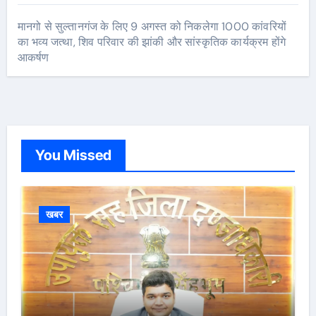
मानगो से सुल्तानगंज के लिए 9 अगस्त को निकलेगा 1000 कांवरियों
का भव्य जत्था, शिव परिवार की झांकी और सांस्कृतिक कार्यक्रम होंगे
आकर्षण
You Missed
खबर