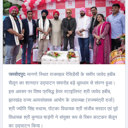
जमशेदपुर:
मानगो स्थित राजमहल रेसिडेंसी के समीप जावेद हबीब
सैलून का शानदार उद्घाटन समारोह बड़े धूमधाम से संपन्न हुआ।
इस अवसर पर विश्व प्रसिद्ध हेयर स्टाइलिस्ट श्री जावेद हबीब,
झारखंड राज्य अल्पसंख्यक आयोग के उपाध्यक्ष (राज्यमंत्री दर्जा)
श्री ज्योति सिंह मथारू, पोटका विधायक श्री संजीब सरदार एवं पूर्व
विधायक श्री कुणाल षाड़ंगी ने संयुक्त रूप से रिबन काटकर सैलून
का उद्घाटन किया।