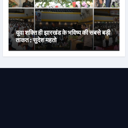
युवा शक्ति ही झारखंड के भविष्य की सबसे बड़ी
ताकत : सुदेश महतो