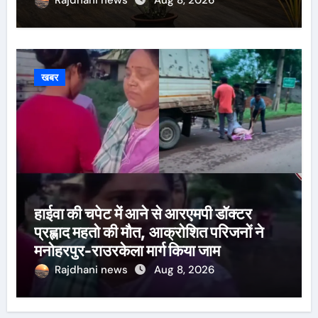
Rajdhani news
Aug 8, 2026
खबर
हाईवा की चपेट में आने से आरएमपी डॉक्टर
प्रह्लाद महतो की मौत, आक्रोशित परिजनों ने
मनोहरपुर-राउरकेला मार्ग किया जाम
Rajdhani news
Aug 8, 2026