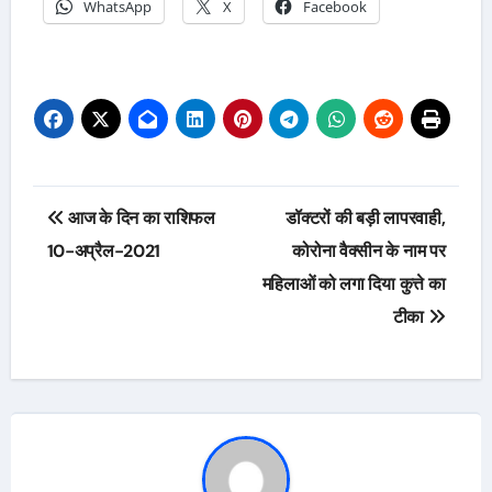
WhatsApp
X
Facebook
Post
आज के दिन का राशिफल
डॉक्टरों की बड़ी लापरवाही,
navigation
10-अप्रैल-2021
कोरोना वैक्सीन के नाम पर
महिलाओं को लगा दिया कुत्ते का
टीका