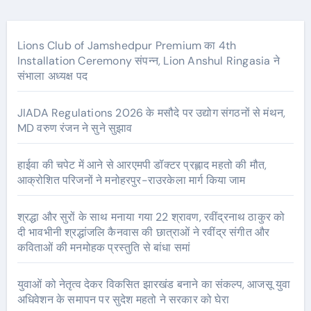
Lions Club of Jamshedpur Premium का 4th
Installation Ceremony संपन्न, Lion Anshul Ringasia ने
संभाला अध्यक्ष पद
JIADA Regulations 2026 के मसौदे पर उद्योग संगठनों से मंथन,
MD वरुण रंजन ने सुने सुझाव
हाईवा की चपेट में आने से आरएमपी डॉक्टर प्रह्लाद महतो की मौत,
आक्रोशित परिजनों ने मनोहरपुर-राउरकेला मार्ग किया जाम
श्रद्धा और सुरों के साथ मनाया गया 22 श्रावण, रवींद्रनाथ ठाकुर को
दी भावभीनी श्रद्धांजलि कैनवास की छात्राओं ने रवींद्र संगीत और
कविताओं की मनमोहक प्रस्तुति से बांधा समां
युवाओं को नेतृत्व देकर विकसित झारखंड बनाने का संकल्प, आजसू युवा
अधिवेशन के समापन पर सुदेश महतो ने सरकार को घेरा