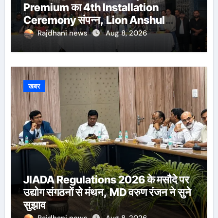
Premium का 4th Installation
Ceremony संपन्न, Lion Anshul
Ringasia ने संभाला अध्यक्ष पद
Rajdhani news
Aug 8, 2026
खबर
JIADA Regulations 2026 के मसौदे पर
उद्योग संगठनों से मंथन, MD वरुण रंजन ने सुने
सुझाव