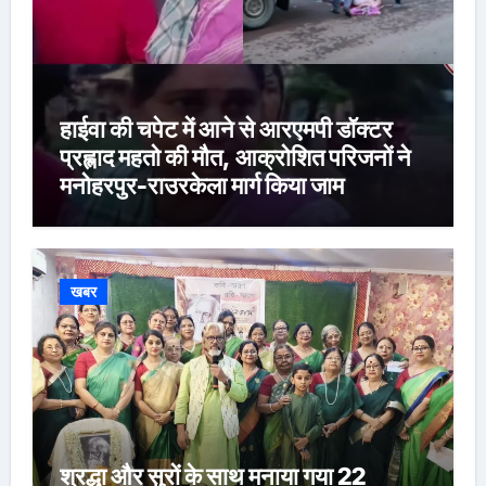
हाईवा की चपेट में आने से आरएमपी डॉक्टर
प्रह्लाद महतो की मौत, आक्रोशित परिजनों ने
मनोहरपुर-राउरकेला मार्ग किया जाम
खबर
श्रद्धा और सुरों के साथ मनाया गया 22