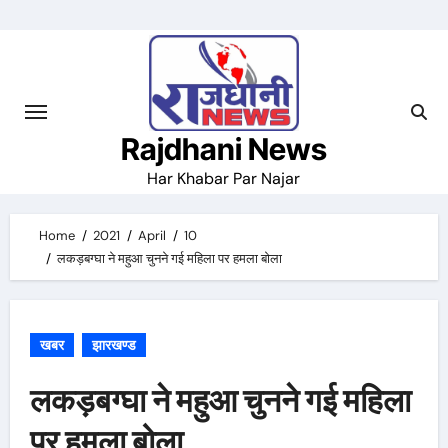
Skip
to
content
Rajdhani News
Har Khabar Par Najar
Home
2021
April
10
लकड़बग्घा ने महुआ चुनने गई महिला पर हमला बोला
खबर
झारखण्ड
लकड़बग्घा ने महुआ चुनने गई महिला
पर हमला बोला