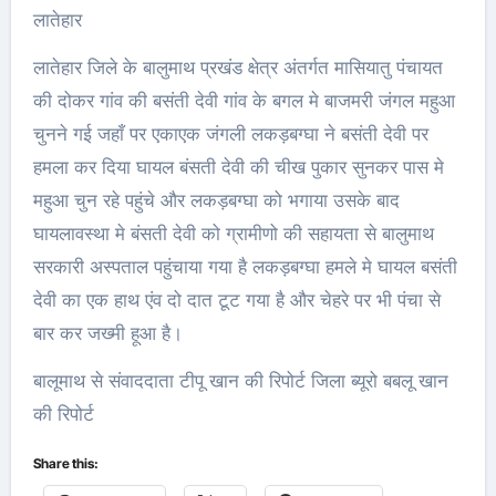
लातेहार
लातेहार जिले के बालुमाथ प्रखंड क्षेत्र अंतर्गत मासियातु पंचायत
की दोकर गांव की बसंती देवी गांव के बगल मे बाजमरी जंगल महुआ
चुनने गई जहाँ पर एकाएक जंगली लकड़बग्घा ने बसंती देवी पर
हमला कर दिया घायल बंसती देवी की चीख पुकार सुनकर पास मे
महुआ चुन रहे पहुंचे और लकड़बग्घा को भगाया उसके बाद
घायलावस्था मे बंसती देवी को ग्रामीणो की सहायता से बालुमाथ
सरकारी अस्पताल पहुंचाया गया है लकड़बग्घा हमले मे घायल बसंती
देवी का एक हाथ एंव दो दात टूट गया है और चेहरे पर भी पंचा से
बार कर जख्मी हूआ है।
बालूमाथ से संवाददाता टीपू खान की रिपोर्ट जिला ब्यूरो बबलू खान
की रिपोर्ट
Share this: