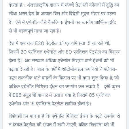
करता है। अंतरराष्ट्रीय बाजार में कच्चे तेल की कीमतों में वृद्धि का
सीधा असर देश के आयात बिल और विदेशी मुद्रा भंडार पर पड़ता
है। ऐसे में एथेनॉल जैसे वैकल्पिक ईंधनों का उपयोग आर्थिक दृष्टि
से भी महत्वपूर्ण माना जा रहा है।
देश में अब तक E20 पेट्रोल को प्राथमिकता दी जा रही थी,
जिसमें 20 प्रतिशत एथेनॉल और 80 प्रतिशत पेट्रोल का मिश्रण
होता है। अब सरकार अधिक एथेनॉल मिश्रण वाले ईंधनों को भी
बढ़ावा दे रही है। हाल के वर्षों में ऑटोमोबाइल कंपनियों ने फ्लेक्स-
फ्यूल तकनीक वाले वाहनों के विकास पर भी काम शुरू किया है, जो
अधिक एथेनॉल मिश्रित ईंधन का उपयोग कर सकते हैं। इसी क्रम
में E85 फ्यूल भी बाजार में उतारा गया है, जिसमें 85 प्रतिशत
एथेनॉल और 15 प्रतिशत पेट्रोल शामिल होता है।
विशेषज्ञों का मानना है कि एथेनॉल मिश्रित ईंधन के बढ़ते उपयोग से
न केवल पेट्रोल की खपत में कमी आएगी, बल्कि किसानों को भी