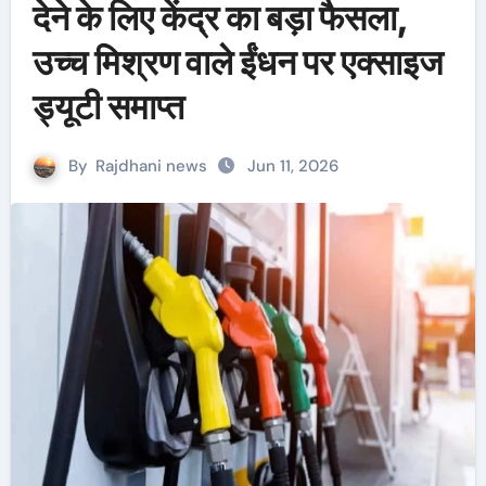
देने के लिए केंद्र का बड़ा फैसला,
उच्च मिश्रण वाले ईंधन पर एक्साइज
ड्यूटी समाप्त
By
Rajdhani news
Jun 11, 2026