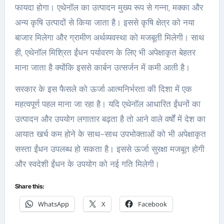
फायदा होगा। एथेनॉल का उत्पादन मुख्य रूप से गन्ना, मक्का और
अन्य कृषि उत्पादों से किया जाता है। इससे कृषि क्षेत्र को नया
बाजार मिलेगा और ग्रामीण अर्थव्यवस्था को मजबूती मिलेगी। साथ
ही, एथेनॉल मिश्रित ईंधन पर्यावरण के लिए भी अपेक्षाकृत बेहतर
माना जाता है क्योंकि इससे कार्बन उत्सर्जन में कमी आती है।
सरकार के इस फैसले को ऊर्जा आत्मनिर्भरता की दिशा में एक
महत्वपूर्ण पहल माना जा रहा है। यदि एथेनॉल आधारित ईंधनों का
उत्पादन और उपयोग लगातार बढ़ता है तो आने वाले वर्षों में देश का
आयात खर्च कम होने के साथ-साथ उपभोक्ताओं को भी अपेक्षाकृत
सस्ता ईंधन उपलब्ध हो सकता है। इससे ऊर्जा सुरक्षा मजबूत होगी
और स्वदेशी ईंधन के उपयोग को नई गति मिलेगी।
Share this:
WhatsApp
X
Facebook