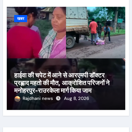
खबर
हाईवा की चपेट में आने से आरएमपी डॉक्टर
प्रह्लाद महतो की मौत, आक्रोशित परिजनों ने
मनोहरपुर-राउरकेला मार्ग किया जाम
Rajdhani news
Aug 8, 2026