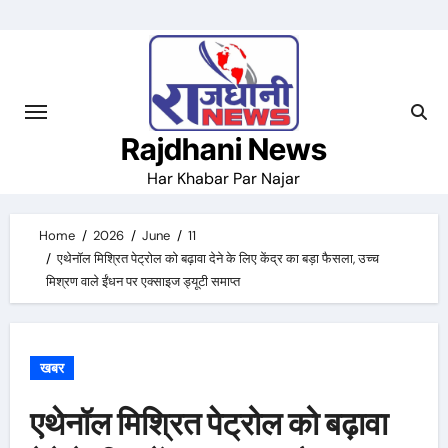
Skip
to
content
Rajdhani News
Har Khabar Par Najar
Home
2026
June
11
एथेनॉल मिश्रित पेट्रोल को बढ़ावा देने के लिए केंद्र का बड़ा फैसला, उच्च
मिश्रण वाले ईंधन पर एक्साइज ड्यूटी समाप्त
खबर
एथेनॉल मिश्रित पेट्रोल को बढ़ावा