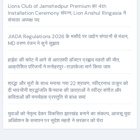
Lions Club of Jamshedpur Premium का 4th
Installation Ceremony संपन्न, Lion Anshul Ringasia ने
संभाला अध्यक्ष पद
JIADA Regulations 2026 के मसौदे पर उद्योग संगठनों से मंथन,
MD वरुण रंजन ने सुने सुझाव
हाईवा की चपेट में आने से आरएमपी डॉक्टर प्रह्लाद महतो की मौत,
आक्रोशित परिजनों ने मनोहरपुर-राउरकेला मार्ग किया जाम
श्रद्धा और सुरों के साथ मनाया गया 22 श्रावण, रवींद्रनाथ ठाकुर को
दी भावभीनी श्रद्धांजलि कैनवास की छात्राओं ने रवींद्र संगीत और
कविताओं की मनमोहक प्रस्तुति से बांधा समां
युवाओं को नेतृत्व देकर विकसित झारखंड बनाने का संकल्प, आजसू युवा
अधिवेशन के समापन पर सुदेश महतो ने सरकार को घेरा