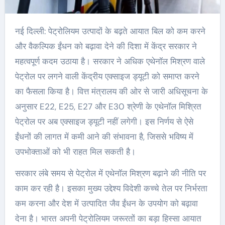
नई दिल्ली: पेट्रोलियम उत्पादों के बढ़ते आयात बिल को कम करने
और वैकल्पिक ईंधन को बढ़ावा देने की दिशा में केंद्र सरकार ने
महत्वपूर्ण कदम उठाया है। सरकार ने अधिक एथेनॉल मिश्रण वाले
पेट्रोल पर लगने वाली केंद्रीय एक्साइज ड्यूटी को समाप्त करने
का फैसला किया है। वित्त मंत्रालय की ओर से जारी अधिसूचना के
अनुसार E22, E25, E27 और E30 श्रेणी के एथेनॉल मिश्रित
पेट्रोल पर अब एक्साइज ड्यूटी नहीं लगेगी। इस निर्णय से ऐसे
ईंधनों की लागत में कमी आने की संभावना है, जिससे भविष्य में
उपभोक्ताओं को भी राहत मिल सकती है।
सरकार लंबे समय से पेट्रोल में एथेनॉल मिश्रण बढ़ाने की नीति पर
काम कर रही है। इसका मुख्य उद्देश्य विदेशी कच्चे तेल पर निर्भरता
कम करना और देश में उत्पादित जैव ईंधन के उपयोग को बढ़ावा
देना है। भारत अपनी पेट्रोलियम जरूरतों का बड़ा हिस्सा आयात