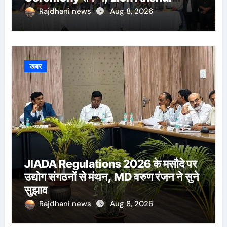
Ringasia ने संभाला अध्यक्ष पद
Rajdhani news
Aug 8, 2026
खबर
JIADA Regulations 2026 के मसौदे पर
उद्योग संगठनों से मंथन, MD वरुण रंजन ने सुने
सुझाव
Rajdhani news
Aug 8, 2026