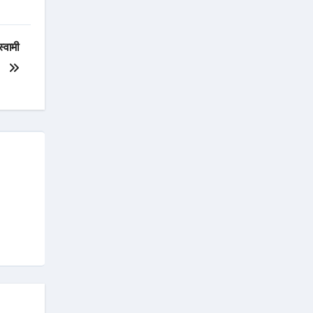
स्वामी