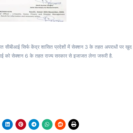
तहत सीबीआई सिर्फ केंद्र शासित प्रदेशों में सेक्शन 3 के तहत अपराधों पर खुद
ीबीआई को सेक्शन 6 के तहत राज्य सरकार से इजाजत लेना जरूरी है.