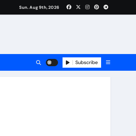
Sun. Aug 9th, 2026
Subscribe