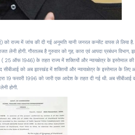
जत लेनी होगी. गौरतलब है गुरुवार को गृह, कारा एवं आपदा प्रबंधन विभाग, 
46 ( 25 ऑफ 1946) के तहत राज्य में शक्तियों और न्यायक्षेत्र के इस्तेमाल 
द सीबीआई को अब झारखंड में शक्तियों और न्यायाक्षेत्र के इस्तेमाल के लिए
 द्वारा 19 फरवरी 1996 को जारी एक आदेश के तहत दी गई थी. अब सीबीआई 
ेनी होगी.