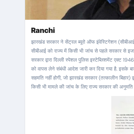
Ranchi
झारखंड सरकार ने सेंट्रल ब्यूरो ऑफ इंवेस्टिगेशन (सीबीआई) को राज्य में जांच की दी गई अनुमति यानी जनरल कन्सेंट वापस ले लिया है. अब
सीबीआई को राज्य में किसी भी जांच से पहले सरकार से इजा
सरकार द्वारा दिल्ली स्पेशल पुलिस इस्टेब्लिशमेंट एक्ट 19
को वापस लेने संबंधी आदेश जारी कर दिया गया है. इसके बा
सहमति नहीं होगी, जो झारखंड सरकार (तत्कालीन बिहार)
किसी भी मामले की जांच के लिए राज्य सरकार की अनुमति ल