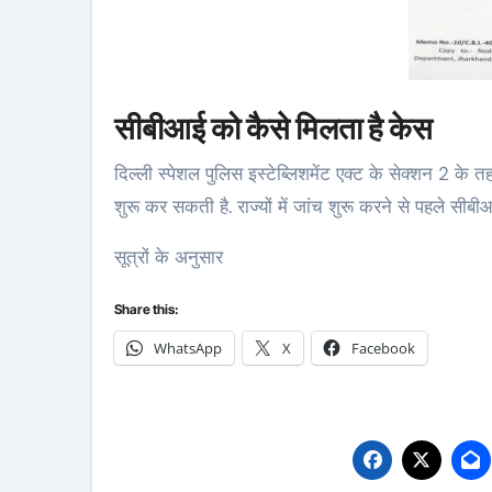
सीबीआई को कैसे मिलता है केस
दिल्ली स्पेशल पुलिस इस्टेब्लिशमेंट एक्ट के सेक्शन 2 के 
शुरू कर सकती है. राज्यों में जांच शुरू करने से पहले स
सूत्रों के अनुसार
Share this:
WhatsApp
X
Facebook