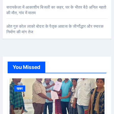
सरायकेला में आकाशीय बिजली का कहर, घर के भीतर बैठे अनिल महतो
की मौत, गांव में मातम
ओत गुरु कोल लाको बोदरा के पैतृक आवास के जीर्णोद्धार और स्मारक
निर्माण की मांग तेज
You Missed
खबर