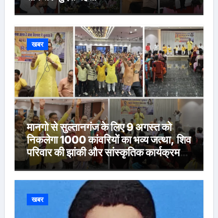
खबर
मानगो से सुल्तानगंज के लिए 9 अगस्त को
निकलेगा 1000 कांवरियों का भव्य जत्था, शिव
परिवार की झांकी और सांस्कृतिक कार्यक्रम
होंगे आकर्षण
खबर