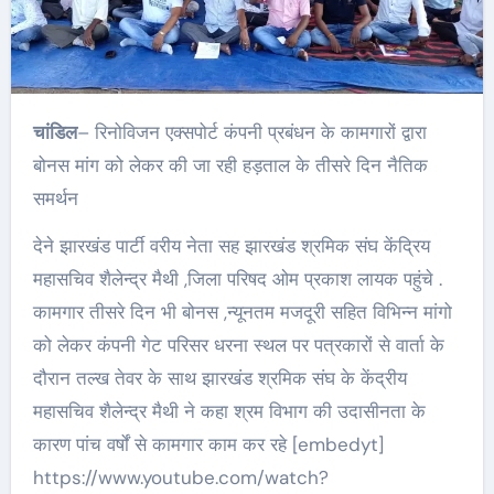
चांडिल
– रिनोविजन एक्सपोर्ट कंपनी प्रबंधन के कामगारों द्वारा
बोनस मांग को लेकर की जा रही हड़ताल के तीसरे दिन नैतिक
समर्थन
देने झारखंड पार्टी वरीय नेता सह झारखंड श्रमिक संघ केंद्रिय
महासचिव शैलेन्द्र मैथी ,जिला परिषद ओम प्रकाश लायक पहुंचे .
कामगार तीसरे दिन भी बोनस ,न्यूनतम मजदूरी सहित विभिन्न मांगो
को लेकर कंपनी गेट परिसर धरना स्थल पर पत्रकारों से वार्ता के
दौरान तल्ख तेवर के साथ झारखंड श्रमिक संघ के केंद्रीय
महासचिव शैलेन्द्र मैथी ने कहा श्रम विभाग की उदासीनता के
कारण पांच वर्षों से कामगार काम कर रहे [embedyt]
https://www.youtube.com/watch?