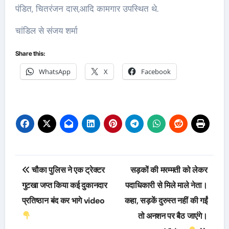
पंडित, चितरंजन दास,आदि कामगार उपस्थित थे.
चांडिल से संजय शर्मा
Share this:
WhatsApp
X
Facebook
Post
चौका पुलिस ने एक ट्रेक्टर
सड़कों की मरम्मती को लेकर
navigation
गुटखा जप्त किया कई दुकानदार
पदाधिकारी से मिले माले नेता।
प्रतिष्ठान बंद कर भागे video
कहा, सड़कें दुरुस्त नहीं की गईं
तो अनशन पर बैठ जाएंगे।