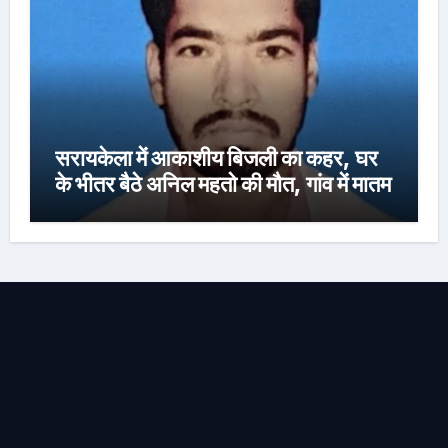
सरायकेला में आकाशीय बिजली का कहर, घर
के भीतर बैठे अनिल महतो की मौत, गांव में मातम