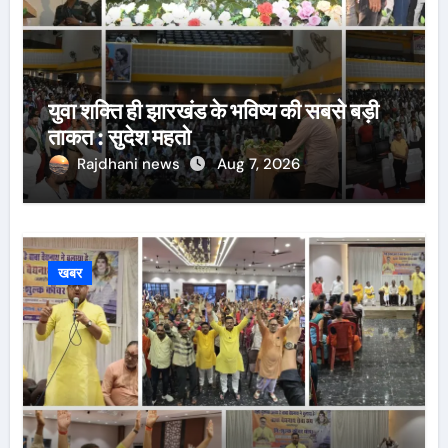
युवा शक्ति ही झारखंड के भविष्य की सबसे बड़ी
ताकत : सुदेश महतो
Rajdhani news
Aug 7, 2026
खबर