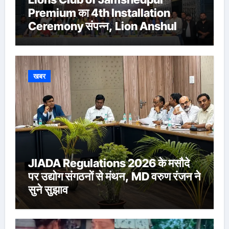
Premium का 4th Installation
Ceremony संपन्न, Lion Anshul
Ringasia ने संभाला अध्यक्ष पद
खबर
JIADA Regulations 2026 के मसौदे
पर उद्योग संगठनों से मंथन, MD वरुण रंजन ने
सुने सुझाव