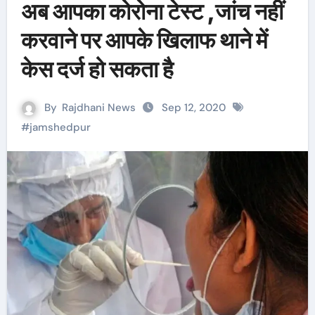
अब आपका कोरोना टेस्ट ,जांच नहीं
करवाने पर आपके खिलाफ थाने में
केस दर्ज हो सकता है
By
Rajdhani News
Sep 12, 2020
#
jamshedpur