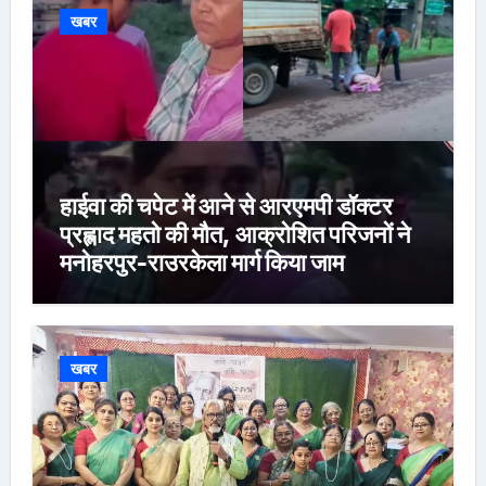
खबर
हाईवा की चपेट में आने से आरएमपी डॉक्टर
प्रह्लाद महतो की मौत, आक्रोशित परिजनों ने
मनोहरपुर-राउरकेला मार्ग किया जाम
खबर