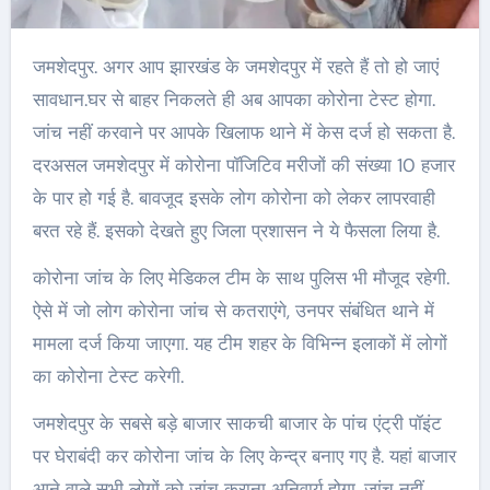
जमशेदपुर. अगर आप झारखंड के जमशेदपुर में रहते हैं तो हो जाएं
सावधान.घर से बाहर निकलते ही अब आपका कोरोना टेस्ट होगा.
जांच नहीं करवाने पर आपके खिलाफ थाने में केस दर्ज हो सकता है.
दरअसल जमशेदपुर में कोरोना पॉजिटिव मरीजों की संख्या 10 हजार
के पार हो गई है. बावजूद इसके लोग कोरोना को लेकर लापरवाही
बरत रहे हैं. इसको देखते हुए जिला प्रशासन ने ये फैसला लिया है.
कोरोना जांच के लिए मेडिकल टीम के साथ पुलिस भी मौजूद रहेगी.
ऐसे में जो लोग कोरोना जांच से कतराएंगे, उनपर संबंधित थाने में
मामला दर्ज किया जाएगा. यह टीम शहर के विभिन्न इलाकों में लोगों
का कोरोना टेस्ट करेगी.
जमशेदपुर के सबसे बड़े बाजार साकची बाजार के पांच एंट्री पॉइंट
पर घेराबंदी कर कोरोना जांच के लिए केन्द्र बनाए गए है. यहां बाजार
आने वाले सभी लोगों को जांच कराना अनिवार्य होगा. जांच नहीं