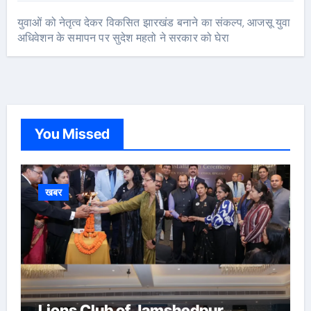
युवाओं को नेतृत्व देकर विकसित झारखंड बनाने का संकल्प, आजसू युवा
अधिवेशन के समापन पर सुदेश महतो ने सरकार को घेरा
You Missed
खबर
Lions Club of Jamshedpur