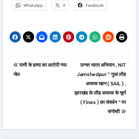
WhatsApp
X
Facebook
Post
पत्नी के हत्या का आरोपी गया
उन्नत भारत अभियान , NIT
navigation
जेल
Jamshedpur ” गुआ लौह
अयस्क खान ( SAIL ) ,
झारखंड के लौह अयस्क के चूर्ण
( Fines ) का संवर्धन ” पर
संगोष्ठी