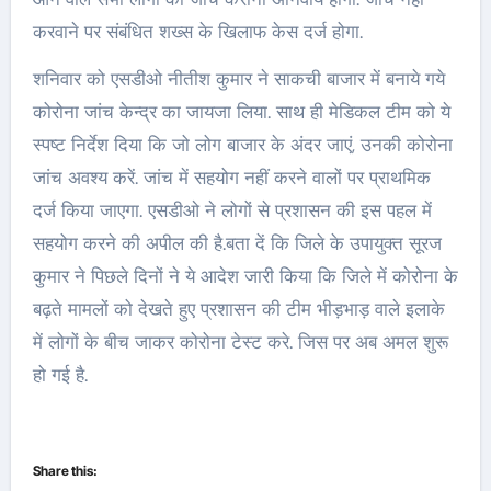
करवाने पर संबंधित शख्स के खिलाफ केस दर्ज होगा.
शनिवार को एसडीओ नीतीश कुमार ने साकची बाजार में बनाये गये
कोरोना जांच केन्द्र का जायजा लिया. साथ ही मेडिकल टीम को ये
स्पष्ट निर्देश दिया कि जो लोग बाजार के अंदर जाएं, उनकी कोरोना
जांच अवश्य करें. जांच में सहयोग नहीं करने वालों पर प्राथमिक
दर्ज किया जाएगा. एसडीओ ने लोगों से प्रशासन की इस पहल में
सहयोग करने की अपील की है.बता दें कि जिले के उपायुक्त सूरज
कुमार ने पिछले दिनों ने ये आदेश जारी किया कि जिले में कोरोना के
बढ़ते मामलों को देखते हुए प्रशासन की टीम भीड़भाड़ वाले इलाके
में लोगों के बीच जाकर कोरोना टेस्ट करे. जिस पर अब अमल शुरू
हो गई है.
Share this: