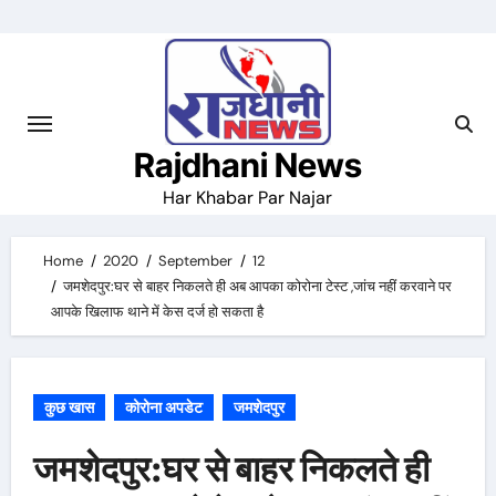
Skip
to
content
Rajdhani News
Har Khabar Par Najar
Home
2020
September
12
जमशेदपुर:घर से बाहर निकलते ही अब आपका कोरोना टेस्ट ,जांच नहीं करवाने पर
आपके खिलाफ थाने में केस दर्ज हो सकता है
कुछ खास
कोरोना अपडेट
जमशेदपुर
जमशेदपुर:घर से बाहर निकलते ही