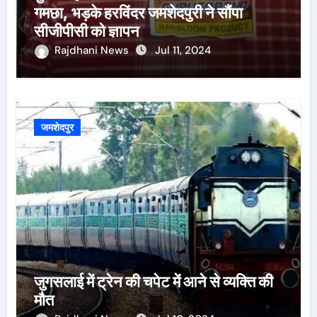
गमछा, भड़के हरविंदर जमशेदपुरी ने सौंपा
सीजीपीसी को ज्ञापन
Rajdhani News
Jul 11, 2024
जमशेदपुर
जुगसलाई में ट्रेन की चपेट में आने से व्यक्ति की
मौत