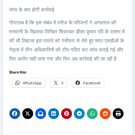
जांच के बाद होगी कार्रवाई
गौरतलब है कि इस संबंध में मरीज के परिजनों ने अस्पताल की
मनमानी के खिलाफ लिखित शिकायत डीएम कुमार रवि के दफ्तर में
की थी लिहाजा इस मामले को गंभीरता से लेते हुए सदर एसडीओ के
नेतृत्व में तीन अधिकारियों की टीम गठित कर जांच कराई गई और
फिर आरोप सही पाया गया और फिर अब कार्रवाई की जा रही है
Share this:
WhatsApp
X
Facebook