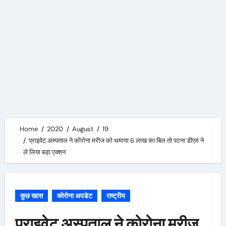
Home
2020
August
19
प्राइवेट अस्पताल ने कोरोना मरीज को थमाया 6 लाख का बिल तो पटना डीएम ने
ले लिया बड़ा एक्शन
कुछ खास
कोरोना अपडेट
राष्ट्रीय
प्राइवेट अस्पताल ने कोरोना मरीज