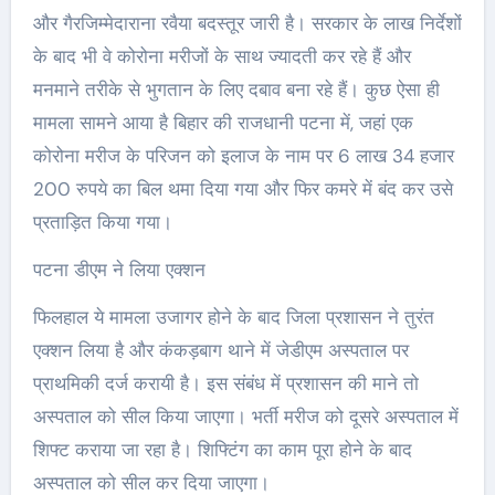
और गैरजिम्मेदाराना रवैया बदस्तूर जारी है। सरकार के लाख निर्देशों
के बाद भी वे कोरोना मरीजों के साथ ज्यादती कर रहे हैं और
मनमाने तरीके से भुगतान के लिए दबाव बना रहे हैं। कुछ ऐसा ही
मामला सामने आया है बिहार की राजधानी पटना में, जहां एक
कोरोना मरीज के परिजन को इलाज के नाम पर 6 लाख 34 हजार
200 रुपये का बिल थमा दिया गया और फिर कमरे में बंद कर उसे
प्रताड़ित किया गया।
पटना डीएम ने लिया एक्शन
फिलहाल ये मामला उजागर होने के बाद जिला प्रशासन ने तुरंत
एक्शन लिया है और कंकड़बाग थाने में जेडीएम अस्पताल पर
प्राथमिकी दर्ज करायी है। इस संबंध में प्रशासन की माने तो
अस्पताल को सील किया जाएगा। भर्ती मरीज को दूसरे अस्पताल में
शिफ्ट कराया जा रहा है। शिफ्टिंग का काम पूरा होने के बाद
अस्पताल को सील कर दिया जाएगा।