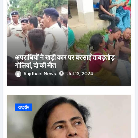
अपराधियों ने खड़ी कार पर बरसाईं ताबड़तोड़
गोलियां,दो की मौत
Rajdhani News
Jul 13, 2024
राष्ट्रीय