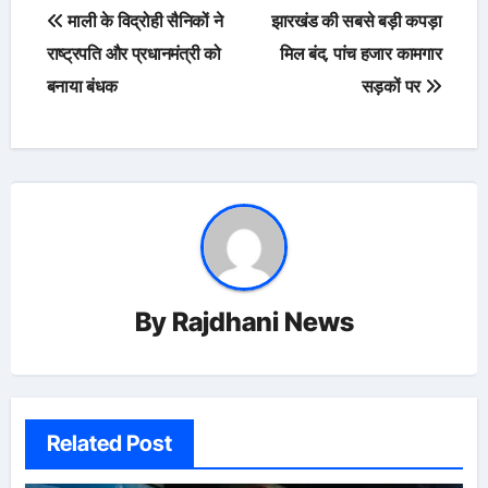
Post
माली के विद्रोही सैनिकों ने
झारखंड की सबसे बड़ी कपड़ा
navigation
राष्ट्रपति और प्रधानमंत्री को
मिल बंद, पांच हजार कामगार
बनाया बंधक
सड़कों पर
By
Rajdhani News
Related Post