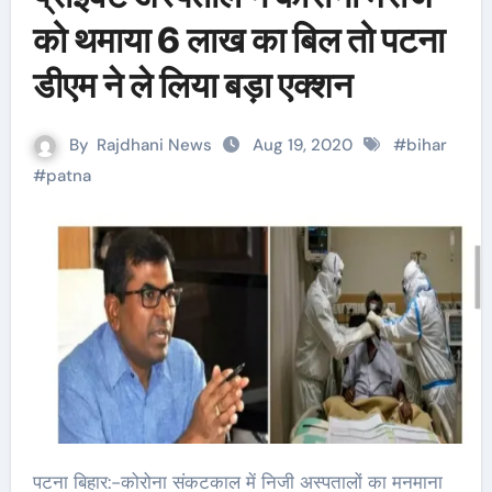
को थमाया 6 लाख का बिल तो पटना
डीएम ने ले लिया बड़ा एक्शन
By
Rajdhani News
Aug 19, 2020
#
bihar
#
patna
पटना बिहार:-कोरोना संकटकाल में निजी अस्पतालों का मनमाना