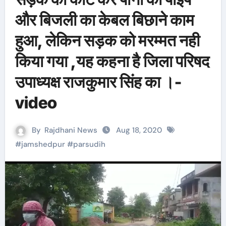
और बिजली का केबल बिछाने काम
हुआ, लेकिन सड़क को मरम्मत नही
किया गया ,यह कहना है जिला परिषद
उपाध्यक्ष राजकुमार सिंह का ।-
video
By
Rajdhani News
Aug 18, 2020
#
jamshedpur
#
parsudih