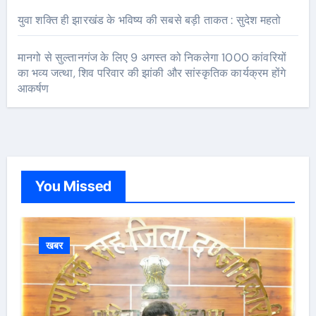
युवा शक्ति ही झारखंड के भविष्य की सबसे बड़ी ताकत : सुदेश महतो
मानगो से सुल्तानगंज के लिए 9 अगस्त को निकलेगा 1000 कांवरियों
का भव्य जत्था, शिव परिवार की झांकी और सांस्कृतिक कार्यक्रम होंगे
आकर्षण
You Missed
खबर