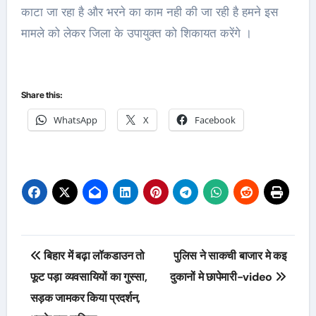
काटा जा रहा है और भरने का काम नही की जा रही है हमने इस
मामले को लेकर जिला के उपायुक्त को शिकायत करेंगे ।
Share this:
WhatsApp
X
Facebook
Post
बिहार में बढ़ा लॉकडाउन तो
पुलिस ने साकची बाजार मे कइ
navigation
फूट पड़ा व्यवसायियों का गुस्सा,
दुकानों मे छापेमारी-video
सड़क जामकर किया प्रदर्शन,