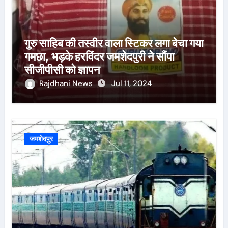
गुरु साहिब की तस्वीर वाला स्टिकर लगा बेचा गया
गमछा, भड़के हरविंदर जमशेदपुरी ने सौंपा
सीजीपीसी को ज्ञापन
Rajdhani News
Jul 11, 2024
जमशेदपुर