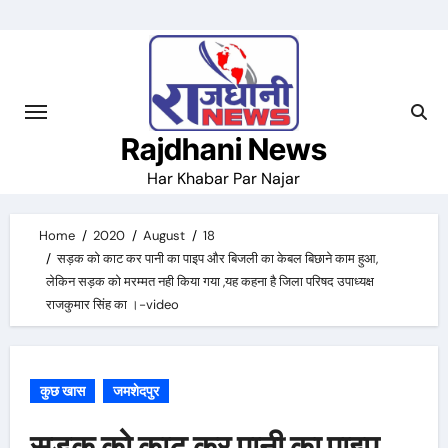
Skip
to
content
Rajdhani News
Har Khabar Par Najar
Home
2020
August
18
सड़क को काट कर पानी का पाइप और बिजली का केबल बिछाने काम हुआ,
लेकिन सड़क को मरम्मत नही किया गया ,यह कहना है जिला परिषद उपाध्यक्ष
राजकुमार सिंह का ।-video
कुछ खास
जमशेदपुर
सड़क को काट कर पानी का पाइप