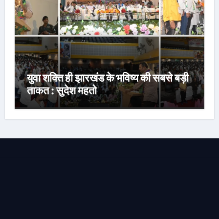
युवा शक्ति ही झारखंड के भविष्य की सबसे बड़ी
ताकत : सुदेश महतो