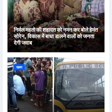
निर्मल महतो की शहादत को नमन कर बोले हेमंत
सोरेन, विकास में बाधा डालने वालों को जनता
देगी जवाब
खबर