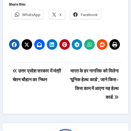
Share this:
WhatsApp
X
Facebook
Post
उत्तर प्रदेश सरकार में मंत्री
भारत के हर नागरिक को मिलेगा
navigation
चेतन चौहान का निधन
‘यूनिक हेल्थ कार्ड’, जाने किस-
किस काम में आएगा यह हेल्थ
कार्ड