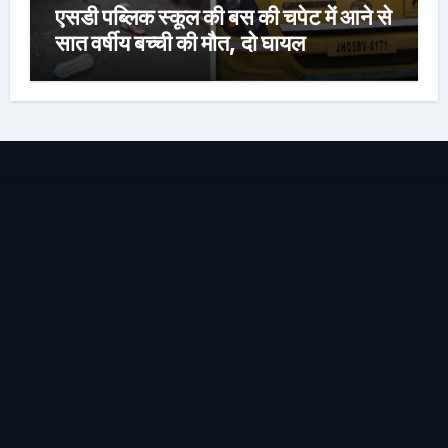
एसडी पब्लिक स्कूल की बस की चपेट में आने से
सात वर्षीय बच्ची की मौत, दो घायल