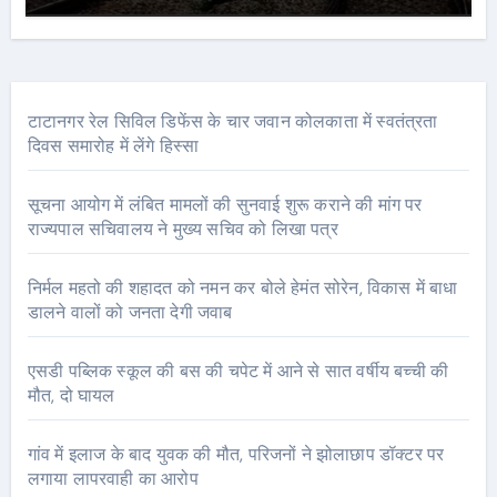
टाटानगर रेल सिविल डिफेंस के चार जवान कोलकाता में स्वतंत्रता
दिवस समारोह में लेंगे हिस्सा
सूचना आयोग में लंबित मामलों की सुनवाई शुरू कराने की मांग पर
राज्यपाल सचिवालय ने मुख्य सचिव को लिखा पत्र
निर्मल महतो की शहादत को नमन कर बोले हेमंत सोरेन, विकास में बाधा
डालने वालों को जनता देगी जवाब
एसडी पब्लिक स्कूल की बस की चपेट में आने से सात वर्षीय बच्ची की
मौत, दो घायल
गांव में इलाज के बाद युवक की मौत, परिजनों ने झोलाछाप डॉक्टर पर
लगाया लापरवाही का आरोप