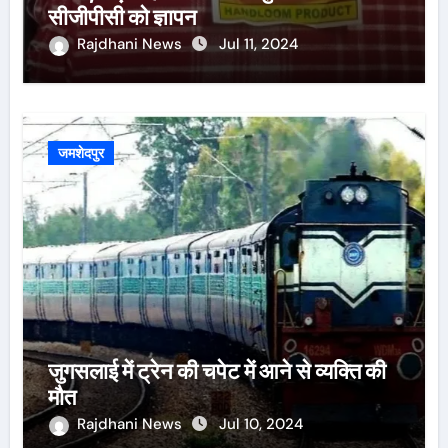
सीजीपीसी को ज्ञापन
Rajdhani News
Jul 11, 2024
जमशेदपुर
जुगसलाई में ट्रेन की चपेट में आने से व्यक्ति की
मौत
Rajdhani News
Jul 10, 2024