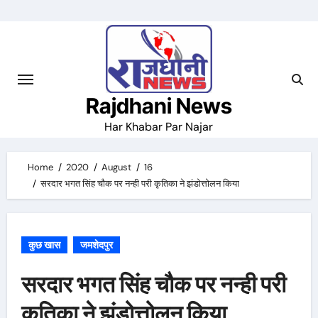
Skip
to
content
Rajdhani News
Har Khabar Par Najar
Home
2020
August
16
सरदार भगत सिंह चौक पर नन्ही परी कृतिका ने झंडोत्तोलन किया
कुछ खास
जमशेदपुर
सरदार भगत सिंह चौक पर नन्ही परी
कृतिका ने झंडोत्तोलन किया