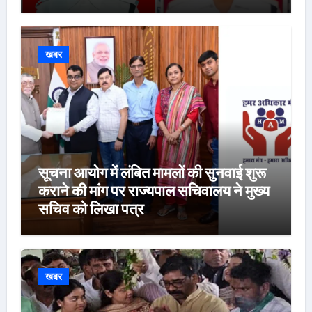
खबर
सूचना आयोग में लंबित मामलों की सुनवाई शुरू
कराने की मांग पर राज्यपाल सचिवालय ने मुख्य
सचिव को लिखा पत्र
खबर