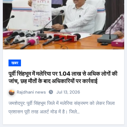
खबर
पूर्वी सिंहभूम में मलेरिया पर 1.04 लाख से अधिक लोगों की
जांच, छह मौतों के बाद अधिकारियों पर कार्रवाई
Rajdhani news
Jul 13, 2026
जमशेदपुर: पूर्वी सिंहभूम जिले में मलेरिया संक्रमण को लेकर जिला
प्रशासन पूरी तरह अलर्ट मोड में है। जिले…