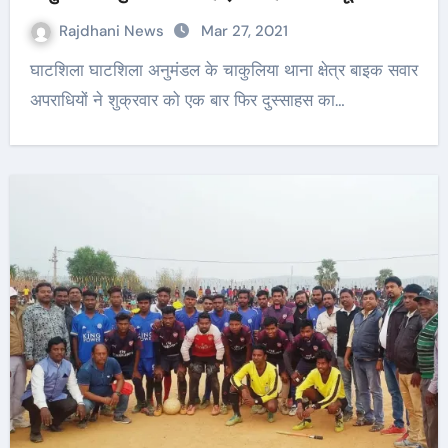
Rajdhani News
Mar 27, 2021
घाटशिला घाटशिला अनुमंडल के चाकुलिया थाना क्षेत्र बाइक सवार
अपराधियों ने शुक्रवार को एक बार फिर दुस्साहस का…