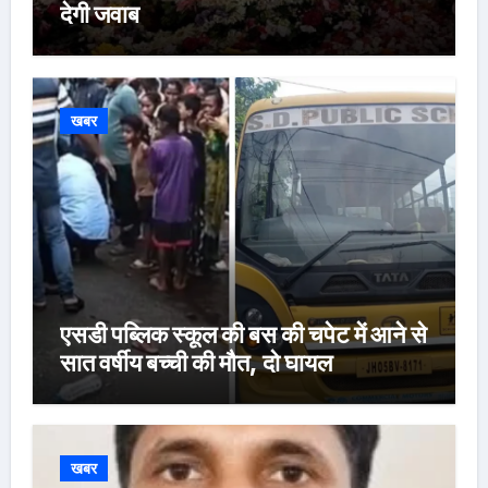
देगी जवाब
खबर
एसडी पब्लिक स्कूल की बस की चपेट में आने से
सात वर्षीय बच्ची की मौत, दो घायल
खबर