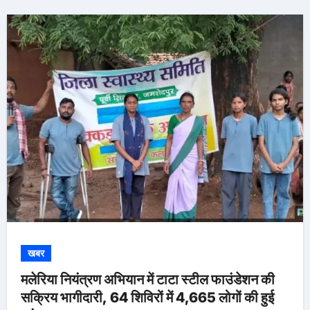
खबर
मलेरिया नियंत्रण अभियान में टाटा स्टील फाउंडेशन की
सक्रिय भागीदारी, 64 शिविरों में 4,665 लोगों की हुई