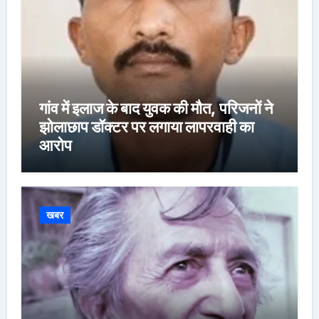
गांव में इलाज के बाद युवक की मौत, परिजनों ने
झोलाछाप डॉक्टर पर लगाया लापरवाही का
आरोप
खबर