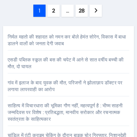
Posts
1
2
…
28
pagination
निर्मल महतो की शहादत को नमन कर बोले हेमंत सोरेन, विकास में बाधा
डालने वालों को जनता देगी जवाब
एसडी पब्लिक स्कूल की बस की चपेट में आने से सात वर्षीय बच्ची की
मौत, दो घायल
गांव में इलाज के बाद युवक की मौत, परिजनों ने झोलाछाप डॉक्टर पर
लगाया लापरवाही का आरोप
साहित्य में विचारधारा की भूमिका गौण नहीं, महत्वपूर्ण है : भीष्म साहनी
जन्मदिवस पर विशेष : प्रतिबद्धता, मानवीय सरोकार और रचनात्मक
स्वतंत्रता के साहित्यकार
चांडिल में एंटी क्राइम चेकिंग के दौरान बाइक चोर गिरफ्तार, निशानदेही