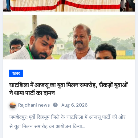
खबर
घाटशिला में आजसू का युवा मिलन समारोह, सैकड़ों युवाओं
ने थामा पार्टी का दामन
Rajdhani news
Aug 6, 2026
जमशेदपुर: पूर्वी सिंहभूम जिले के घाटशिला में आजसू पार्टी की ओर
से युवा मिलन समारोह का आयोजन किया…