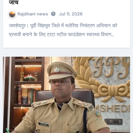
जांच
Rajdhani news
Jul 11, 2026
जमशेदपुर। पूर्वी सिंहभूम जिले में मलेरिया नियंत्रण अभियान को
प्रभावी बनाने के लिए टाटा स्टील फाउंडेशन स्वास्थ्य विभाग…