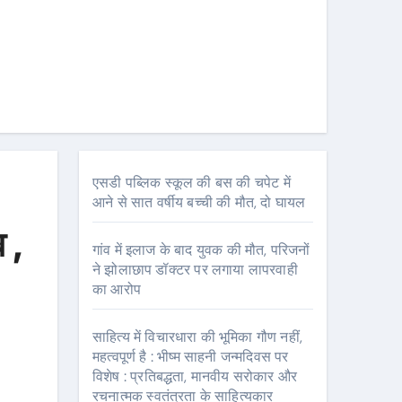
एसडी पब्लिक स्कूल की बस की चपेट में
आने से सात वर्षीय बच्ची की मौत, दो घायल
 ,
गांव में इलाज के बाद युवक की मौत, परिजनों
ने झोलाछाप डॉक्टर पर लगाया लापरवाही
का आरोप
साहित्य में विचारधारा की भूमिका गौण नहीं,
महत्वपूर्ण है : भीष्म साहनी जन्मदिवस पर
विशेष : प्रतिबद्धता, मानवीय सरोकार और
रचनात्मक स्वतंत्रता के साहित्यकार