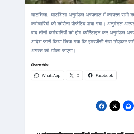
घाटशिला:-घाटशिला अनुमंडल अस्पताल में कार्यरत सभी कर्मचारियों एवं चिकित्सकों का शुक्रवार को कोरोना जांच किया गया। जिसमें तीन
कर्मचारियों को कोरोना पोजेटिव पाया गया। अनुमंडल अस्पताल
बाद तीनों कर्मचारियों को होम क्वॉरेंटाइन कर अनुमंडल अस
आदेश जारी किया किया गया कि इमरजेंसी सेवा छोड़कर सभी 
अगस्त को खोला जाएगा।
Share this:
WhatsApp
X
Facebook
Post