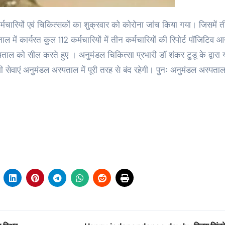
 में कार्यरत कुल 112 कर्मचारियों में तीन कर्मचारियों की रिपोर्ट पॉजिटिव आ
्पताल को सील करते हुए । अनुमंडल चिकित्सा प्रभारी डॉ शंकर टुडू के द्वारा 
सेवाएं अनुमंडल अस्पताल में पूरी तरह से बंद रहेगी। पुनः अनुमंडल अस्पता