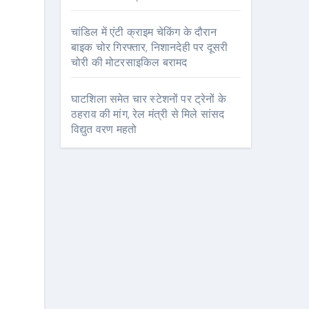
चांडिल में एंटी क्राइम चेकिंग के दौरान
बाइक चोर गिरफ्तार, निशानदेही पर दूसरी
चोरी की मोटरसाइकिल बरामद
घाटशिला समेत चार स्टेशनों पर ट्रेनों के
ठहराव की मांग, रेल मंत्री से मिले सांसद
विद्युत वरण महतो