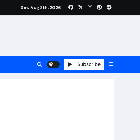
Sat. Aug 8th, 2026
र रचनात्मक स्वतंत्रता के साहित्यकार
Subscribe