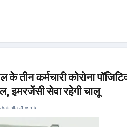
 के तीन कर्मचारी कोरोना पॉजिटिव
 इमरजेंसी सेवा रहेगी चालू
ghatshila
#
hospital