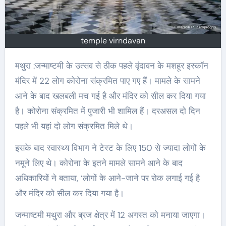
temple virndavan
मथुरा :जन्माष्टमी के उत्सव से ठीक पहले वृंदावन के मशहूर इस्कॉन
मंदिर में 22 लोग कोरोना संक्रमित पाए गए हैं। मामले के सामने
आने के बाद खलबली मच गई है और मंदिर को सील कर दिया गया
है। कोरोना संक्रमित में पुजारी भी शामिल हैं। दरअसल दो दिन
पहले भी यहां दो लोग संक्रमित मिले थे।
इसके बाद स्वास्थ्य विभाग ने टेस्ट के लिए 150 से ज्यादा लोगों के
नमूने लिए थे। कोरोना के इतने मामले सामने आने के बाद
अधिकारियों ने बताया, ‘लोगों के आने-जाने पर रोक लगाई गई है
और मंदिर को सील कर दिया गया है।
जन्माष्टमी मथुरा और ब्रज क्षेत्र में 12 अगस्त को मनाया जाएगा।