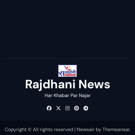
Rajdhani News
Har Khabar Par Najar
Copyright © All rights reserved
|
Newsair
by
Themeansar
.