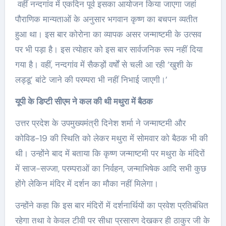
वहीं नन्दगांव में एकदिन पूर्व इसका आयोजन किया जाएगा जहां
पौराणिक मान्यताओं के अनुसार भगवान कृष्ण का बचपन व्यतीत
हुआ था। इस बार कोरोना का व्यापक असर जन्माष्टमी के उत्सव
पर भी पड़ा है। इस त्योहार को इस बार सार्वजनिक रूप नहीं दिया
गया है। वहीं, नन्दगांव में सैकड़ों वर्षों से चली आ रही ‘खुशी के
लड्डू’ बांटे जाने की परम्परा भी नहीं निभाई जाएगी।’
यूपी के डिप्टी सीएम ने कल की थी मथुरा में बैठक
उत्तर प्रदेश के उपमुख्यमंत्री दिनेश शर्मा ने जन्माष्टमी और
कोविड-19 की स्थिति को लेकर मथुरा में सोमवार को बैठक भी की
थी। उन्होंने बाद में बताया कि कृष्ण जन्माष्टमी पर मथुरा के मंदिरों
में साज-सज्जा, परम्पराओं का निर्वहन, जन्माभिषेक आदि सभी कुछ
होंगे लेकिन मंदिर में दर्शन का मौका नहीं मिलेगा।
उन्होंने कहा कि इस बार मंदिरों में दर्शनार्थियों का प्रवेश प्रतिबंधित
रहेगा तथा वे केवल टीवी पर सीधा प्रसारण देखकर ही ठाकुर जी के