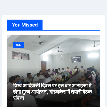
You Missed
खबर
विश्व आदिवासी दिवस पर इस बार आराहसा में
होगा मुख्य आयोजन, गोइलकेरा में तैयारी बैठक
संपन्न