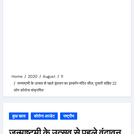
Home
2020
August
11
जन्माष्टमी के उत्सव से पहले वृंदावन का इस्कॉन मंदिर सील, पुजारी सहित 22
लोग कोरोना संक्रमित
कुछ खास
कोरोना अपडेट
राष्ट्रीय
जन्माष्टमी के उत्सव से पहले वृंदावन