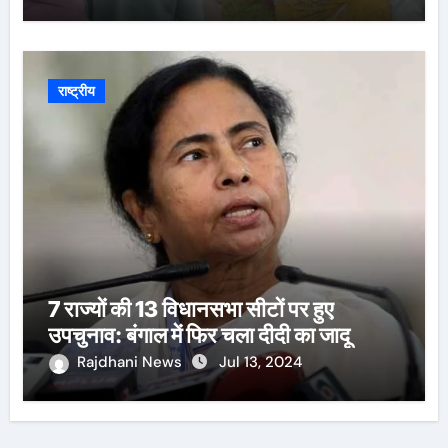
राष्ट्रीय
7 राज्यों की 13 विधानसभा सीटों पर हुए
उपचुनाव: बंगाल में फिर चला दीदी का जादू
Rajdhani News
Jul 13, 2024