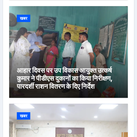
खबर
आहार दिवस पर उप विकास आयुक्त उत्कर्ष
कुमार ने पीडीएस दुकानों का किया निरीक्षण,
पारदर्शी राशन वितरण के दिए निर्देश
खबर