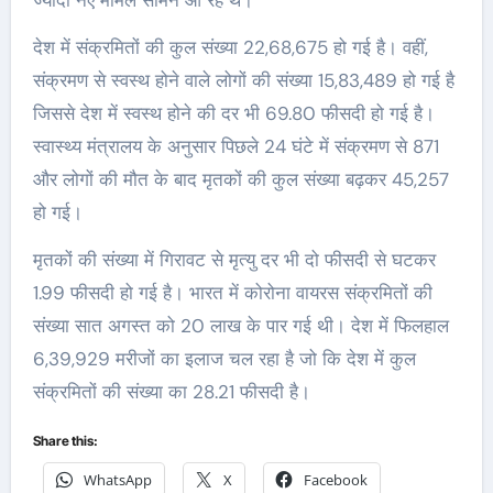
ज्यादा नए मामले सामने आ रहे थे।
देश में संक्रमितों की कुल संख्या 22,68,675 हो गई है। वहीं,
संक्रमण से स्वस्थ होने वाले लोगों की संख्या 15,83,489 हो गई है
जिससे देश में स्वस्थ होने की दर भी 69.80 फीसदी हो गई है।
स्वास्थ्य मंत्रालय के अनुसार पिछले 24 घंटे में संक्रमण से 871
और लोगों की मौत के बाद मृतकों की कुल संख्या बढ़कर 45,257
हो गई।
मृतकों की संख्या में गिरावट से मृत्यु दर भी दो फीसदी से घटकर
1.99 फीसदी हो गई है। भारत में कोरोना वायरस संक्रमितों की
संख्या सात अगस्त को 20 लाख के पार गई थी। देश में फिलहाल
6,39,929 मरीजों का इलाज चल रहा है जो कि देश में कुल
संक्रमितों की संख्या का 28.21 फीसदी है।
Share this:
WhatsApp
X
Facebook