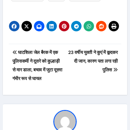
Post
घाटशिला जेल बैरक में एक
23 वर्षीय युवती ने कुएं में कूदकर
navigation
पुलिसकर्मी ने दूसरे को कुल्हाड़ी
दी जान, कारण पता लगा रही
से मार डाला, बचाव में जुटा दूसरा
पुलिस
गंभीर रूप से घायल