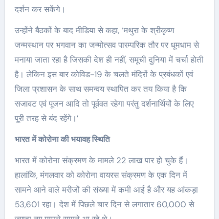
दर्शन कर सकेंगे।
उन्होंने बैठकों के बाद मीडिया से कहा, ‘मथुरा के श्रीकृष्ण
जन्मस्थान पर भगवान का जन्मोत्सव पारम्परिक तौर पर धूमधाम से
मनाया जाता रहा है जिसकी देश ही नहीं, समूची दुनिया में चर्चा होती
है। लेकिन इस बार कोविड-19 के चलते मंदिरों के प्रबंधकों एवं
जिला प्रशासन के साथ समन्वय स्थापित कर तय किया है कि
सजावट एवं पूजन आदि तो पूर्ववत रहेगा परंतु दर्शनार्थियों के लिए
पूरी तरह से बंद रहेंगे।’
भारत में कोरोना की भयावह स्थिति
भारत में कोरोना संक्रमण के मामले 22 लाख पार हो चुके हैं।
हालांकि, मंगलवार को कोरोना वायरस संक्रमण के एक दिन में
सामने आने वाले मरीजों की संख्या में कमी आई है और यह आंकड़ा
53,601 रहा। देश में पिछले चार दिन से लगातार 60,000 से