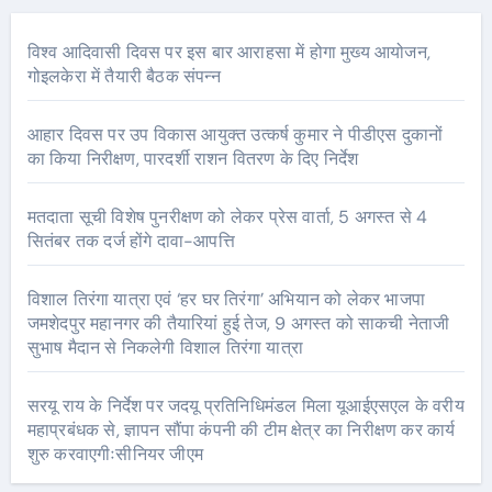
विश्व आदिवासी दिवस पर इस बार आराहसा में होगा मुख्य आयोजन,
गोइलकेरा में तैयारी बैठक संपन्न
आहार दिवस पर उप विकास आयुक्त उत्कर्ष कुमार ने पीडीएस दुकानों
का किया निरीक्षण, पारदर्शी राशन वितरण के दिए निर्देश
मतदाता सूची विशेष पुनरीक्षण को लेकर प्रेस वार्ता, 5 अगस्त से 4
सितंबर तक दर्ज होंगे दावा-आपत्ति
विशाल तिरंगा यात्रा एवं ‘हर घर तिरंगा’ अभियान को लेकर भाजपा
जमशेदपुर महानगर की तैयारियां हुई तेज, 9 अगस्त को साकची नेताजी
सुभाष मैदान से निकलेगी विशाल तिरंगा यात्रा
सरयू राय के निर्देश पर जदयू प्रतिनिधिमंडल मिला यूआईएसएल के वरीय
महाप्रबंधक से, ज्ञापन सौंपा कंपनी की टीम क्षेत्र का निरीक्षण कर कार्य
शुरु करवाएगीःसीनियर जीएम