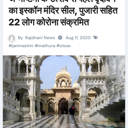
का इस्कॉन मंदिर सील, पुजारी सहित
22 लोग कोरोना संक्रमित
By
Rajdhani News
Aug 11, 2020
#
janmastmi
#
mathura
#
utsav