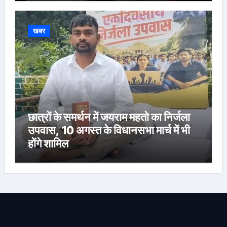
खबर
छात्रों के समर्थन में जयराम महतो का निर्जला
उपवास, 10 अगस्त के विधानसभा मार्च में भी
होंगे शामिल