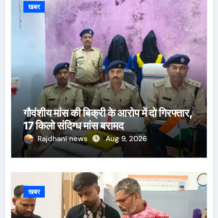
खबर
गौवंशीय मांस की बिक्री के आरोप में दो गिरफ्तार,
17 किलो संदिग्ध मांस बरामद
Rajdhani news
Aug 9, 2026
खबर