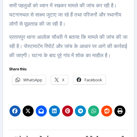
सभी पहलुओं को ध्यान में रखकर मामले की जांच कर रही है।
घटनास्थल से साक्ष्य जुटाए जा रहे हैं तथा परिजनों और स्थानीय
लोगों से पूछताछ की जा रही है।
प्रतापपुर थाना आलोक चौधरी ने बताया कि मामले की जांच की जा
रही है। पोस्टमार्टम रिपोर्ट और जांच के आधार पर आगे की कार्रवाई
की जाएगी। घटना के बाद पूरे गांव में शोक का माहौल है।
Share this:
WhatsApp
X
Facebook
Post