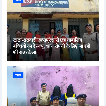
टाटा-इतवारी एक्सप्रेस से छह नाबालिग
बच्चियों का रेस्क्यू, धान रोपनी के लिए जा रही
थीं राउरकेला
खबर