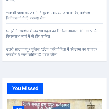
साकची जामा मस्जिद में नि:शुल्क स्वास्थ्य जांच शिविर, विशेषज्ञ
चिकित्सकों ने दी परामर्श सेवा
छात्रों के समर्थन में जयराम महतो का निर्जला उपवास, 10 अगस्त के
विधानसभा मार्च में भी होंगे शामिल
उत्तरी छोटानागपुर पुलिस शूटिंग प्रतियोगिता में कोडरमा का शानदार
प्रदर्शन 5 स्वर्ण सहित 10 पदक जीता
You Missed
खबर