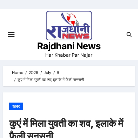
Skip
to
content
Rajdhani News
Har Khabar Par Najar
Home
2026
July
9
कुएं में मिला युवती का शव, इलाके में फैली सनसनी
खबर
कुएं में मिला युवती का शव, इलाके में
फैली सनसनी