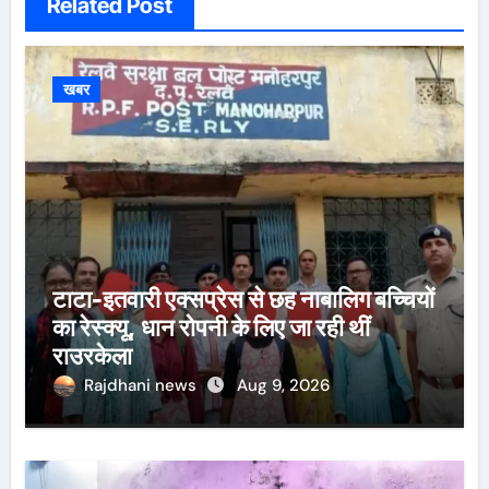
Related Post
खबर
टाटा-इतवारी एक्सप्रेस से छह नाबालिग बच्चियों
का रेस्क्यू, धान रोपनी के लिए जा रही थीं
राउरकेला
Rajdhani news
Aug 9, 2026