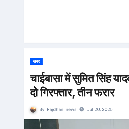
खबर
चाईबासा में सुमित सिंह या
दो गिरफ्तार, तीन फरार
By
Rajdhani news
Jul 20, 2025