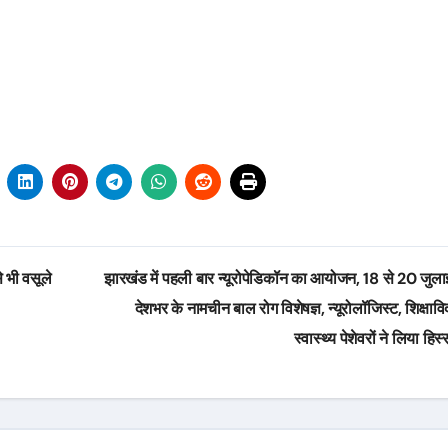
े भी वसूले
झारखंड में पहली बार न्यूरोपेडिकॉन का आयोजन, 18 से 20 जुल
देशभर के नामचीन बाल रोग विशेषज्ञ, न्यूरोलॉजिस्ट, शिक्षाव
स्वास्थ्य पेशेवरों ने लिया हिस