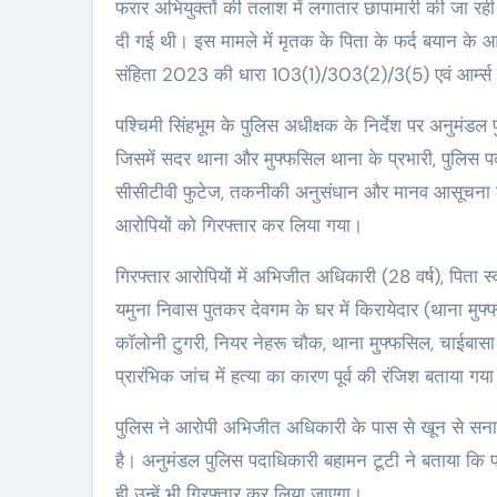
फरार अभियुक्तों की तलाश में लगातार छापामारी की जा रह
दी गई थी। इस मामले में मृतक के पिता के फर्द बयान के
संहिता 2023 की धारा 103(1)/303(2)/3(5) एवं आर्म्स 
पश्चिमी सिंहभूम के पुलिस अधीक्षक के निर्देश पर अनुमंडल
जिसमें सदर थाना और मुफ्फसिल थाना के प्रभारी, पुलिस 
सीसीटीवी फुटेज, तकनीकी अनुसंधान और मानव आसूचना के
आरोपियों को गिरफ्तार कर लिया गया।
गिरफ्तार आरोपियों में अभिजीत अधिकारी (28 वर्ष), पिता स्
यमुना निवास पुतकर देवगम के घर में किरायेदार (थाना मुफ्फ
कॉलोनी टुगरी, नियर नेहरू चौक, थाना मुफ्फसिल, चाईबासा शा
प्रारंभिक जांच में हत्या का कारण पूर्व की रंजिश बताया गया
पुलिस ने आरोपी अभिजीत अधिकारी के पास से खून से सना 
है। अनुमंडल पुलिस पदाधिकारी बहामन टूटी ने बताया कि फ
ही उन्हें भी गिरफ्तार कर लिया जाएगा।