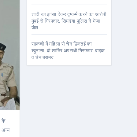
शादी का झांसा देकर दुष्कर्म करने का आरोपी
मुंबई से गिरफ्तार, सिमडेगा पुलिस ने भेजा
जेल
साकची में महिला से चेन छिनतई का
खुलासा, दो शातिर अपराधी गिरफ्तार, बाइक
व चेन बरामद
 अन्य