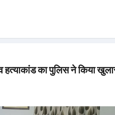
दव हत्याकांड का पुलिस ने किया खुला