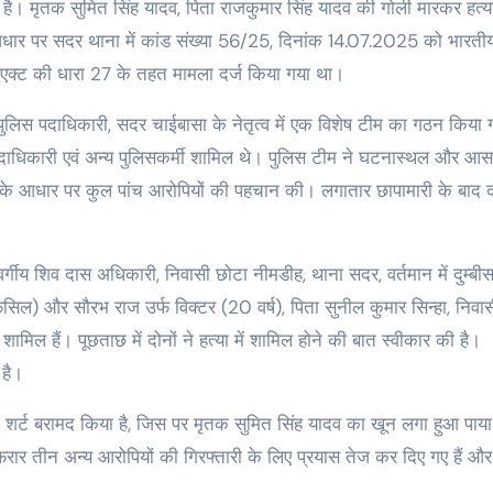
ी है। मृतक सुमित सिंह यादव, पिता राजकुमार सिंह यादव की गोली मारकर हत्
 आधार पर सदर थाना में कांड संख्या 56/25, दिनांक 14.07.2025 को भारतीय
एक्ट की धारा 27 के तहत मामला दर्ज किया गया था।
 पुलिस पदाधिकारी, सदर चाईबासा के नेतृत्व में एक विशेष टीम का गठन किया 
पदाधिकारी एवं अन्य पुलिसकर्मी शामिल थे। पुलिस टीम ने घटनास्थल और आ
 आधार पर कुल पांच आरोपियों की पहचान की। लगातार छापामारी के बाद द
वर्गीय शिव दास अधिकारी, निवासी छोटा नीमडीह, थाना सदर, वर्तमान में दुम्बी
सिल) और सौरभ राज उर्फ विक्टर (20 वर्ष), पिता सुनील कुमार सिन्हा, निवासी
मिल हैं। पूछताछ में दोनों ने हत्या में शामिल होने की बात स्वीकार की है।
 है।
शर्ट बरामद किया है, जिस पर मृतक सुमित सिंह यादव का खून लगा हुआ पाया
रार तीन अन्य आरोपियों की गिरफ्तारी के लिए प्रयास तेज कर दिए गए हैं और