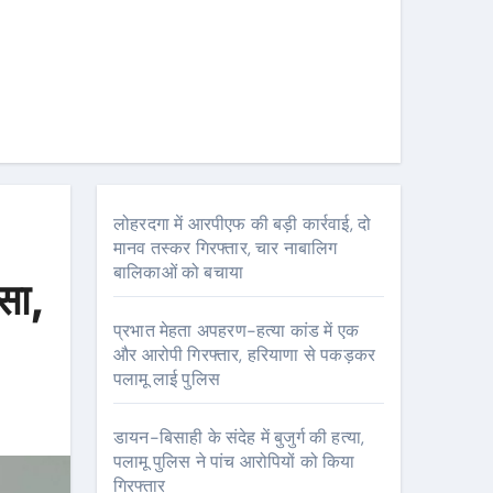
लोहरदगा में आरपीएफ की बड़ी कार्रवाई, दो
मानव तस्कर गिरफ्तार, चार नाबालिग
बालिकाओं को बचाया
सा,
प्रभात मेहता अपहरण-हत्या कांड में एक
और आरोपी गिरफ्तार, हरियाणा से पकड़कर
पलामू लाई पुलिस
डायन-बिसाही के संदेह में बुजुर्ग की हत्या,
पलामू पुलिस ने पांच आरोपियों को किया
गिरफ्तार