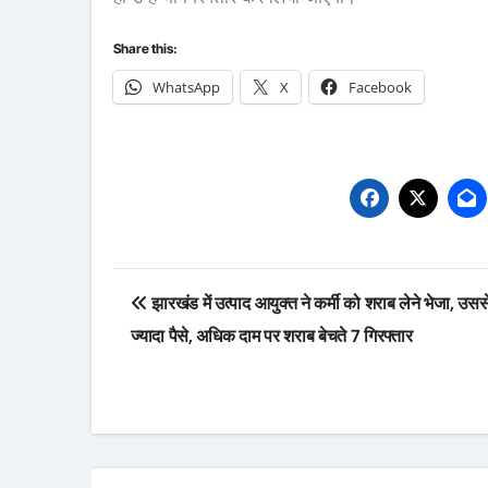
Share this:
WhatsApp
X
Facebook
Post
झारखंड में उत्पाद आयुक्त ने कर्मी को शराब लेने भेजा, उसस
navigation
ज्यादा पैसे, अधिक दाम पर शराब बेचते 7 गिरफ्तार