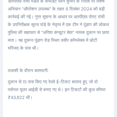
आरपीएफ रांची मंडल के कमांडेंट पवन कुमार के निर्देश पर विशेष
अभियान “ऑपरेशन उपलब्ध” के तहत 8 दिसंबर 2024 को बड़ी
कार्रवाई की गई। गुप्त सूचना के आधार पर आरपीएफ पोस्ट रांची
के उपनिरीक्षक सूरज पांडे के नेतृत्व में एक टीम ने पूंडाग की लोकल
पुलिस की सहायता से “अरिशा कंप्यूटर सेवा” नामक दुकान पर छापा
मारा। यह दुकान पूंडाग रोड स्थित वसीर कॉम्प्लेक्स में छोटी
मस्जिद के पास थी।
तलाशी के दौरान बरामदगी:
दुकान से 15 पास किए गए रेलवे ई-टिकट बरामद हुए, जो दो
पर्सनल यूजर आईडी से बनाए गए थे। इन टिकटों की कुल कीमत
₹43,822 थी।