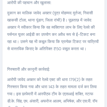
आरोपी की पहचान और खुलासा:
दुकान का मालिक जावेद अख्तर (पुत्र मोहम्मद मुर्तजा, निवासी
खाकसी टोला, थाना पूंडाग, जिला रांची) है। पूछताछ में जावेद
अख्तर ने स्वीकार किया कि वह व्यक्तिगत लाभ के लिए रेलवे की
पर्सनल यूजर आईडी का उपयोग कर अवैध रूप से ई-टिकट बना
रहा था। उसने यह भी कबूल किया कि प्रत्येक टिकट पर यात्रियों
से वास्तविक किराए के अतिरिक्त ₹50 वसूल करता था।
गिरफ्तारी और कानूनी कार्रवाई:
आरोपी जावेद अख्तर को रेलवे एक्ट की धारा 179(2) के तहत
गिरफ्तार किया गया और धारा 143 के तहत मामला दर्ज कर लिया
गया। इस छापेमारी में आरपीएफ टीम के एएसआई शक्ति, स्टाफ
डी.के. सिंह, एम. अंसारी, अफरोज आलम, अभिषेक, और एस.पी. रॉय