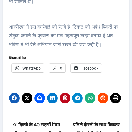
भी शामिल थे।
आरपीएफ ने इस कार्रवाई को रेलवे ई-टिकट की अवैध बिक्री पर
अंकुश लगाने के प्रयास का एक महत्वपूर्ण कदम बताया है और
भविष्य में भी ऐसे अभियान जारी रखने की बात कही है।
Share this:
WhatsApp
X
Facebook
Post
दिल्ली के 40 स्कूलों में बम
पति ने दोस्तों के साथ मिलकर