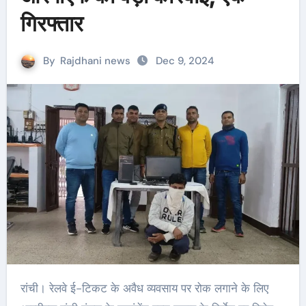
गिरफ्तार
By
Rajdhani news
Dec 9, 2024
रांची। रेलवे ई-टिकट के अवैध व्यवसाय पर रोक लगाने के लिए