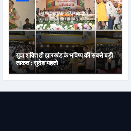
युवा शक्ति ही झारखंड के भविष्य की सबसे बड़ी
ताकत : सुदेश महतो