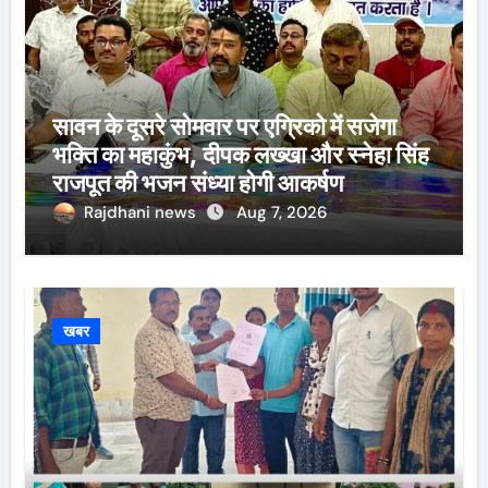
सावन के दूसरे सोमवार पर एग्रिको में सजेगा
भक्ति का महाकुंभ, दीपक लख्खा और स्नेहा सिंह
राजपूत की भजन संध्या होगी आकर्षण
Rajdhani news
Aug 7, 2026
खबर