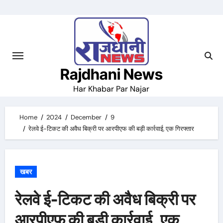
Skip
to
content
Rajdhani News
Har Khabar Par Najar
Home
2024
December
9
रेलवे ई-टिकट की अवैध बिक्री पर आरपीएफ की बड़ी कार्रवाई, एक गिरफ्तार
खबर
रेलवे ई-टिकट की अवैध बिक्री पर
आरपीएफ की बड़ी कार्रवाई, एक