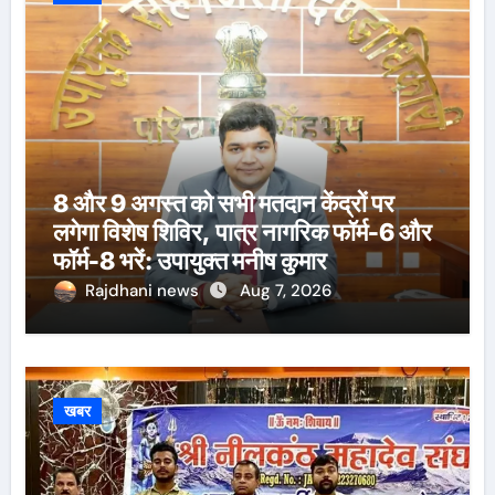
8 और 9 अगस्त को सभी मतदान केंद्रों पर
लगेगा विशेष शिविर, पात्र नागरिक फॉर्म-6 और
फॉर्म-8 भरें: उपायुक्त मनीष कुमार
Rajdhani news
Aug 7, 2026
खबर