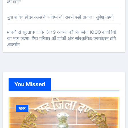
की मांग*
युवा शक्ति ही झारखंड के भविष्य की सबसे बड़ी ताकत : सुदेश महतो
मानगो से सुल्तानगंज के लिए 9 अगस्त को निकलेगा 1000 कांवरियों
का भव्य जत्था, शिव परिवार की झांकी और सांस्कृतिक कार्यक्रम होंगे
आकर्षण
You Missed
खबर