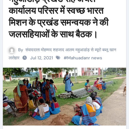
कार्यालय परिसर में स्वच्छ भारत
मिशन के प्रखंड समन्वयक ने की
जलसहियाओं के साथ बैठक।
By
संवाददाता मोहम्मद शहजाद आलम महुआडांड़ से ब्यूरो बब्लू खान
लातेहार
Jul 12, 2021
#
Mahuadanr news