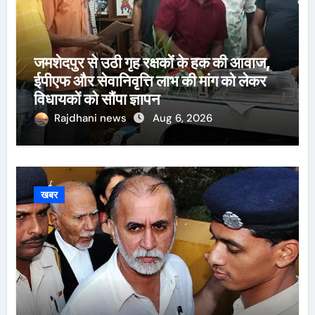
जमशेदपुर से उठी गृह रक्षकों के हक की आवाज,
ईपीएफ और सेवानिवृत्ति लाभ की मांग को लेकर
विधायकों को सौंपा ज्ञापन
Rajdhani news
Aug 6, 2026
खबर