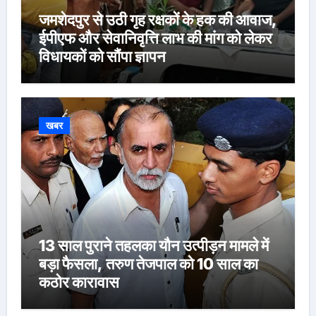
जमशेदपुर से उठी गृह रक्षकों के हक की आवाज,
ईपीएफ और सेवानिवृत्ति लाभ की मांग को लेकर
विधायकों को सौंपा ज्ञापन
खबर
13 साल पुराने तहलका यौन उत्पीड़न मामले में
बड़ा फैसला, तरुण तेजपाल को 10 साल का
कठोर कारावास