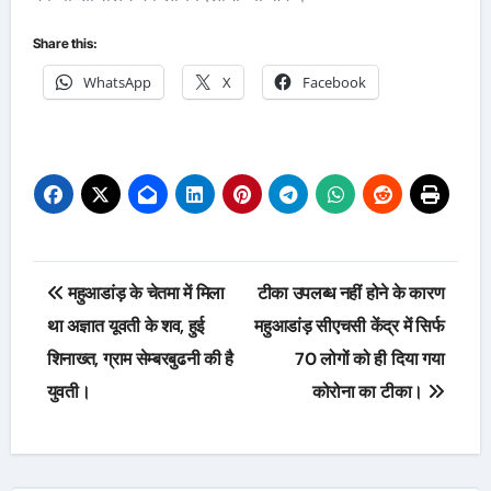
Share this:
WhatsApp
X
Facebook
Post
महुआडांड़ के चेतमा में मिला
टीका उपलब्ध नहीं होने के कारण
navigation
था अज्ञात यूवती के शव, हुई
महुआडांड़ सीएचसी केंद्र में सिर्फ
शिनाख्त, ग्राम सेम्बरबुढनी की है
70 लोगों को ही दिया गया
युवती।
कोरोना का टीका।