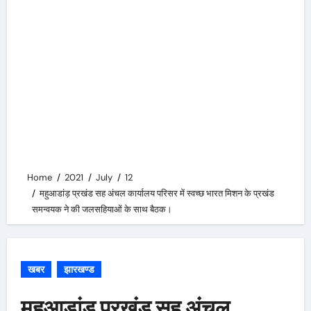
Home
2021
July
12
महुआडांड़ प्रखंड सह अंचल कार्यालय परिसर में स्वच्छ भारत मिशन के प्रखंड
समन्वयक ने की जलसहियाओं के साथ बैठक।
खबर
झारखण्ड
महुआडांड़ प्रखंड सह अंचल