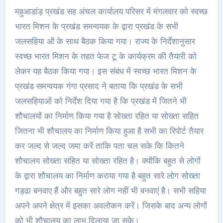
महुआडांड़ प्रखंड सह अंचल कार्यालय परिसर में मंगलवार को स्वच्छ
भारत मिशन के प्रखंड समन्वयक के द्वारा प्रखंड के सभी
जलसहिया ओं के साथ बैठक किया गया। राज्य के निर्देशानुसार
स्वच्छ भारत मिशन के तहत फेज टू के कार्यक्रम की तैयारी को
लेकर यह बैठक किया गया। इस संबंध में स्वच्छ भारत मिशन के
प्रखंड समन्वयक गंगा प्रसाद ने बताया कि प्रखंड के सभी
जलसहियाओं को निर्देश दिया गया है कि प्रखंड में जितने भी
शौचालयों का निर्माण किया गया है सोख्ता रहित या सोख्ता सहित
जितना भी शौचालय का निर्माण किया हुआ है सभी का रिपोर्ट तैयार
कर जल्द से जल्द जमा करें ताकि पता चल सके कि कितने
शौचालय सोख्ता सहित या सोख्ता रहित है। क्योंकि बहुत से लोगों
के द्वारा शौचालय का निर्माण कराया गया है बहुत सारे लोग सोख्ता
गड्ढा बनवाए हैं और बहुत सारे लोग नहीं भी बनवाएं है। सभी सहिया
अपने अपने क्षेत्र में इसका अवलोकन करें। जिसके बाद अन्य लोगों
को भी शौचालय का लाभ दिलाया जा सके।