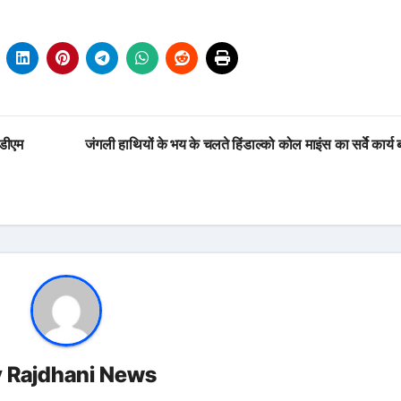
सडीएम
जंगली हाथियों के भय के चलते हिंडाल्को कोल माइंस का सर्वे कार्य
y
Rajdhani News