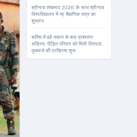
श्रीनाथ शंखनाद 2026′ के साथ श्रीनाथ
विश्वविद्यालय में नए शैक्षणिक सत्र का
शुभारंभ
बारिश में ढहे मकान के बाद प्रशासन
सक्रिय, पीड़ित परिवार को मिली तिरपाल,
मुआवजे की प्रक्रिया शुरू