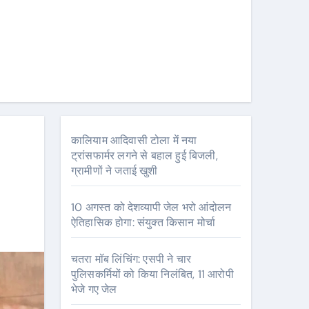
कालियाम आदिवासी टोला में नया
ट्रांसफार्मर लगने से बहाल हुई बिजली,
ग्रामीणों ने जताई खुशी
10 अगस्त को देशव्यापी जेल भरो आंदोलन
ऐतिहासिक होगा: संयुक्त किसान मोर्चा
चतरा मॉब लिंचिंग: एसपी ने चार
पुलिसकर्मियों को किया निलंबित, 11 आरोपी
भेजे गए जेल