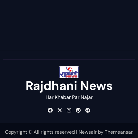
Rajdhani News
Har Khabar Par Najar
Copyright © All rights reserved
|
Newsair
by
Themeansar
.