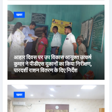
खबर
आहार दिवस पर उप विकास आयुक्त उत्कर्ष
कुमार ने पीडीएस दुकानों का किया निरीक्षण,
पारदर्शी राशन वितरण के दिए निर्देश
खबर