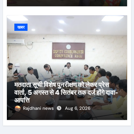
खबर
मतदाता सूची विशेष पुनरीक्षण को लेकर प्रेस
वार्ता, 5 अगस्त से 4 सितंबर तक दर्ज होंगे दावा-
आपत्ति
Rajdhani news
Aug 6, 2026