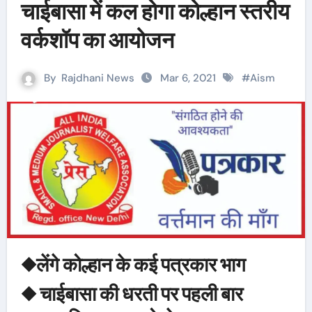
चाईबासा में कल होगा कोल्हान स्तरीय
वर्कशॉप का आयोजन
By
Rajdhani News
Mar 6, 2021
#
Aism
◆लेंगे कोल्हान के कई पत्रकार भाग
◆ चाईबासा की धरती पर पहली बार