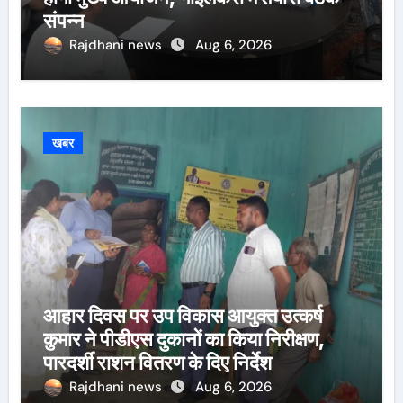
संपन्न
Rajdhani news
Aug 6, 2026
खबर
आहार दिवस पर उप विकास आयुक्त उत्कर्ष
कुमार ने पीडीएस दुकानों का किया निरीक्षण,
पारदर्शी राशन वितरण के दिए निर्देश
Rajdhani news
Aug 6, 2026