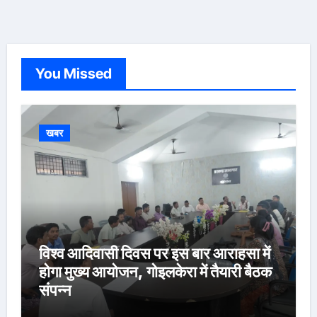
You Missed
खबर
विश्व आदिवासी दिवस पर इस बार आराहसा में
होगा मुख्य आयोजन, गोइलकेरा में तैयारी बैठक
संपन्न