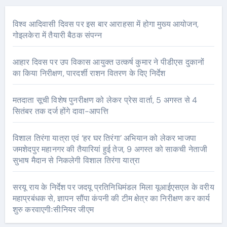
विश्व आदिवासी दिवस पर इस बार आराहसा में होगा मुख्य आयोजन,
गोइलकेरा में तैयारी बैठक संपन्न
आहार दिवस पर उप विकास आयुक्त उत्कर्ष कुमार ने पीडीएस दुकानों
का किया निरीक्षण, पारदर्शी राशन वितरण के दिए निर्देश
मतदाता सूची विशेष पुनरीक्षण को लेकर प्रेस वार्ता, 5 अगस्त से 4
सितंबर तक दर्ज होंगे दावा-आपत्ति
विशाल तिरंगा यात्रा एवं ‘हर घर तिरंगा’ अभियान को लेकर भाजपा
जमशेदपुर महानगर की तैयारियां हुई तेज, 9 अगस्त को साकची नेताजी
सुभाष मैदान से निकलेगी विशाल तिरंगा यात्रा
सरयू राय के निर्देश पर जदयू प्रतिनिधिमंडल मिला यूआईएसएल के वरीय
महाप्रबंधक से, ज्ञापन सौंपा कंपनी की टीम क्षेत्र का निरीक्षण कर कार्य
शुरु करवाएगीःसीनियर जीएम