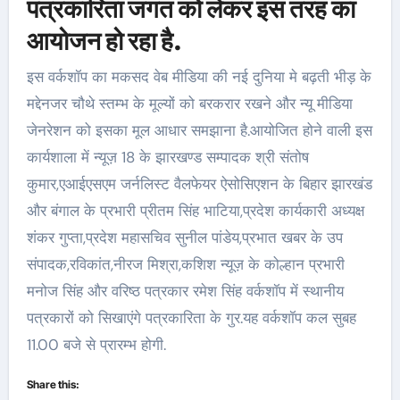
पत्रकारिता जगत को लेकर इस तरह का
आयोजन हो रहा है.
इस वर्कशॉप का मकसद वेब मीडिया की नई दुनिया मे बढ़ती भीड़ के
मद्देनजर चौथे स्तम्भ के मूल्यों को बरकरार रखने और न्यू मीडिया
जेनरेशन को इसका मूल आधार समझाना है.आयोजित होने वाली इस
कार्यशाला में न्यूज़ 18 के झारखण्ड सम्पादक श्री संतोष
कुमार,एआईएसएम जर्नलिस्ट वैलफेयर ऐसोसिएशन के बिहार झारखंड
और बंगाल के प्रभारी प्रीतम सिंह भाटिया,प्रदेश कार्यकारी अध्यक्ष
शंकर गुप्ता,प्रदेश महासचिव सुनील पांडेय,प्रभात खबर के उप
संपादक,रविकांत,नीरज मिश्रा,कशिश न्यूज़ के कोल्हान प्रभारी
मनोज सिंह और वरिष्ठ पत्रकार रमेश सिंह वर्कशॉप में स्थानीय
पत्रकारों को सिखाएंगे पत्रकारिता के गुर.यह वर्कशॉप कल सुबह
11.00 बजे से प्रारम्भ होगी.
Share this: