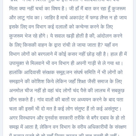
मिला क्या नहीं चर्चा का विषय है। जी हाँ मैं बात कर रहा हूँ कुजरूम
और लाटू गांव का। जाहिर है मार्च अकाउंट में फण्ड लैप्स न हो जाय
इसके लिए वन विभाग कई दलालों को कन्वेन्स करने के लिए
कुजरूम भेज रहे होंगे। ये सवाल खड़ी होती है की, आंदोलन करने
के लिए किसकी वाहन के द्वारा रांची ले जाया जाता है? यहाँ वन
विभाग लोगों को बरगलाने में कोई कसर नहीं छोड़ रही है। हाल ही में
उपायुक्त से मिलवाने भी वन विभाग ही अपनी गाड़ी से ले गया था।
हालांकि आदिवासी संरक्षक समूह,जन संघर्ष समिति नें भी लोगों को
समझाने की कोशिश किये लेकिन जहाँ शिक्षा जैसी समाज के लिए
अनमोल चीज नहीं हो वहां चंद लोगों चंद पैसे की लालच में सबकुछ
छीन सकते हैं। गांव वालों की बातों पर अध्ययन करने के बाद पता
चला की इसमें भी दो मत है कई लोग संतुष्ट हैं तो कई असंतुष्ट।
अगर विस्थापन और पुनर्वास सरकारी तरीके से बगैर दबाव के हो तो
समझ में आता है, लेकिन वन विभाग के वरीय अधिकारीयों के संरक्षण