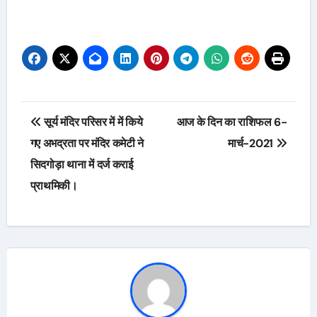
Post
सूर्य मंदिर परिसर में में किये
आज के दिन का राशिफल 6-
navigation
गए अभद्रता पर मंदिर कमेटी ने
मार्च-2021
सिदगोड़ा थाना में दर्ज कराई
प्राथमिकी।