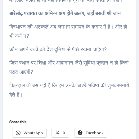
में दलाल पलते हो तो यहाँ नियम कानून की बात बनती ही नहीं।
बारेसांढ़ पंचायत का अभिन्न अंग होंगे अलग, जहाँ बसती थी जान
विस्थापन की अटकलें अब लगभग समापन के कगार में है। और हो
भी क्यों न?
कौन अपने बच्चे को देश दुनिया से पीछे रखना चाहेगा?
जिस स्थान पर शिक्षा और आवागमन जैसे सुविधा प्रदान न हो किसे
पसंद आएगी?
फिलहाल तो बस यही है कि हम उनके अच्छे भविष्य की शुभकामनायें
देते हैं।
Share this:
WhatsApp
X
Facebook