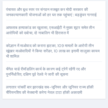
पंचायत और बूथ स्तर पर संगठन मजबूत कर मोदी सरकार की
जनकल्याणकारी योजनाओं को हर घर तक पहुंचाएं : बड़कुंवर गागराई
आफताब हत्याकांड का खुलासा, एसआईटी ने मुख्य शूटर समेत तीन
आरोपियों को दबोचा, दो नाबालिग भी हिरासत में
कोल्हान में माओवाद को करारा झटका, 109 मामलों के आरोपी तीन
खूंखार माओवादियों ने किया सरेंडर, 10 लाख का इनामी सालुका कायम
भी शामिल
चेंगेल यार्ड रीमॉडलिंग कार्य के कारण कई ट्रेनें रहेंगी रद्द और
पुनर्निर्धारित, दक्षिण पूर्व रेलवे ने जारी की सूचना
लगातार पांचवीं बार झारखंड सब-जूनियर और जूनियर राज्य हॉकी
चैंपियनशिप की मेजबानी करेगा नेवल टाटा हॉकी अकादमी