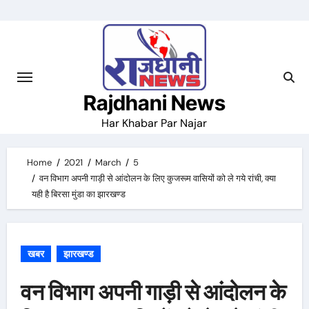
Skip
to
content
Rajdhani News
Har Khabar Par Najar
Home
2021
March
5
वन विभाग अपनी गाड़ी से आंदोलन के लिए कुजरूम वासियों को ले गये रांची, क्या
यही है बिरसा मुंडा का झारखण्ड
खबर
झारखण्ड
वन विभाग अपनी गाड़ी से आंदोलन के