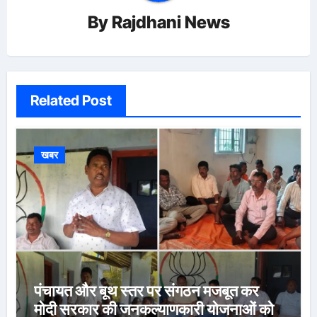
By
Rajdhani News
Related Post
खबर
पंचायत और बूथ स्तर पर संगठन मजबूत कर
मोदी सरकार की जनकल्याणकारी योजनाओं को