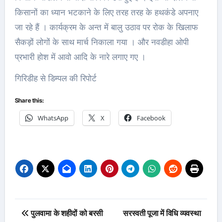
किसानों का ध्यान भटकाने के लिए तरह तरह के हथकंडे अपनाए
जा रहे हैं । कार्यक्रम के अन्त में बालु उठाव पर रोक के खिलाफ
सैकड़ों लोगों के साथ मार्च निकाला गया । और नवडीहा ओपी
प्रभारी होश में आवो आदि के नारे लगाए गए ।
गिरिडीह से डिम्पल की रिपोर्ट
Share this:
WhatsApp
X
Facebook
Post
पुलवामा के शहीदों को बरसी
सरस्वती पूजा में विधि व्यवस्था