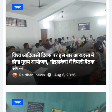
खबर
विश्व आदिवासी दिवस पर इस बार आराहसा में
होगा मुख्य आयोजन, गोइलकेरा में तैयारी बैठक
संपन्न
Rajdhani news
Aug 6, 2026
खबर