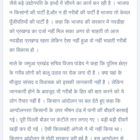
जैसे बड़े उद्योगपति के हाथों में सौपने का कार्य कर रही है । भाजपा
न किसानों की पार्टी है,और न ही गरीबों की पार्टी है भाजपा तो केवल
पूँजीपतियों की पार्टी है । कहा कि भाजपा की सरकार में नवडीहा
को प्रखण्ड का दर्जा नहीं मिल सका अगर वो चाहती तो आज
नवडीहा प्रखण्ड रहता लेकिन ऐसा नहीं हुआ वो नहीं चाहती गरीबों
का विकास हो ।
माले के जमुआ प्रखंड सचिव विजय पांडेय ने कहा कि पुलिस क्षेत्र
के गरीब लोगों को बालू उठाव पर रोक लगा दी है । क्या यहां के
मौजूदा सांसद व विधायक को इसकी जानकारी नहीं है । लेकिन
जानकारी होने के बावजूद भी गरीबों के हित की बात करने को ये
लोग तैयार नहीं है । किसान आंदोलन पर बल देते हुए कहा कि
आन्दोलनरत किसानों के उपर भीषन ठंड में पानी की बौछारें बरसाई
गई। पूरी दिल्ली बोडर पर कंटीले तार लगाए गए । बड़ी बड़ी दीवारें
खड़ी कर दी गई । ऐसी किलाबंदी अंगेजो ने भी नहीं किया था।
किसान आंदोलन से मोदी सरकार डरी हुई है । इस आन्दोलन से