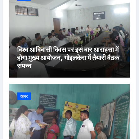
विश्व आदिवासी दिवस पर इस बार आराहसा में
होगा मुख्य आयोजन, गोइलकेरा में तैयारी बैठक
संपन्न
खबर