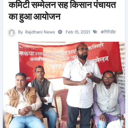
कमिटी सम्मेलन सह किसान पंचायत
का हुआ आयोजन
By
Rajdhani News
Feb 15, 2021
#
गिरिडीह