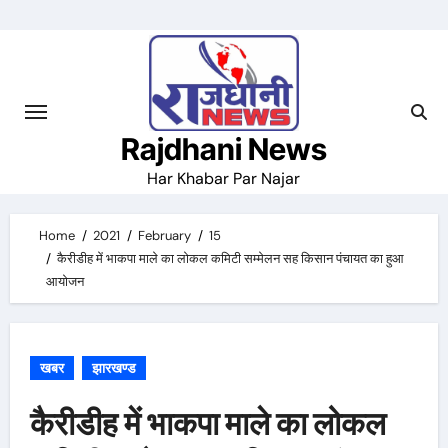
Skip
to
content
Rajdhani News
Har Khabar Par Najar
Home
2021
February
15
कैरीडीह में भाकपा माले का लोकल कमिटी सम्मेलन सह किसान पंचायत का हुआ
आयोजन
खबर
झारखण्ड
कैरीडीह में भाकपा माले का लोकल