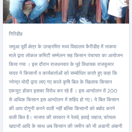
गिरिडीह
जमुआ पूर्वी क्षेत्र के उत्क्रमित मध्य विद्यालय कैरीडीह में भाकपा
माले द्वारा लोकल कमिटी सम्मेलन सह किसान पंचायत का आयोजन
किया गया । इस दौरान राजधनवार के पूर्व विधायक राजकुमार
यादव ने किसानों व कार्यकर्ताओं को सम्बोधित करते हुए कहा कि
नरेन्द्र मोदी द्वारा लाए गए काले कृषि बिल के खिलाफ किसान
एकजुट होकर इसका विरोध कर रहे हैं । इस आन्दोलन में 200
से अधिक किसान इस आन्दोलन में शहिद हो गए। ये बिल किसान
की आय दोगुनी करने वाली नहीं बल्कि किसानों को बर्बाद करने
वाली बिल है। भाजपा की सरकार ने रेलवे, हवाई जहाज, कोयला
खदानों आदि के साथ अब किसान की जमीन को भी अडानी अंबानी