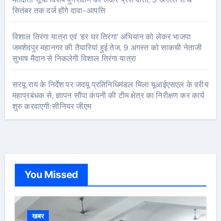
सितंबर तक दर्ज होंगे दावा-आपत्ति
विशाल तिरंगा यात्रा एवं ‘हर घर तिरंगा’ अभियान को लेकर भाजपा
जमशेदपुर महानगर की तैयारियां हुई तेज, 9 अगस्त को साकची नेताजी
सुभाष मैदान से निकलेगी विशाल तिरंगा यात्रा
सरयू राय के निर्देश पर जदयू प्रतिनिधिमंडल मिला यूआईएसएल के वरीय
महाप्रबंधक से, ज्ञापन सौंपा कंपनी की टीम क्षेत्र का निरीक्षण कर कार्य
शुरु करवाएगीःसीनियर जीएम
You Missed
खबर