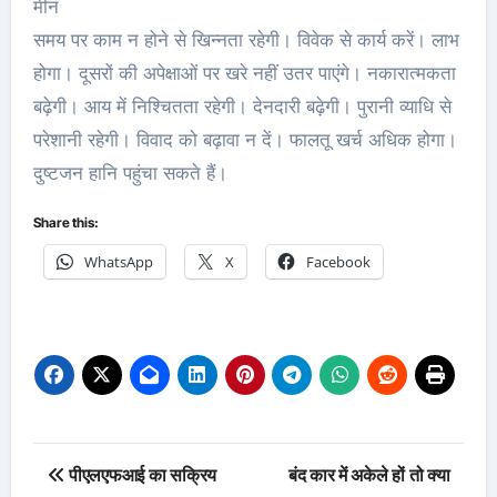
मीन
समय पर काम न होने से खिन्नता रहेगी। विवेक से कार्य करें। लाभ
होगा। दूसरों की अपेक्षाओं पर खरे नहीं उतर पाएंगे। नकारात्मकता
बढ़ेगी। आय में निश्चितता रहेगी। देनदारी बढ़ेगी। पुरानी व्याधि से
परेशानी रहेगी। विवाद को बढ़ावा न दें। फालतू खर्च अधिक होगा।
दुष्टजन हानि पहुंचा सकते हैं।
Share this:
WhatsApp
X
Facebook
Post
पीएलएफआई का सक्रिय
बंद कार में अकेले हों तो क्या