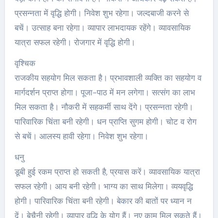
प्रसन्नता में वृद्धि होगी। निवेश शुभ रहेगा। जल्दबाजी करने से
बचें। उत्साह बना रहेगा। व्यापार लाभदायक रहेंगे। व्यावसायिक
यात्रा सफल रहेगी। रोजगार में वृद्धि होगी।
वृश्चिक
राजकीय सहयोग मिल सकता है। प्रभावशाली व्यक्ति का सहयोग व
मार्गदर्शन प्राप्त होगा। पूजा-पाठ में मन लगेगा। सत्संग का लाभ
मिल सकता है। नौकरी में सहकर्मी साथ देंगे। प्रसन्नता रहेगी।
पारिवारिक चिंता बनी रहेगी। धन प्राप्ति सुगम होगी। चोट व रोग
से बचें। आलस्य हावी रहेगा। निवेश शुभ रहेगा।
धनु
डूबी हुई रकम प्राप्त हो सकती है, प्रयास करें। व्यावसायिक यात्रा
सफल रहेगी। आय बनी रहेगी। भाग्य का साथ मिलेगा। व्ययवृद्धि
होगी। पारिवारिक चिंता बनी रहेगी। बेकार की बातों पर ध्यान न
दें। बेचैनी रहेगी। व्यापार वृद्धि के योग हैं। नए काम मिल सकते हैं।