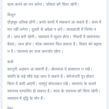
काम करने का मन बनेगा। परिवार की चिंता रहेगी।
मिथुन
दौड़धूप अधिक होगी। बनते कामों में व्यवधान आ सकते हैं। काम में
मन नहीं लगेगा। दूसरों से अपेक्षा न करें। जल्दबाजी में निर्णय न
लें। आय बनी रहेगी। व्यवसाय में सुधार होगा। नौकरी में सामंजस्य
बैठाएं। लाभ होगा। शोक समाचार मिल सकता है। विवाद को बढ़ावा
न दें। स्वास्थ्य का पाया कमजोर रहेगा।
कर्क
कानूनी अड़चन आ सकती है। बोलचाल में हल्कापन न रखें।
संपत्ति के बड़े सौदे बड़ा लाभ दे सकते हैं। बेरोजगारी दूर होकर
चिंता में कमी आएगी। वस्तुएं संभालकर रखें। व्यस्तता के चलते
स्वास्थ्‍य प्रभावित हो सकता है। माता के स्वास्थ्‍य की चिंता रहेगी।
व्यवसाय में वृद्धि के योग हैं।
सिंह