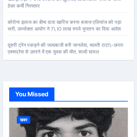
ठेका कर्मी गिरफ्तार
कोरोना इलाज का बीमा दावा खारिज करना बजाज एलियांज को पड़ा
भारी, उपभोक्ता आयोग ने 7\.10 लाख रुपये भुगतान का दिया आदेश
दूसरी ट्रेन पकड़ने की जल्दबाजी बनी जानलेवा, चलती टाटा\-छपरा
एक्सप्रेस से उतरने में एक युवक की मौत, साथी घायल
You Missed
खबर