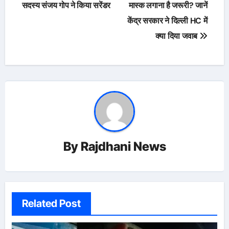
navigation
सदस्य संजय गोप ने किया सरेंडर
मास्क लगाना है जरूरी? जानें
केंद्र सरकार ने दिल्ली HC में
क्या दिया जवाब
By
Rajdhani News
Related Post