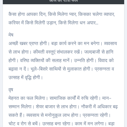
आज का राशि फल
कैसा होगा आपका दिन, किसे मिलेगा प्यार, किसका चलेगा व्यापार,
करियर में किसे मिलेगी उड़ान, किसे मिलेगा धन अपार…
मेष
अच्‍छी खबर प्राप्त होगी। बड़ा कार्य करने का मन बनेगा। व्यवसाय
से लाभ होगा। कीमती वस्तुएं संभालकर रखें। जल्दबाजी से हानि
होगी। वरिष्ठ व्यक्तियों की सलाह मानें। उन्नति होगी। विवाद को
बढ़ावा न दें। भूले-बिसरे साथियों से मुलाकात होगी। प्रसन्नता व
उत्साह में वृद्धि होगी।
वृष
मेहनत का फल मिलेगा। सामाजिक कार्यों में रुचि रहेगी। मान-
सम्मान मिलेगा। शेयर बाजार से लाभ होगा। नौकरी में अधिकार बढ़
सकते हैं। व्यवसाय से मनोनुकूल लाभ होगा। प्रसन्नता रहेगी।
चोट व रोग से बचें। उत्साह बना रहेगा। काम में मन लगेगा। बड़ा