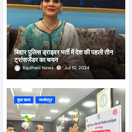
बिहार पुलिस ड्राइवर भर्ती में देश की पहली तीन
ट्रांसजेंडर का चयन
Rajdhani News
Jul 10, 2024
कुछ खास
जमशेदपुर