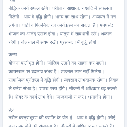
बौद्धिक कार्य सफल रहेंगे। परीक्षा व साक्षात्कार आदि में सफलता
मिलेगी। आय में वृद्धि होगी। भाग्य का साथ रहेगा। अध्ययन में मन
लगेगा। पार्टी व पिकनिक का कार्यक्रम बन सकता है। मनपसंद
भोजन का आनंद प्राप्त होगा। यात्रा में सावधानी रखें। थकान
रहेगी। बोलचाल में संयम रखें। प्रसन्नता में वृद्धि होगी।
कन्या
योजना फलीभूत होगी। जोखिम उठाने का साहस कर पाएंगे।
कार्यस्‍थल पर बदलाव संभव है। तत्काल लाभ नहीं मिलेगा।
सामाजिक प्रतिष्ठा में वृद्धि होगी। व्यवसाय लाभदायक रहेगा। विवाद
से क्लेश संभव है। शत्रु पस्त होंगे। नौकरी में अधिकार बढ़ सकते
हैं। शेयर के कार्य लाभ देंगे। जल्दबाजी न करें। धनार्जन होगा।
तुला
नवीन वस्त्राभूषण की प्राप्ति के योग हैं। आय में वृद्धि होगी। कोई
बड़ा काम होने की संभावना है। नौकरी में अधिकार बढ़ सकते हैं।