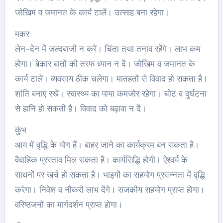
जोखिम व जमानत के कार्य टालें। उत्साह बना रहेगा।
मकर
लेन-देन में जल्दबाजी न करें। चिंता तथा तनाव रहेंगे। लाभ कम
होगा। बेकार बातों की तरफ ध्यान न दें। जोखिम व जमानत के
कार्य टालें। व्यवसाय ठीक चलेगा। मातहतों से विवाद हो सकता है।
शांति बनाए रखें। स्वास्थ्य का पाया कमजोर रहेगा। चोट व दुर्घटना
से हानि हो सकती है। विवाद को बढ़ावा न दें।
कुंभ
आय में वृद्धि के योग हैं। बाहर जाने का कार्यक्रम बन सकता है।
वैवाहिक प्रस्ताव मिल सकता है। कार्यसिद्धि होगी। ऐश्वर्य के
साधनों पर खर्च हो सकता है। भाइयों का सहयोग प्रसन्नता में वृद्धि
करेगा। निवेश व नौकरी लाभ देंगे। राजकीय सहयोग प्राप्त होगा।
वरिष्ठजनों का मार्गदर्शन प्राप्त होगा।