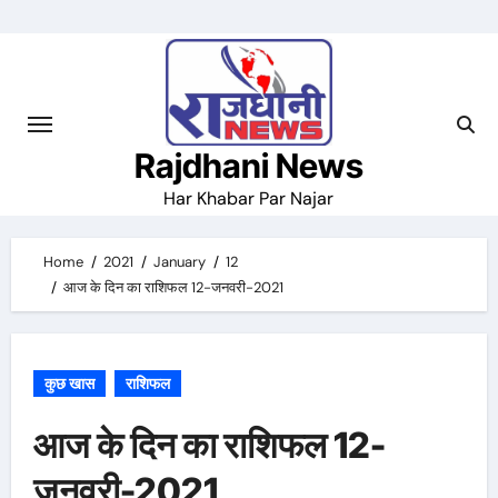
Skip
to
content
Rajdhani News
Har Khabar Par Najar
Home
2021
January
12
आज के दिन का राशिफल 12-जनवरी-2021
कुछ खास
राशिफल
आज के दिन का राशिफल 12-
जनवरी-2021