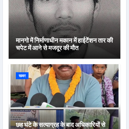
मानगो में निर्माणाधीन मकान में हाईटेंशन तार की
चपेट में आने से मजदूर की मौत
खबर
छह घंटे के सत्याग्रह के बाद अधिकारियों से