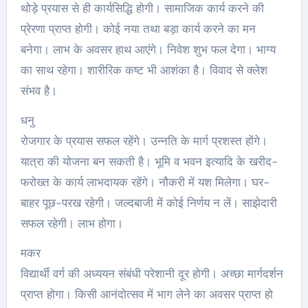
थोड़े प्रयास से ही कार्यसिद्धि होगी। सामाजिक कार्य करने की
प्रेरणा प्राप्त होगी। कोई नया तथा बड़ा कार्य करने का मन
बनेगा। लाभ के अवसर हाथ आएंगे। निवेश शुभ फल देगा। भाग्य
का साथ रहेगा। शारीरिक कष्ट भी आशंका है। विवाद से क्लेश
संभव है।
धनु
रोजगार के प्रयास सफल रहेंगे। उन्नति के मार्ग प्रशस्त होंगे।
यात्रा की योजना बन सकती है। भूमि व भवन इत्यादि के खरीद-
फरोख्त के कार्य लाभदायक रहेंगे। नौकरी में यश मिलेगा। घर-
बाहर पूछ-परख रहेगी। जल्दबाजी में कोई निर्णय न लें। साझेदारी
सफल रहेगी। लाभ होगा।
मकर
विद्यार्थी वर्ग की अध्ययन संबंधी परेशानी दूर होगी। अच्छा मार्गदर्शन
प्राप्त होगा। किसी आनंदोत्सव में भाग लेने का अवसर प्राप्त हो