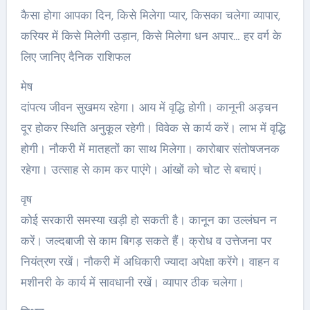
कैसा होगा आपका दिन, किसे मिलेगा प्यार, किसका चलेगा व्यापार,
करियर में किसे मिलेगी उड़ान, किसे मिलेगा धन अपार… हर वर्ग के
लिए जानिए दैनिक राशिफल
मेष
दांपत्य जीवन सुखमय रहेगा। आय में वृद्धि होगी। कानूनी अड़चन
दूर होकर स्थिति अनुकूल रहेगी। विवेक से कार्य करें। लाभ में वृद्धि
होगी। नौकरी में मातहतों का साथ मिलेगा। कारोबार संतोषजनक
रहेगा। उत्साह से काम कर पाएंगे। आंखों को चोट से बचाएं।
वृष
कोई सरकारी समस्या खड़ी हो सकती है। कानून का उल्लंघन न
करें। जल्दबाजी से काम बिगड़ सकते हैं। क्रोध व उत्तेजना पर
नियंत्रण रखें। नौकरी में अधिकारी ज्यादा अपेक्षा करेंगे। वाहन व
मशीनरी के कार्य में सावधानी रखें। व्यापार ठीक चलेगा।