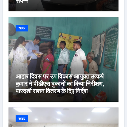
संपन्न
खबर
आहार दिवस पर उप विकास आयुक्त उत्कर्ष
कुमार ने पीडीएस दुकानों का किया निरीक्षण,
पारदर्शी राशन वितरण के दिए निर्देश
खबर