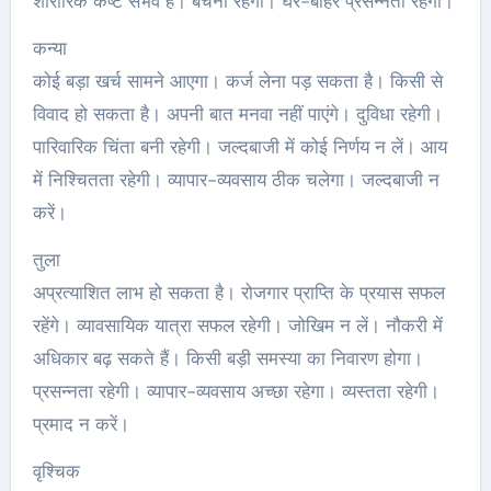
शारीरिक कष्ट संभव है। बेचैनी रहेगी। घर-बाहर प्रसन्नता रहेगी।
कन्या
कोई बड़ा खर्च सामने आएगा। कर्ज लेना पड़ सकता है। किसी से
विवाद हो सकता है। अपनी बात मनवा नहीं पाएंगे। दुविधा रहेगी।
पारिवारिक चिंता बनी रहेगी। जल्दबाजी में कोई निर्णय न लें। आय
में निश्चितता रहेगी। व्यापार-व्यवसाय ठीक चलेगा। जल्दबाजी न
करें।
तुला
अप्रत्याशित लाभ हो सकता है। रोजगार प्राप्ति के प्रयास सफल
रहेंगे। व्यावसायिक यात्रा सफल रहेगी। जोखिम न लें। नौकरी में
अधिकार बढ़ सकते हैं। किसी बड़ी समस्या का निवारण होगा।
प्रसन्नता रहेगी। व्यापार-व्यवसाय अच्‍छा रहेगा। व्यस्तता रहेगी।
प्रमाद न करें।
वृश्चिक