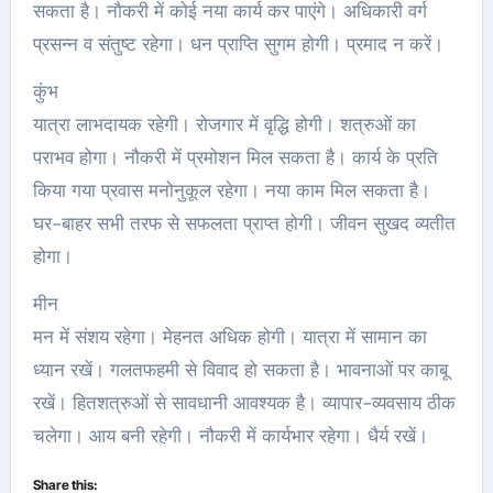
सकता है। नौकरी में कोई नया कार्य कर पाएंगे। अधिकारी वर्ग
प्रसन्न व संतुष्ट रहेगा। धन प्राप्ति सुगम होगी। प्रमाद न करें।
कुंभ
यात्रा लाभदायक रहेगी। रोजगार में वृद्धि होगी। शत्रुओं का
पराभव होगा। नौकरी में प्रमोशन मिल सकता है। कार्य के प्रति
किया गया प्रवास मनोनुकूल रहेगा। नया काम मिल सकता है।
घर-बाहर सभी तरफ से सफलता प्राप्त होगी। जीवन सुखद व्यतीत
होगा।
मीन
मन में संशय रहेगा। मेहनत अधिक होगी। यात्रा में सामान का
ध्यान रखें। गलतफहमी से विवाद हो सकता है। भावनाओं पर काबू
रखें। हितशत्रुओं से सावधानी आवश्यक है। व्यापार-व्यवसाय ठीक
चलेगा। आय बनी रहेगी। नौकरी में कार्यभार रहेगा। धैर्य रखें।
Share this: