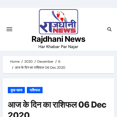
Skip
to
content
Rajdhani News
Har Khabar Par Najar
Home
2020
December
6
आज के दिन का राशिफल 06 Dec 2020
कुछ खास
राशिफल
आज के दिन का राशिफल 06 Dec
2020