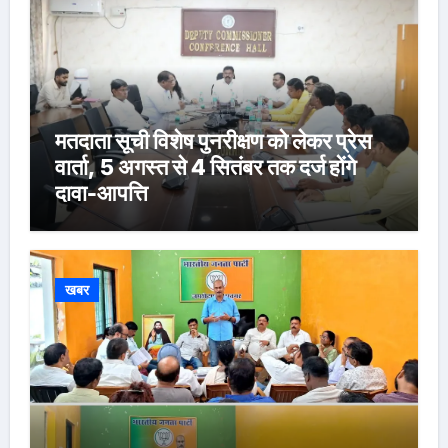
मतदाता सूची विशेष पुनरीक्षण को लेकर प्रेस
वार्ता, 5 अगस्त से 4 सितंबर तक दर्ज होंगे
दावा-आपत्ति
खबर