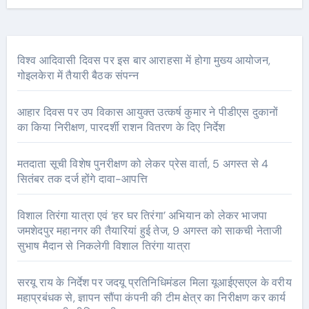
विश्व आदिवासी दिवस पर इस बार आराहसा में होगा मुख्य आयोजन,
गोइलकेरा में तैयारी बैठक संपन्न
आहार दिवस पर उप विकास आयुक्त उत्कर्ष कुमार ने पीडीएस दुकानों
का किया निरीक्षण, पारदर्शी राशन वितरण के दिए निर्देश
मतदाता सूची विशेष पुनरीक्षण को लेकर प्रेस वार्ता, 5 अगस्त से 4
सितंबर तक दर्ज होंगे दावा-आपत्ति
विशाल तिरंगा यात्रा एवं ‘हर घर तिरंगा’ अभियान को लेकर भाजपा
जमशेदपुर महानगर की तैयारियां हुई तेज, 9 अगस्त को साकची नेताजी
सुभाष मैदान से निकलेगी विशाल तिरंगा यात्रा
सरयू राय के निर्देश पर जदयू प्रतिनिधिमंडल मिला यूआईएसएल के वरीय
महाप्रबंधक से, ज्ञापन सौंपा कंपनी की टीम क्षेत्र का निरीक्षण कर कार्य