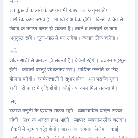
मिथुन
सब कुछ ठीक होने के उपरांत भी हताशा का अनुभव होगा।
शारीरिक कष्ट संभव है। भागदौड़ अधिक होगी। किसी व्यक्ति से
विवाद के कारण क्लेश हो सकता है। कोर्ट व कचहरी के काम
अनुकूल रहेंगे। पूजा-पाठ में मन लगेगा। व्यापार ठीक चलेगा।
कर्क
जीवनसाथी से अनबन हो सकती है। बेचैनी रहेगी। थकान महसूस
होगी। कीमती वस्तुएं संभालकर रखें। आर्थिक उन्नति के लिए
योजना बनेगी। कार्यप्रणाली में सुधार होगा। धन प्राप्ति सुगम
होगी। रोजगार में वृद्धि होगी। कोई नया काम मिल सकता है।
सिंह
बकाया वसूली के प्रयास सफल रहेंगे। व्यावसायिक यात्रा सफल
रहेगी। लाभ के अवसर हाथ आएंगे। व्यापार-व्यवसाय ठीक चलेगा।
नौकरी में प्रभाव वृद्धि होगी। भाइयों का सहयोग मिलेगा। कोई