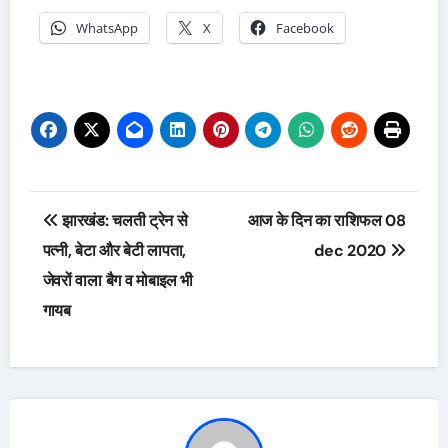
WhatsApp
X
Facebook
Post
झारखंड: चलती ट्रेन से
आज के दिन का राशिफल 08
navigation
पत्नी, बेटा और बेटी लापता,
dec 2020
जेवरों वाला बैग व मोबाइल भी
गायब