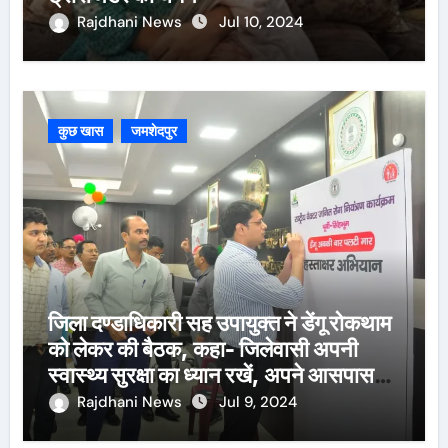
Rajdhani News
Jul 10, 2024
कुछ खास
जमशेदपुर
जिला दण्डाधिकारी सह उपायुक्त ने डेंगू रोकथाम
को लेकर की बैठक, कहा- जिलेवासी अपनी
स्वास्थ्य सुरक्षा का ध्यान रखें, अपने आसपास
पानी जमा न होने दें
Rajdhani News
Jul 9, 2024