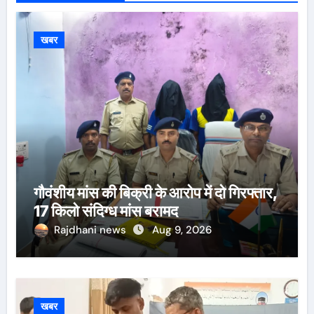
खबर
गौवंशीय मांस की बिक्री के आरोप में दो गिरफ्तार,
17 किलो संदिग्ध मांस बरामद
Rajdhani news
Aug 9, 2026
खबर