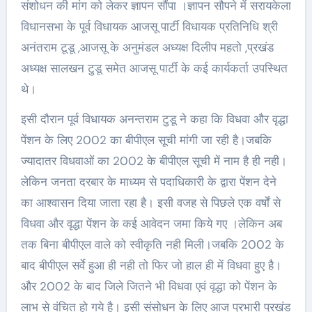
संशोधन की मांग को लेकर ज्ञापन सौंपा ।ज्ञापन सौपने में सरायकेला
विधानसभा के पूर्व विधायक आजसू पार्टी विधायक प्रतिनिधि श्री
अनंतराम टूडू ,आजसू के अनुमंडल अध्यक्ष दिलीप महतो ,प्रखंड
अध्यक्ष सालखन टुडू समेत आजसू पार्टी के कई कार्यकर्ता उपस्थित
थे।
इसी दौरान पूर्व विधायक अनन्तराम टुडू ने कहा कि विधवा और वृद्धा
पेंशन के लिए 2002 का बीपीएल सूची मांगी जा रही है।जबकि
ज्यादातर विधवाओं का 2002 के बीपीएल सूची में नाम है ही नही।
लेकिन जनता दरबार के माध्यम से पदाधिकारी के द्वारा पेंशन देने
का आश्वासन दिया जाता रहा है। इसी वजह से पिछले एक वर्षों से
विधवा और वृद्धा पेंशन के कई आवेदन जमा किये गए ।लेकिन अब
तक बिना बीपीएल वाले को स्वीकृति नही मिली।जबकि 2002 के
बाद बीपीएल सर्वे हुआ ही नही तो फिर जो हाल ही में विधवा हुए है।
और 2002 के बाद जिले जितने भी विधवा एवं वृद्धा को पेंशन के
लाभ से वंचित हो गये है। इसी संसोधन के लिए आज प्रभारी प्रखंड