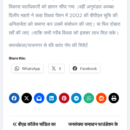
विकास पदाधिकारी को ज्ञापन सौंपा गया ।वहीं अनुमंडल अध्यक्ष
दिलीप महतो ने कहा विधवा पेंशन में 2002 की बीपीएल सुचि की
अनिवार्यता को समाप्त कर उसमें संसोधन की जाए। या फिर दोबारा
सर्वे की जाए ।ताकि सभी गरीब विधवा को इसका लाभ मिल सके।
सरायकेला/राजनगर से रवि कांत गोप की रिपोर्ट
Share this:
WhatsApp
X
Facebook
Post
बीएड कॉलेज चांडिल का
जनसंख्या समाधान फाउंडेशन के