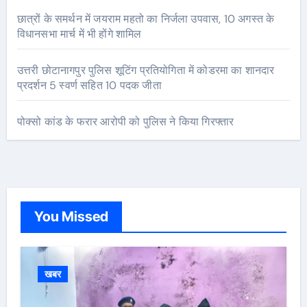
छात्रों के समर्थन में जयराम महतो का निर्जला उपवास, 10 अगस्त के
विधानसभा मार्च में भी होंगे शामिल
उत्तरी छोटानागपुर पुलिस शूटिंग प्रतियोगिता में कोडरमा का शानदार
प्रदर्शन 5 स्वर्ण सहित 10 पदक जीता
पोक्सो कांड के फरार आरोपी को पुलिस ने किया गिरफ्तार
You Missed
खबर