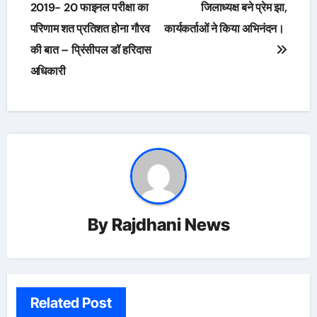
navigation
2019- 20 फाइनल परीक्षा का
जिलाध्यक्ष बने प्रेम झा,
परिणाम शत प्रतिशत होना गौरव
कार्यकर्ताओं ने किया अभिनंदन।
की बात – प्रिंसीपल डॉ हरिदास
अधिकारी
By
Rajdhani News
Related Post