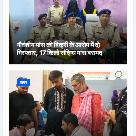
गौवंशीय मांस की बिक्री के आरोप में दो
गिरफ्तार, 17 किलो संदिग्ध मांस बरामद
खबर