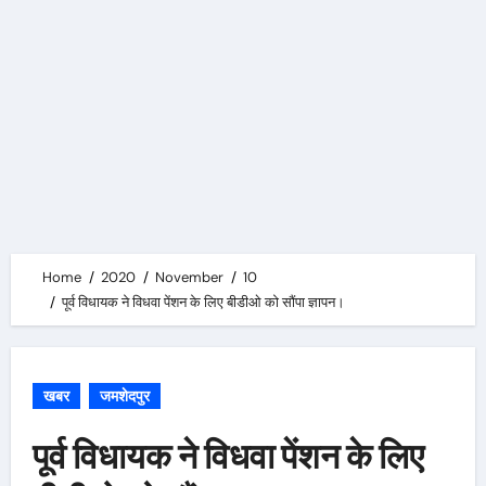
Home
2020
November
10
पूर्व विधायक ने विधवा पेंशन के लिए बीडीओ को सौंपा ज्ञापन।
खबर
जमशेदपुर
पूर्व विधायक ने विधवा पेंशन के लिए