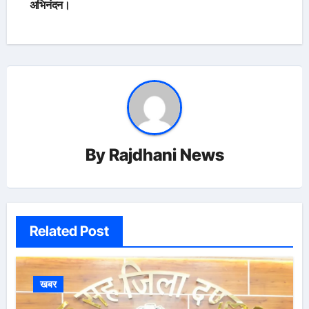
अभिनंदन।
By
Rajdhani News
Related Post
खबर