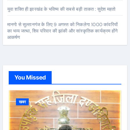
युवा शक्ति ही झारखंड के भविष्य की सबसे बड़ी ताकत : सुदेश महतो
मानगो से सुल्तानगंज के लिए 9 अगस्त को निकलेगा 1000 कांवरियों
का भव्य जत्था, शिव परिवार की झांकी और सांस्कृतिक कार्यक्रम होंगे
आकर्षण
You Missed
खबर