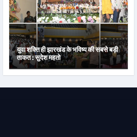
युवा शक्ति ही झारखंड के भविष्य की सबसे बड़ी
ताकत : सुदेश महतो