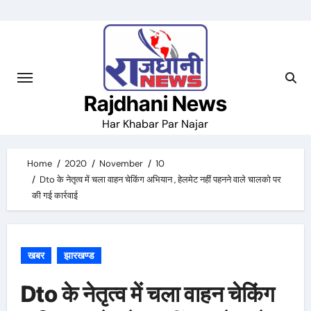
Skip
to
content
Rajdhani News
Har Khabar Par Najar
Home
2020
November
10
Dto के नेतृत्व में चला वाहन चेकिंग अभियान , हेलमेट नहीं पहनने वाले चालको पर
की गई कार्रवाई
खबर
झारखण्ड
Dto के नेतृत्व में चला वाहन चेकिंग