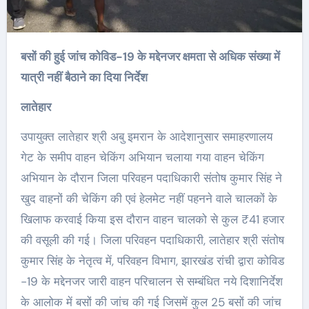
बसों की हुई जांच कोविड-19 के मद्देनजर क्षमता से अधिक संख्या में
यात्री नहीं बैठाने का दिया निर्देश
लातेहार
उपायुक्त लातेहार श्री अबु इमरान के आदेशानुसार समाहरणालय
गेट के समीप वाहन चेकिंग अभियान चलाया गया वाहन चेकिंग
अभियान के दौरान जिला परिवहन पदाधिकारी संतोष कुमार सिंह ने
खुद वाहनों की चेकिंग की एवं हेलमेट नहीं पहनने वाले चालकों के
खिलाफ करवाई किया इस दौरान वाहन चालको से कुल ₹41 हजार
की वसूली की गई। जिला परिवहन पदाधिकारी, लातेहार श्री संतोष
कुमार सिंह के नेतृत्व में, परिवहन विभाग, झारखंड रांची द्वारा कोविड
-19 के मद्देनजर जारी वाहन परिचालन से सम्बंधित नये दिशानिर्देश
के आलोक में बसों की जांच की गई जिसमें कुल 25 बसों की जांच