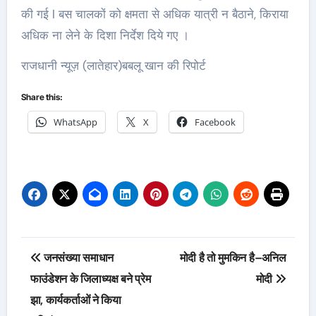
की गई l बस चालकों को क्षमता से अधिक यात्री न बैठाने, किराया
अधिक ना लेने के दिशा निर्देश दिये गए ।
राजधानी न्यूज़ (लातेहार)बबलू खान की रिपोर्ट
Share this:
WhatsApp
X
Facebook
Post
जनसंख्या समाधान
मोदी है तो मुमकिन है–अनिल
navigation
फाउंडेशन के जिलाध्यक्ष बने प्रेम
मोदी
झा, कार्यकर्ताओं ने किया