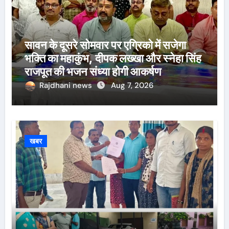
सावन के दूसरे सोमवार पर एग्रिको में सजेगा
भक्ति का महाकुंभ, दीपक लख्खा और स्नेहा सिंह
राजपूत की भजन संध्या होगी आकर्षण
Rajdhani news
Aug 7, 2026
खबर