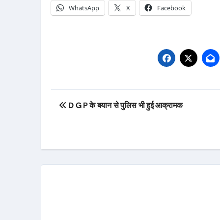
WhatsApp
X
Facebook
Post
D G P के बयान से पुलिस भी हुई आक्रामक
navigation