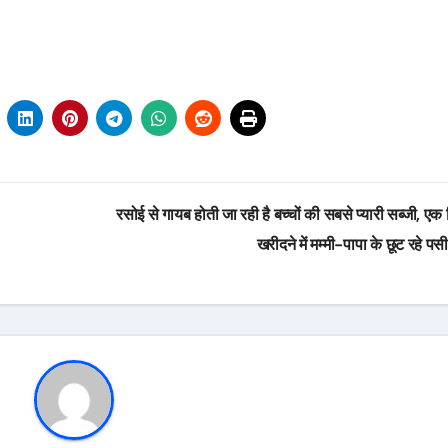
रसोई से गायब होती जा रही है बच्चों की सबसे प्यारी सब्जी, एक
खरीदने में मम्मी-पापा के छूट रहे पस