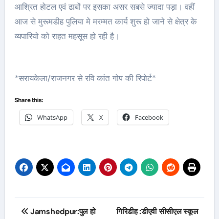
आश्रित होटल एवं ढाबों पर इसका असर सबसे ज्यादा पड़ा। वहीं
आज से मुरूमडीह पुलिया मे मरम्मत कार्य शुरू हो जाने से क्षेत्र के
व्यपारियो को राहत महसूस हो रही है।
*सरायकेला/राजनगर से रवि कांत गोप की रिपोर्ट*
Share this:
WhatsApp
X
Facebook
Post
Jamshedpur:पुल हो
गिरिडीह :डीएवी सीसीएल स्कूल