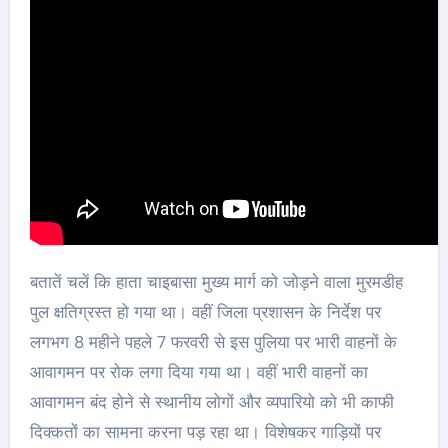
बतातें चलें कि हाता चाइबासा मुख्य मार्ग को जोड़ने वाला मुरमडीह
पुल क्षतिग्रस्त हो गया था। वहीं जिला प्रशासन के निर्देश पर
लगभग 8 महीने पहले 7 फरवरी से इस पुलिया पर भारी वाहनों के
आवागमन पर रोक लगा दिया गया था। वहीं भारी वाहनों का
आवागमन बंद होने से स्थानीय लोगों और व्यपारियो को भी काफी
दिक्कतों का सामना करना पड़ रहा था। विशेषकर गाड़ियों पर