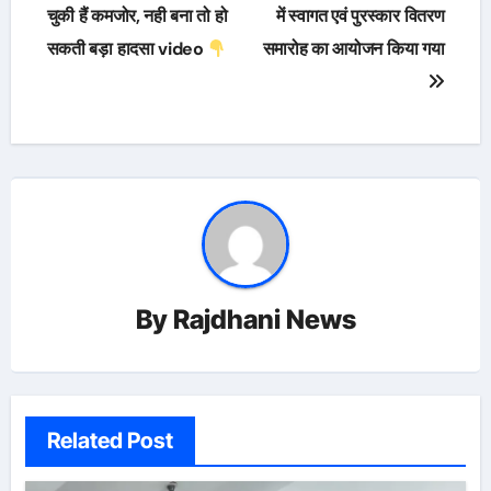
navigation
चुकी हैं कमजोर, नही बना तो हो
में स्वागत एवं पुरस्कार वितरण
सकती बड़ा हादसा video
समारोह का आयोजन किया गया
By
Rajdhani News
Related Post