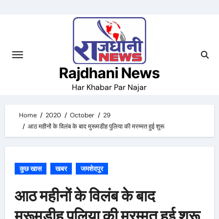
Skip
to
content
Rajdhani News
Har Khabar Par Najar
Home
2020
October
29
आठ महीनों के विलंब के बाद मुरूमडीह पुलिया की मरम्मत हुई शुरू
कुछ खास
खबर
जमशेदपुर
आठ महीनों के विलंब के बाद
मुरूमडीह पुलिया की मरम्मत हुई शुरू