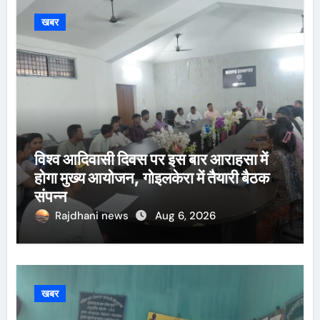
खबर
विश्व आदिवासी दिवस पर इस बार आराहसा में
होगा मुख्य आयोजन, गोइलकेरा में तैयारी बैठक
संपन्न
Rajdhani news
Aug 6, 2026
खबर