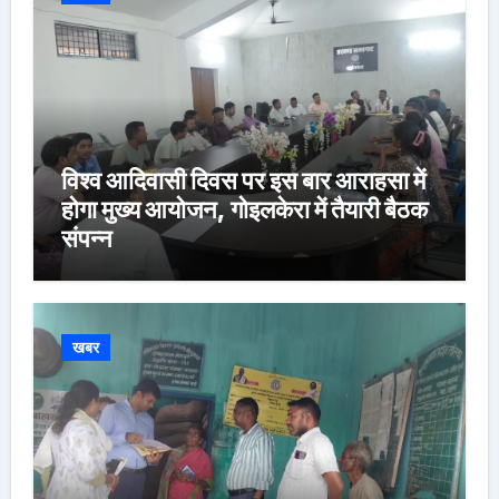
विश्व आदिवासी दिवस पर इस बार आराहसा में
होगा मुख्य आयोजन, गोइलकेरा में तैयारी बैठक
संपन्न
खबर