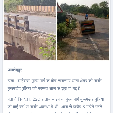
जमशेदपुर
हाता- चाईबासा मुख्य मार्ग के बीच राजनगर थाना क्षेत्र की जर्जर
मुरूमडीह पुलिया की मरम्मत आज से शुरू हो गई है।
बता दें कि N.H. 220 हाता- चाइबासा मुख्य मार्ग मुरूमडीह पुलिया
जो कई वर्षों से जर्जर अवस्था मे थी।आज से करीब 8 महीने पहले