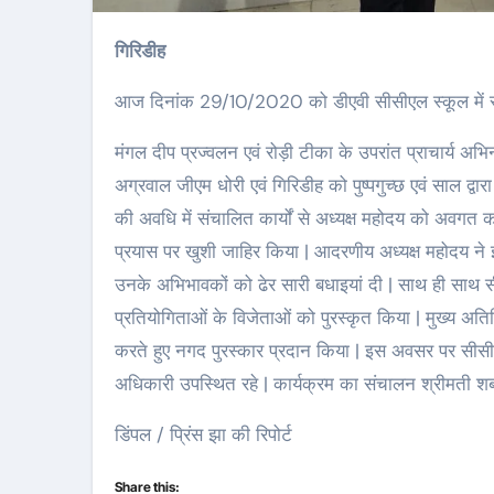
गिरिडीह
आज दिनांक 29/10/2020 को डीएवी सीसीएल स्कूल में स
मंगल दीप प्रज्वलन एवं रोड़ी टीका के उपरांत प्राचार्य अभ
अग्रवाल जीएम धोरी एवं गिरिडीह को पुष्पगुच्छ एवं साल द्वा
की अवधि में संचालित कार्यों से अध्यक्ष महोदय को अवगत
प्रयास पर खुशी जाहिर किया | आदरणीय अध्यक्ष महोदय ने इस
उनके अभिभावकों को ढेर सारी बधाइयां दी | साथ ही साथ 
प्रतियोगिताओं के विजेताओं को पुरस्कृत किया | मुख्य अतिथि
करते हुए नगद पुरस्कार प्रदान किया | इस अवसर पर सीसीए
अधिकारी उपस्थित रहे | कार्यक्रम का संचालन श्रीमती शबाना
डिंपल / प्रिंस झा की रिपोर्ट
Share this: