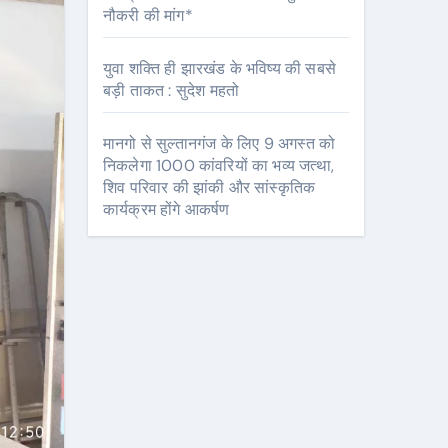
नौकरी की मांग*
युवा शक्ति ही झारखंड के भविष्य की सबसे
बड़ी ताकत : सुदेश महतो
मानगो से सुल्तानगंज के लिए 9 अगस्त को
निकलेगा 1000 कांवरियों का भव्य जत्था,
शिव परिवार की झांकी और सांस्कृतिक
कार्यक्रम होंगे आकर्षण