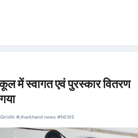
ूल में स्वागत एवं पुरस्कार वितरण
गया
Giridih
#
Jharkhand news
#
NEWS