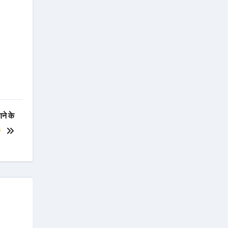
ने के