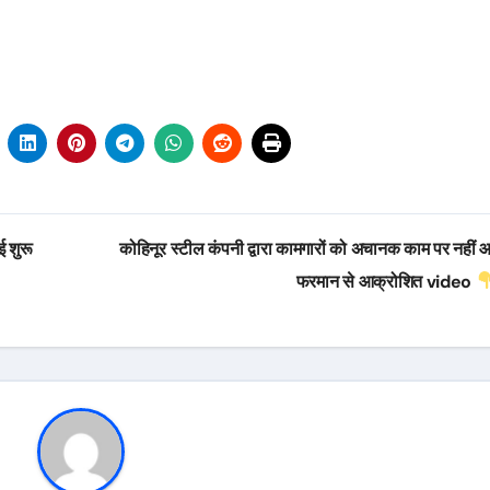
ई शुरू
कोहिनूर स्टील कंपनी द्वारा कामगारों को अचानक काम पर नहीं आ
फरमान से आक्रोशित video