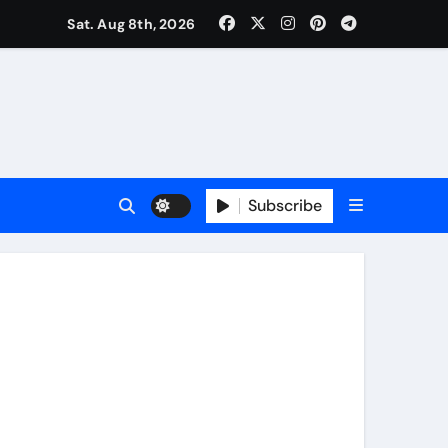
कर्षण
Sat. Aug 8th, 2026
वजा व नौकरी की मांग*
र्यक्रम होंगे आकर्षण
Subscribe
र