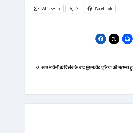
WhatsApp
X
Facebook
Post
आठ महीनों के विलंब के बाद मुरूमडीह पुलिया की मरम्मत हु
navigation