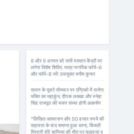
8 और 9 अगस्त को सभी मतदान केंद्रों पर
लगेगा विशेष शिविर, पात्र नागरिक फॉर्म-6
और फॉर्म-8 भरें: उपायुक्त मनीष कुमार
सावन के दूसरे सोमवार पर एग्रिको में सजेगा
भक्ति का महाकुंभ, दीपक लख्खा और स्नेहा
सिंह राजपूत की भजन संध्या होगी आकर्षण
*लिखित आश्वासन और 50 हजार रुपये की
सहायता के बाद समाप्त हुआ धरना, बिजली
मिस्त्री रवि चाम्पिया की मौत पर मुआवजा व