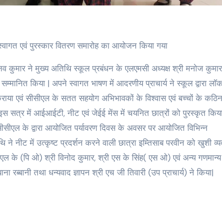
्वागत एवं पुरस्कार वितरण समारोह का आयोजन किया गया
िनव कुमार ने मुख्य अतिथि स्कूल प्रबंधन के एलएमसी अध्यक्ष श्री मनोज कुमार
रा सम्मानित किया | अपने स्वागत भाषण में आदरणीय प्राचार्य ने स्कूल द्वारा ल
 कराया एवं सीसीएल के सतत सहयोग अभिभावकों के विश्वास एवं बच्चों के कठि
 सत्र में आईआईटी, नीट एवं जेईई मेंस में चयनित छात्रों को पुरस्कृत किया
सीसीएल के द्वारा आयोजित पर्यावरण दिवस के अवसर पर आयोजित विभिन्न
 ने नीट में उत्कृष्ट प्रदर्शन करने वाली छात्रा इम्तिसाब परवीन को खुशी व्य
ल के (पि ओ) श्री विनोद कुमार, श्री एस के सिंह( एस ओ) एवं अन्य गणमान्य
 रब्बानी तथा धन्यवाद ज्ञापन श्री एच जी तिवारी (उप प्राचार्य) ने किया|