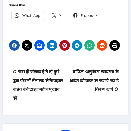
Share this:
WhatsApp
X
Facebook
Post
सेवा ही संकल्प है ने दो दुर्गा
चांडिल :अनुमंडल न्यायलय के
navigation
पूजा पंडालों में मास्क सेनिटाइजर
आदेश को ताक पर रख हो रहा है
सहित सेनीटाइज मशीन प्रदान
निर्माण कार्य
की