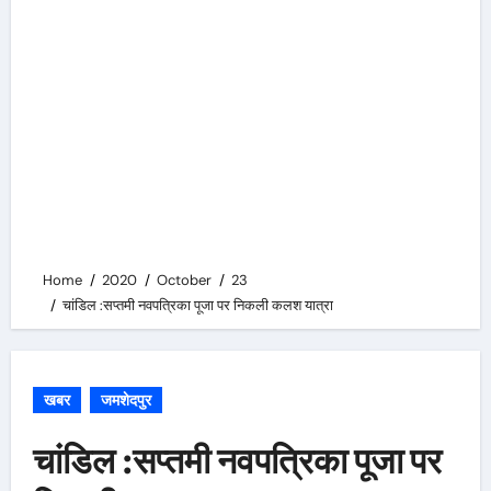
Home
2020
October
23
चांडिल :सप्तमी नवपत्रिका पूजा पर निकली कलश यात्रा
खबर
जमशेदपुर
चांडिल :सप्तमी नवपत्रिका पूजा पर