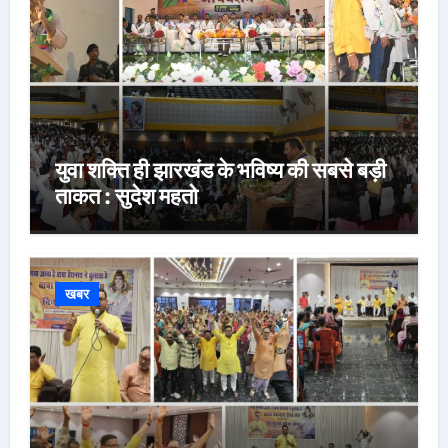
युवा शक्ति ही झारखंड के भविष्य की सबसे बड़ी
ताकत : सुदेश महतो
खबर