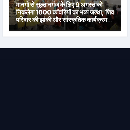
मानगो से सुल्तानगंज के लिए 9 अगस्त को
निकलेगा 1000 कांवरियों का भव्य जत्था, शिव
परिवार की झांकी और सांस्कृतिक कार्यक्रम
होंगे आकर्षण