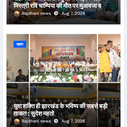
मिस्त्री रवि चाम्पिया की मौत पर मुआवजा व
नौकरी की मांग*
Rajdhani news
Aug 7, 2026
खबर
युवा शक्ति ही झारखंड के भविष्य की सबसे बड़ी
ताकत : सुदेश महतो
Rajdhani news
Aug 7, 2026