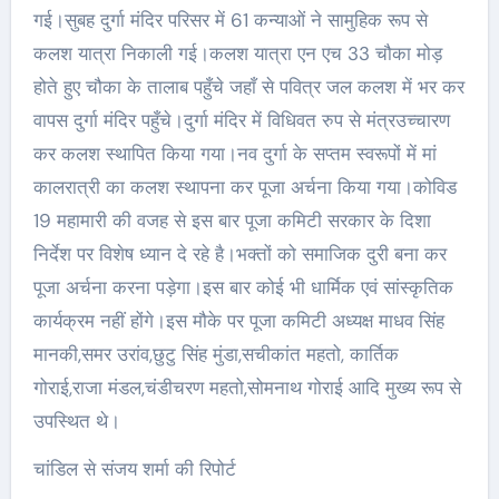
गई।सुबह दुर्गा मंदिर परिसर में 61 कन्याओं ने सामुहिक रूप से
कलश यात्रा निकाली गई।कलश यात्रा एन एच 33 चौका मोड़
होते हुए चौका के तालाब पहुँचे जहाँ से पवित्र जल कलश में भर कर
वापस दुर्गा मंदिर पहुँचे।दुर्गा मंदिर में विधिवत रुप से मंत्रउच्चारण
कर कलश स्थापित किया गया।नव दुर्गा के सप्तम स्वरूपों में मां
कालरात्री का कलश स्थापना कर पूजा अर्चना किया गया।कोविड
19 महामारी की वजह से इस बार पूजा कमिटी सरकार के दिशा
निर्देश पर विशेष ध्यान दे रहे है।भक्तों को समाजिक दुरी बना कर
पूजा अर्चना करना पड़ेगा।इस बार कोई भी धार्मिक एवं सांस्कृतिक
कार्यक्रम नहीं होंगे।इस मौके पर पूजा कमिटी अध्यक्ष माधव सिंह
मानकी,समर उरांव,छुटु सिंह मुंडा,सचीकांत महतो, कार्तिक
गोराई,राजा मंडल,चंडीचरण महतो,सोमनाथ गोराई आदि मुख्य रूप से
उपस्थित थे।
चांडिल से संजय शर्मा की रिपोर्ट