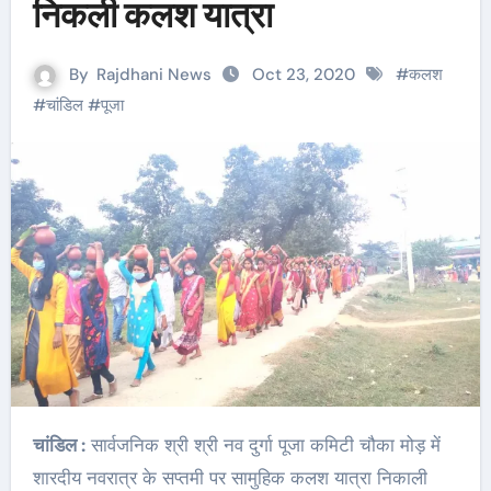
निकली कलश यात्रा
By
Rajdhani News
Oct 23, 2020
#
कलश
#
चांडिल
#
पूजा
चांडिल :
सार्वजनिक श्री श्री नव दुर्गा पूजा कमिटी चौका मोड़ में
शारदीय नवरात्र के सप्तमी पर सामुहिक कलश यात्रा निकाली