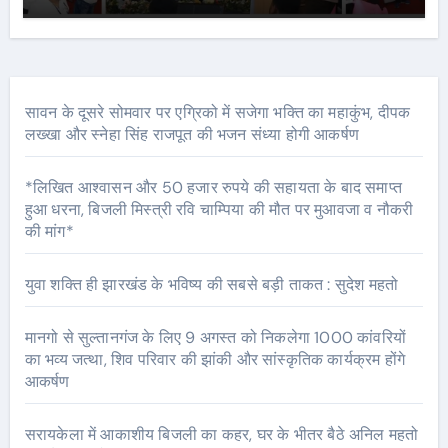
सावन के दूसरे सोमवार पर एग्रिको में सजेगा भक्ति का महाकुंभ, दीपक
लख्खा और स्नेहा सिंह राजपूत की भजन संध्या होगी आकर्षण
*लिखित आश्वासन और 50 हजार रुपये की सहायता के बाद समाप्त
हुआ धरना, बिजली मिस्त्री रवि चाम्पिया की मौत पर मुआवजा व नौकरी
की मांग*
युवा शक्ति ही झारखंड के भविष्य की सबसे बड़ी ताकत : सुदेश महतो
मानगो से सुल्तानगंज के लिए 9 अगस्त को निकलेगा 1000 कांवरियों
का भव्य जत्था, शिव परिवार की झांकी और सांस्कृतिक कार्यक्रम होंगे
आकर्षण
सरायकेला में आकाशीय बिजली का कहर, घर के भीतर बैठे अनिल महतो