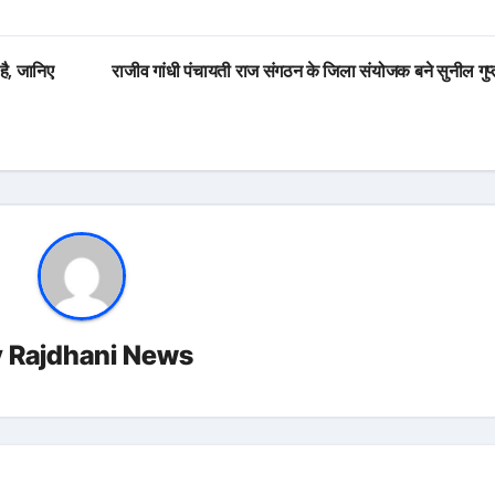
ै, जानिए
राजीव गांधी पंचायती राज संगठन के जिला संयोजक बने सुनील गुप
y
Rajdhani News