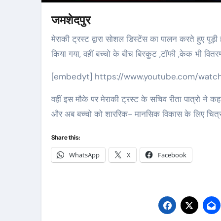
जमशेदपुर
मेराकी ट्रस्ट द्वारा सोशल डिस्टेंस का पालन करते हुए पूड़ी हासा गांव में बच्चो के बीच मनोरंजन के लिए चित्रांकन प्रतियोगिता का आयोजन
किया गया, वहीं बच्चो के बीच बिस्कुट ,टॉफी ,केक भी वित
[embedyt] https://www.youtube.com/watc
वहीं इस मौके पर मेराकी ट्रस्ट के सचिव रीता पात्रो ने 
और अब बच्चो को शाररिक- मानसिक विकास के लिए चित्
Share this:
WhatsApp
X
Facebook