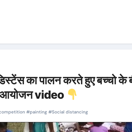
ंस का पालन करते हुए बच्चो के 
 का आयोजन video
competition
#
painting
#
Social distancing