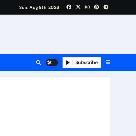
Sun. Aug 9th, 2026
Subscribe