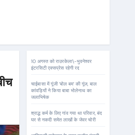
10 अगस्त को राउरकेला\-भुवनेश्वर
इंटरसिटी एक्सप्रेस रहेगी रद्द
बीच
चाईबासा में गूंजी ‘बोल बम’ की गूंज, बाल
कांवड़ियों ने किया बाबा भोलेनाथ का
जलाभिषेक
श्राद्ध कर्म के लिए गांव गया था परिवार, बंद
घर से नकदी समेत लाखों के जेवर चोरी